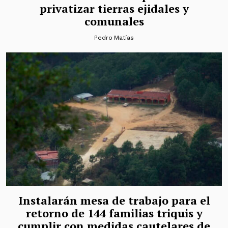
privatizar tierras ejidales y
comunales
Pedro Matías
Instalarán mesa de trabajo para el
retorno de 144 familias triquis y
cumplir con medidas cautelares de