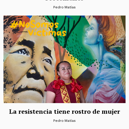
Pedro Matías
La resistencia tiene rostro de mujer
Pedro Matías