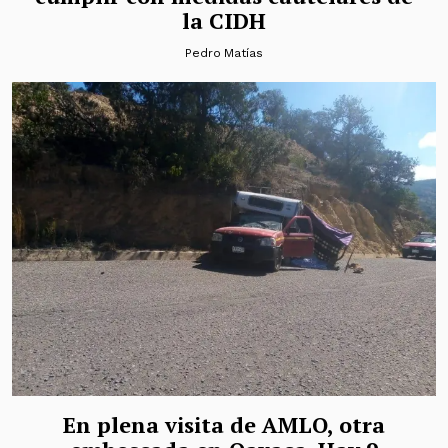
la CIDH
Pedro Matías
En plena visita de AMLO, otra