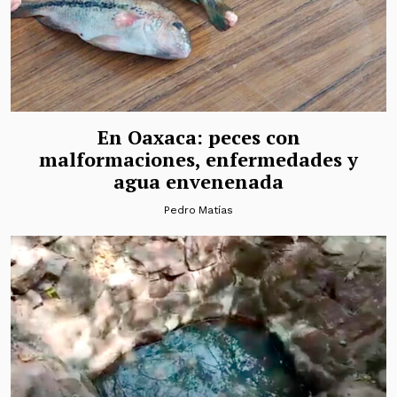
En Oaxaca: peces con
malformaciones, enfermedades y
agua envenenada
Pedro Matías