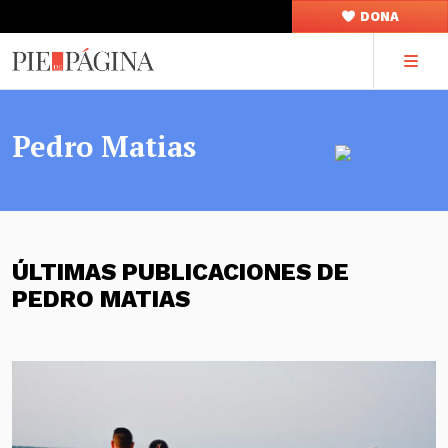
DONA
Pedro Matias
ÚLTIMAS PUBLICACIONES DE
PEDRO MATIAS