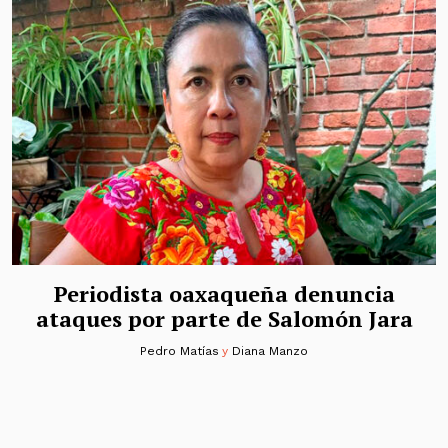
Periodista oaxaqueña denuncia
ataques por parte de Salomón Jara
Pedro Matías
y
Diana Manzo