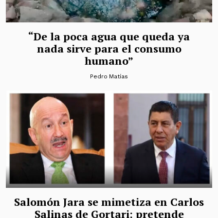
“De la poca agua que queda ya
nada sirve para el consumo
humano”
Pedro Matías
Salomón Jara se mimetiza en Carlos
Salinas de Gortari: pretende