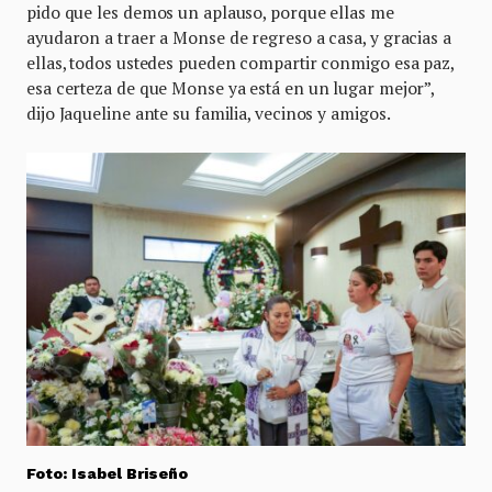
pido que les demos un aplauso, porque ellas me
ayudaron a traer a Monse de regreso a casa, y gracias a
ellas, todos ustedes pueden compartir conmigo esa paz,
esa certeza de que Monse ya está en un lugar mejor”,
dijo Jaqueline ante su familia, vecinos y amigos.
Foto: Isabel Briseño