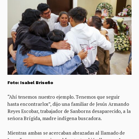
Foto: Isabel Briseño
“Ahí tenemos nuestro ejemplo. Tenemos que seguir
hasta encontrarlos”, dijo una familiar de Jesús Armando
Reyes Escobar, trabajador de Sanborns desaparecido, a la
señora Brígida, madre indígena buscadora.
Mientras ambas se acercaban abrazadas al llamado de