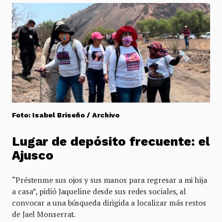
Foto: Isabel Briseño / Archivo
Lugar de depósito frecuente: el
Ajusco
“Préstenme sus ojos y sus manos para regresar a mi hija
a casa”, pidió Jaqueline desde sus redes sociales, al
convocar a una búsqueda dirigida a localizar más restos
de Jael Monserrat.