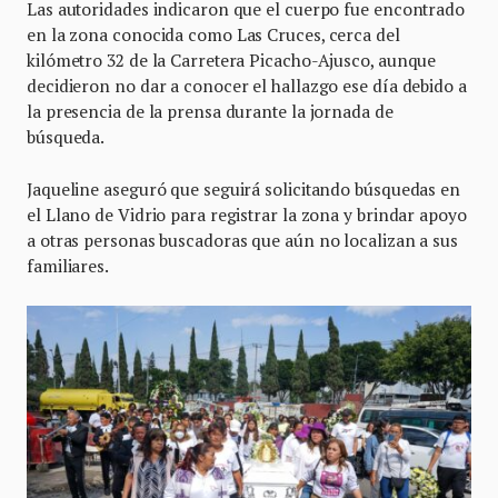
Las autoridades indicaron que el cuerpo fue encontrado
en la zona conocida como Las Cruces, cerca del
kilómetro 32 de la Carretera Picacho-Ajusco, aunque
decidieron no dar a conocer el hallazgo ese día debido a
la presencia de la prensa durante la jornada de
búsqueda.
Jaqueline aseguró que seguirá solicitando búsquedas en
el Llano de Vidrio para registrar la zona y brindar apoyo
a otras personas buscadoras que aún no localizan a sus
familiares.