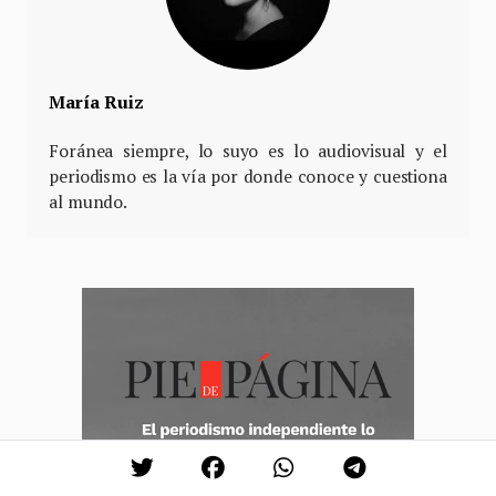
María Ruiz
Foránea siempre, lo suyo es lo audiovisual y el
periodismo es la vía por donde conoce y cuestiona
al mundo.