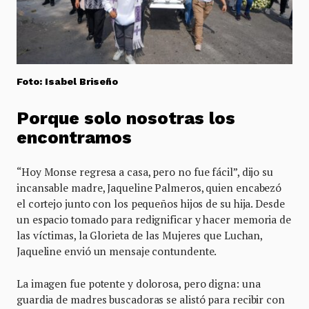
Foto: Isabel Briseño
Porque solo nosotras los
encontramos
“Hoy Monse regresa a casa, pero no fue fácil”, dijo su
incansable madre, Jaqueline Palmeros, quien encabezó
el cortejo junto con los pequeños hijos de su hija. Desde
un espacio tomado para redignificar y hacer memoria de
las víctimas, la Glorieta de las Mujeres que Luchan,
Jaqueline envió un mensaje contundente.
La imagen fue potente y dolorosa, pero digna: una
guardia de madres buscadoras se alistó para recibir con