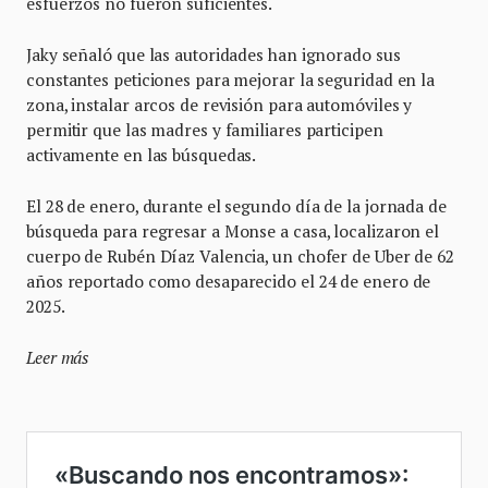
esfuerzos no fueron suficientes.
Jaky señaló que las autoridades han ignorado sus
constantes peticiones para mejorar la seguridad en la
zona, instalar arcos de revisión para automóviles y
permitir que las madres y familiares participen
activamente en las búsquedas.
El 28 de enero, durante el segundo día de la jornada de
búsqueda para regresar a Monse a casa, localizaron el
cuerpo de Rubén Díaz Valencia, un chofer de Uber de 62
años reportado como desaparecido el 24 de enero de
2025.
Leer más