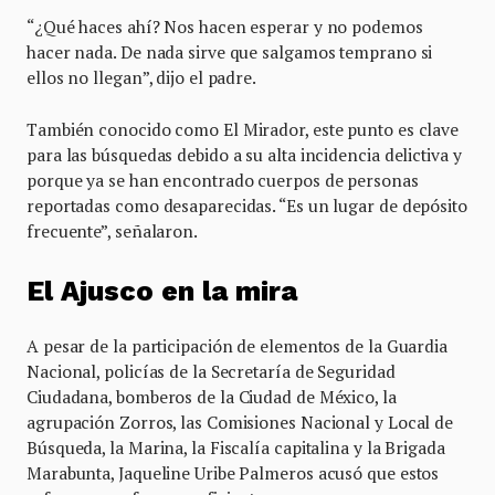
“¿Qué haces ahí? Nos hacen esperar y no podemos
hacer nada. De nada sirve que salgamos temprano si
ellos no llegan”, dijo el padre.
También conocido como El Mirador, este punto es clave
para las búsquedas debido a su alta incidencia delictiva y
porque ya se han encontrado cuerpos de personas
reportadas como desaparecidas. “Es un lugar de depósito
frecuente”, señalaron.
El Ajusco en la mira
A pesar de la participación de elementos de la Guardia
Nacional, policías de la Secretaría de Seguridad
Ciudadana, bomberos de la Ciudad de México, la
agrupación Zorros, las Comisiones Nacional y Local de
Búsqueda, la Marina, la Fiscalía capitalina y la Brigada
Marabunta, Jaqueline Uribe Palmeros acusó que estos