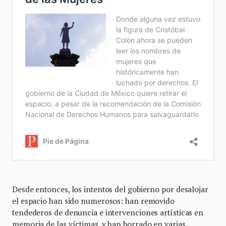
Desde entonces, los intentos del gobierno por desalojar
el espacio han sido numerosos: han removido
tendederos de denuncia e intervenciones artísticas en
memoria de las víctimas, y han borrado en varias