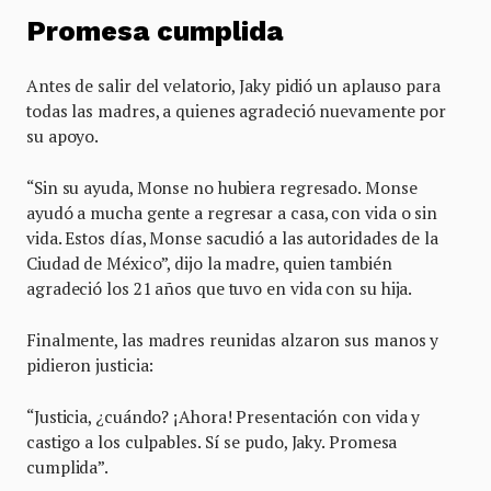
Promesa cumplida
Antes de salir del velatorio, Jaky pidió un aplauso para
todas las madres, a quienes agradeció nuevamente por
su apoyo.
“Sin su ayuda, Monse no hubiera regresado. Monse
ayudó a mucha gente a regresar a casa, con vida o sin
vida. Estos días, Monse sacudió a las autoridades de la
Ciudad de México”, dijo la madre, quien también
agradeció los 21 años que tuvo en vida con su hija.
Finalmente, las madres reunidas alzaron sus manos y
pidieron justicia:
“Justicia, ¿cuándo? ¡Ahora! Presentación con vida y
castigo a los culpables. Sí se pudo, Jaky. Promesa
cumplida”.