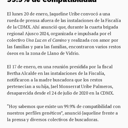
El lunes 20 de enero, Jaqueline Uribe convocó a una
rueda de prensa afuera de las instalaciones de la Fiscalía
de la CDMX. Ahí anunció que, durante la cuarta brigada
regional Ajusco 2024, organizada e impulsada por el
colectivo
Una Luz en el Camino
y realizada con amor por
las familias y para las familias, encontraron varios restos
óseos en la zona de Llano de Vidrio.
El 17 de enero, en una reunión presidida por la fiscal
Bertha Alcalde en las instalaciones de la Fiscalía,
notificaron a la madre buscadora que los restos
pertenecían a su hija, Jael Monserrat Uribe Palmeros,
desaparecida desde el 24 de julio de 2020 en la CDMX.
“Hoy sabemos que existe un 99.9% de compatibilidad con
nuestros perfiles genéticos”, anunció Jaqueline frente a
la prensa y diversos colectivos de buscadoras.