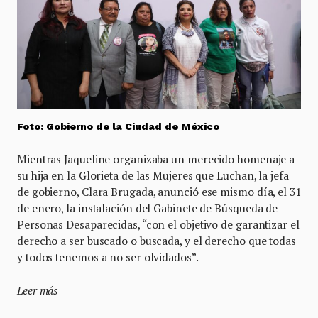
Foto: Gobierno de la Ciudad de México
Mientras Jaqueline organizaba un merecido homenaje a
su hija en la Glorieta de las Mujeres que Luchan, la jefa
de gobierno, Clara Brugada, anunció ese mismo día, el 31
de enero, la instalación del Gabinete de Búsqueda de
Personas Desaparecidas, “con el objetivo de garantizar el
derecho a ser buscado o buscada, y el derecho que todas
y todos tenemos a no ser olvidados”.
Leer más