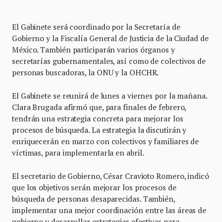
El Gabinete será coordinado por la Secretaría de
Gobierno y la Fiscalía General de Justicia de la Ciudad de
México. También participarán varios órganos y
secretarías gubernamentales, así como de colectivos de
personas buscadoras, la ONU y la OHCHR.
El Gabinete se reunirá de lunes a viernes por la mañana.
Clara Brugada afirmó que, para finales de febrero,
tendrán una estrategia concreta para mejorar los
procesos de búsqueda. La estrategia la discutirán y
enriquecerán en marzo con colectivos y familiares de
víctimas, para implementarla en abril.
El secretario de Gobierno, César Cravioto Romero, indicó
que los objetivos serán mejorar los procesos de
búsqueda de personas desaparecidas. También,
implementar una mejor coordinación entre las áreas de
gobierno y desarrollar estrategias efectivas para