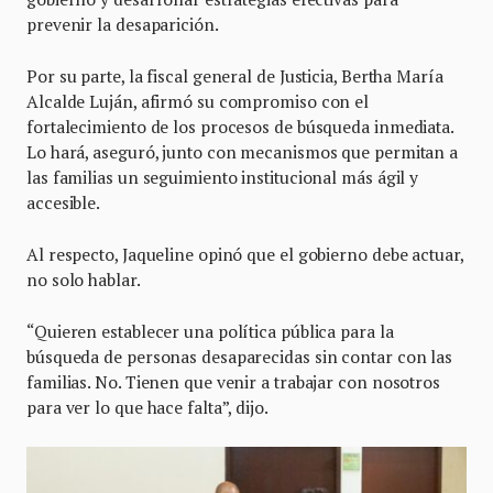
prevenir la desaparición.
Por su parte, la fiscal general de Justicia, Bertha María
Alcalde Luján, afirmó su compromiso con el
fortalecimiento de los procesos de búsqueda inmediata.
Lo hará, aseguró, junto con mecanismos que permitan a
las familias un seguimiento institucional más ágil y
accesible.
Al respecto, Jaqueline opinó que el gobierno debe actuar,
no solo hablar.
“Quieren establecer una política pública para la
búsqueda de personas desaparecidas sin contar con las
familias. No. Tienen que venir a trabajar con nosotros
para ver lo que hace falta”, dijo.