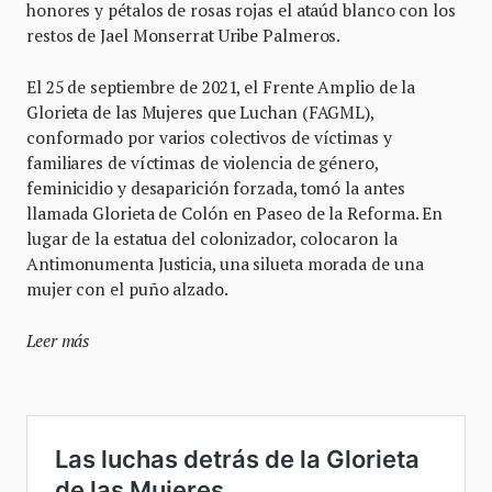
honores y pétalos de rosas rojas el ataúd blanco con los
restos de Jael Monserrat Uribe Palmeros.
El 25 de septiembre de 2021, el Frente Amplio de la
Glorieta de las Mujeres que Luchan (FAGML),
conformado por varios colectivos de víctimas y
familiares de víctimas de violencia de género,
feminicidio y desaparición forzada, tomó la antes
llamada Glorieta de Colón en Paseo de la Reforma. En
lugar de la estatua del colonizador, colocaron la
Antimonumenta Justicia, una silueta morada de una
mujer con el puño alzado.
Leer más