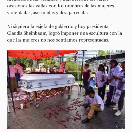
ocasiones las vallas con los nombres de las mujeres
violentadas, asesinadas y desaparecidas.
Ni siquiera la exjefa de gobierno y hoy presidenta,
Claudia Sheinbaum, logró imponer una escultura con la
que las mujeres no nos sentíamos representadas.