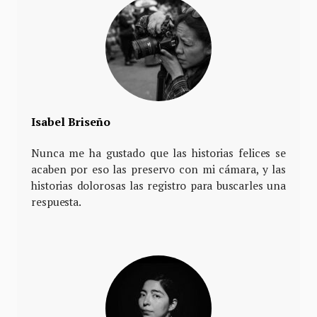
Isabel Briseño
Nunca me ha gustado que las historias felices se
acaben por eso las preservo con mi cámara, y las
historias dolorosas las registro para buscarles una
respuesta.