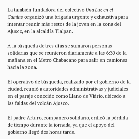
La también fundadora del colectivo
Una Luz en el
Camino
organizó una brigada urgente y exhaustiva para
intentar reunir más restos de la joven en la zona del
Ajusco, en la alcaldía Tlalpan.
A la búsqueda de tres días se sumaron personas
solidarias que se reunieron diariamente a las 6:30 de la
mañana en el Metro Chabacano para salir en camiones
hacia la zona.
El operativo de búsqueda, realizado por el gobierno de la
ciudad, reunió a autoridades administrativas y judiciales
en el paraje conocido como Llano de Vidrio, ubicado a
las faldas del volcán Ajusco.
El padre Arturo, compañero solidario, criticó la pérdida
de tiempo durante la jornada, ya que el apoyo del
gobierno llegó dos horas tarde.