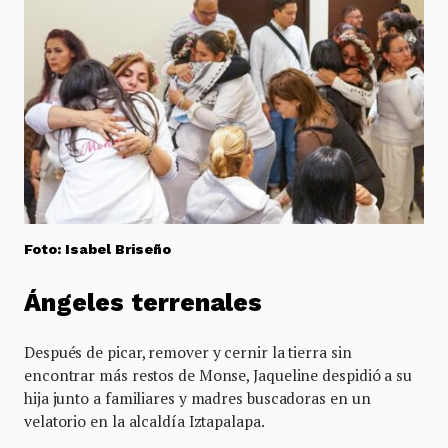
Foto: Isabel Briseño
Ángeles terrenales
Después de picar, remover y cernir la tierra sin
encontrar más restos de Monse, Jaqueline despidió a su
hija junto a familiares y madres buscadoras en un
velatorio en la alcaldía Iztapalapa.