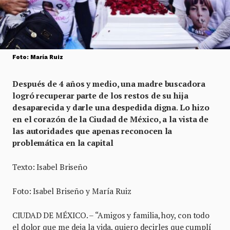
Foto: María Ruiz
Después de 4 años y medio, una madre buscadora
logró recuperar parte de los restos de su hija
desaparecida y darle una despedida digna
.
Lo hizo
en el corazón de la Ciudad de México, a la vista de
las autoridades que apenas reconocen la
problemática en la capital
Texto: Isabel Briseño
Foto: Isabel Briseño y María Ruiz
CIUDAD DE MÉXICO. – “Amigos y familia, hoy, con todo
el dolor que me deja la vida, quiero decirles que cumplí