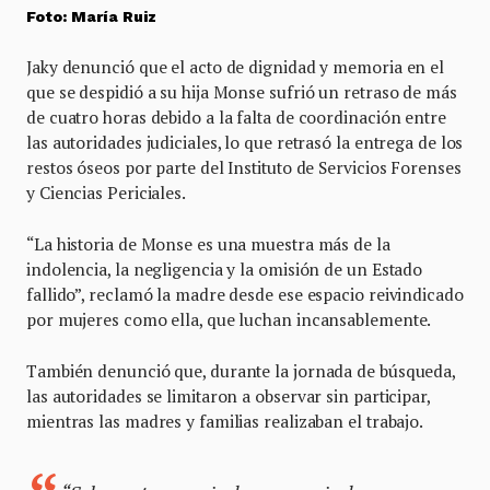
Foto: María Ruiz
Jaky denunció que el acto de dignidad y memoria en el
que se despidió a su hija Monse sufrió un retraso de más
de cuatro horas debido a la falta de coordinación entre
las autoridades judiciales, lo que retrasó la entrega de los
restos óseos por parte del Instituto de Servicios Forenses
y Ciencias Periciales.
“La historia de Monse es una muestra más de la
indolencia, la negligencia y la omisión de un Estado
fallido”, reclamó la madre desde ese espacio reivindicado
por mujeres como ella, que luchan incansablemente.
También denunció que, durante la jornada de búsqueda,
las autoridades se limitaron a observar sin participar,
mientras las madres y familias realizaban el trabajo.