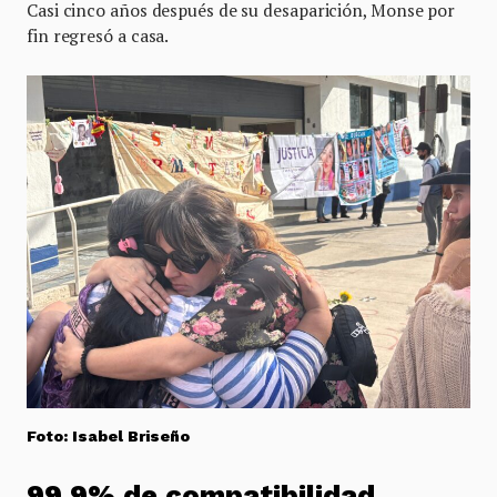
Casi cinco años después de su desaparición, Monse por
fin regresó a casa.
Foto: Isabel Briseño
99.9% de compatibilidad