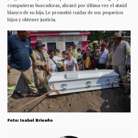
compañeras buscadoras, abrazó por última vez el ataúd
blanco de su hija. Le prometió cuidar de sus pequeños
hijos y obtener justicia.
Foto: Isabel Briseño