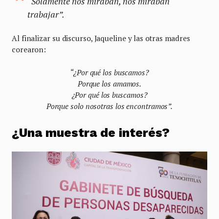
“Solamente nos miraban, nos miraban
trabajar”.
Al finalizar su discurso, Jaqueline y las otras madres
corearon:
“¿Por qué los buscamos?
Porque los amamos.
¿Por qué los buscamos?
Porque solo nosotras los encontramos”.
¿Una muestra de interés?