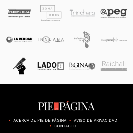
ACERCA DE PIE DE PÁGINA
AVISO DE PRIVACIDAD
CONTACTO