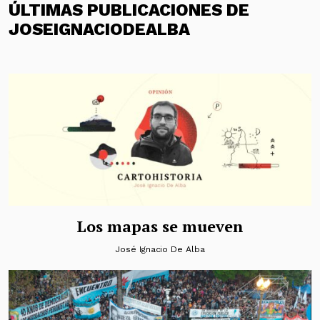
ÚLTIMAS PUBLICACIONES DE
JOSEIGNACIODEALBA
Los mapas se mueven
José Ignacio De Alba