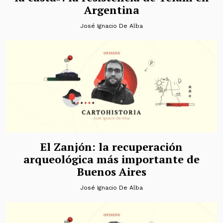
Argentina
José Ignacio De Alba
El Zanjón: la recuperación
arqueológica más importante de
Buenos Aires
José Ignacio De Alba