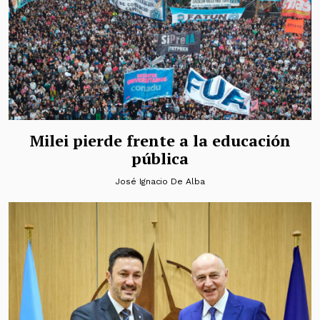
Milei pierde frente a la educación
pública
José Ignacio De Alba