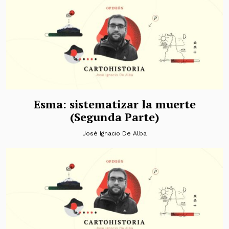
Esma: sistematizar la muerte
(Segunda Parte)
José Ignacio De Alba