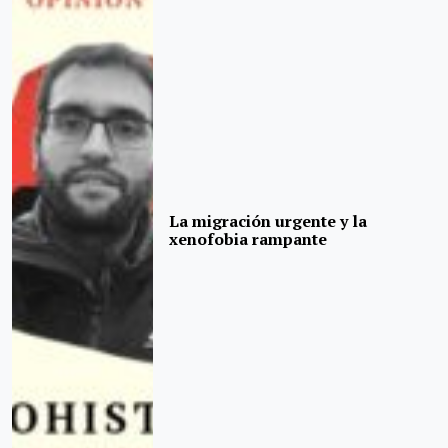
La migración urgente y la
xenofobia rampante