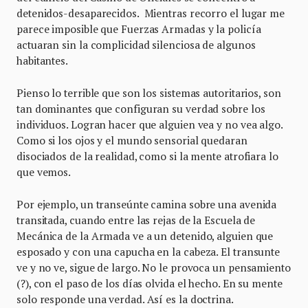
detenidos-desaparecidos. Mientras recorro el lugar me
parece imposible que Fuerzas Armadas y la policía
actuaran sin la complicidad silenciosa de algunos
habitantes.
Pienso lo terrible que son los sistemas autoritarios, son
tan dominantes que configuran su verdad sobre los
individuos. Logran hacer que alguien vea y no vea algo.
Como si los ojos y el mundo sensorial quedaran
disociados de la realidad, como si la mente atrofiara lo
que vemos.
Por ejemplo, un transeúnte camina sobre una avenida
transitada, cuando entre las rejas de la Escuela de
Mecánica de la Armada ve a un detenido, alguien que
esposado y con una capucha en la cabeza. El transunte
ve y no ve, sigue de largo. No le provoca un pensamiento
(?), con el paso de los días olvida el hecho. En su mente
solo responde una verdad. Así es la doctrina.