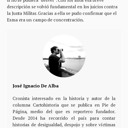
si no se pudiera “desver”. Con los años esa breve
descripción se volvió fundamental en los juicios contra
la Junta Militar. Gracias a ella se pudo confirmar que el
Esma era un campo de concentración.
José Ignacio De Alba
Cronista interesado en la historia y autor de la
columna Cartohistoria que se publica en Pie de
Página, medio del que es reportero fundador.
Desde 2014 ha recorrido el país para contar
historias de desigualdad, despojo y sobre víctimas