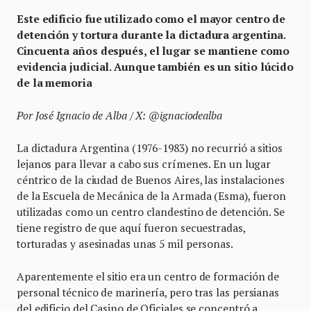
Este edificio fue utilizado como el mayor centro de
detención y tortura durante la dictadura argentina.
Cincuenta años después, el lugar se mantiene como
evidencia judicial. Aunque también es un sitio lúcido
de la memoria
Por José Ignacio de Alba / X: @ignaciodealba
La dictadura Argentina (1976-1983) no recurrió a sitios
lejanos para llevar a cabo sus crímenes. En un lugar
céntrico de la ciudad de Buenos Aires, las instalaciones
de la Escuela de Mecánica de la Armada (Esma), fueron
utilizadas como un centro clandestino de detención. Se
tiene registro de que aquí fueron secuestradas,
torturadas y asesinadas unas 5 mil personas.
Aparentemente el sitio era un centro de formación de
personal técnico de marinería, pero tras las persianas
del edificio del Casino de Oficiales se concentró a