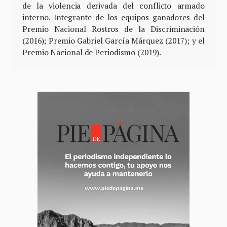
de la violencia derivada del conflicto armado
interno. Integrante de los equipos ganadores del
Premio Nacional Rostros de la Discriminación
(2016); Premio Gabriel García Márquez (2017); y el
Premio Nacional de Periodismo (2019).