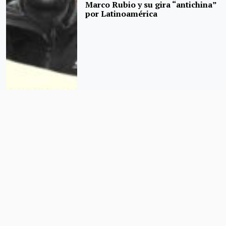
Marco Rubio y su gira “antichina”
por Latinoamérica