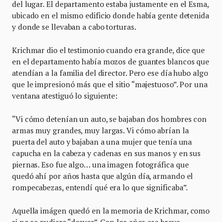
del lugar. El departamento estaba justamente en el Esma,
ubicado en el mismo edificio donde había gente detenida
y donde se llevaban a cabo torturas.
Krichmar dio el testimonio cuando era grande, dice que
en el departamento había mozos de guantes blancos que
atendían a la familia del director. Pero ese día hubo algo
que le impresionó más que el sitio “majestuoso”. Por una
ventana atestiguó lo siguiente:
“Vi cómo detenían un auto, se bajaban dos hombres con
armas muy grandes, muy largas. Vi cómo abrían la
puerta del auto y bajaban a una mujer que tenía una
capucha en la cabeza y cadenas en sus manos y en sus
piernas. Eso fue algo… una imagen fotográfica que
quedó ahí por años hasta que algún día, armando el
rompecabezas, entendí qué era lo que significaba”.
Aquella imágen quedó en la memoria de Krichmar, como