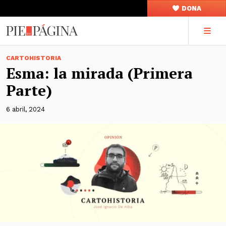
DONA
CARTOHISTORIA
Esma: la mirada (Primera
Parte)
6 abril, 2024