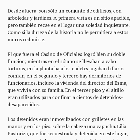
Desde afuera son sólo un conjunto de edificios, con
arboledas y jardines. A primera vista es un sitio apacible,
pero también recae en el lugar una soledad inquietante.
Como si la dureza de la historia no le permitiera a estos
muros redimirse.
El que fuera el Casino de Oficiales logró bien su doble
función; mientras en el sótano se llevaban a cabo
torturas, en la planta baja los cadetes jugaban billar o
comían, en el segundo y tercero hay dormitorios de
funcionarios, incluso la vivienda del director del Esma,
que vivivía con su familia. En el tercer piso y el altillo
eran utilizados para confinar a cientos de detenidos-
desaparecidos.
Los detenidos eran inmovilizados con grilletes en las
manos y en los pies, sobre la cabeza una capucha. Lilia
Pastoriza, que fue secuestrada y detenida en este lugar,