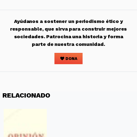
Ayúdanos a sostener un periodismo ético y
responsable, que sirva para construir mejores
sociedades. Patrocina una historia y forma
parte de nuestra comunidad.
DONA
RELACIONADO