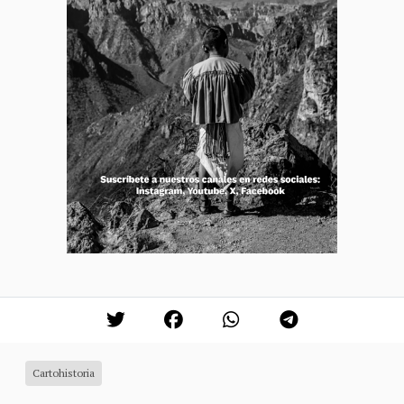
Cartohistoria