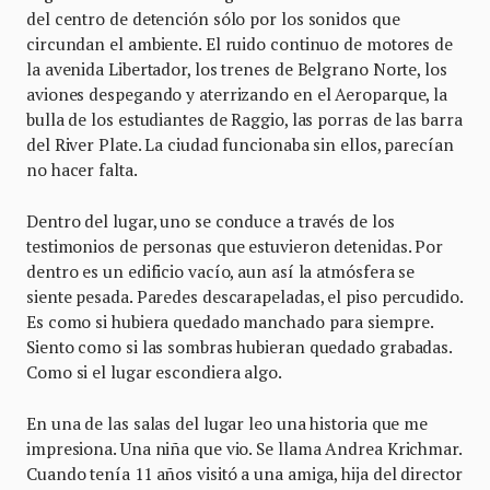
del centro de detención sólo por los sonidos que
circundan el ambiente. El ruido continuo de motores de
la avenida Libertador, los trenes de Belgrano Norte, los
aviones despegando y aterrizando en el Aeroparque, la
bulla de los estudiantes de Raggio, las porras de las barra
del River Plate. La ciudad funcionaba sin ellos, parecían
no hacer falta.
Dentro del lugar, uno se conduce a través de los
testimonios de personas que estuvieron detenidas. Por
dentro es un edificio vacío, aun así la atmósfera se
siente pesada. Paredes descarapeladas, el piso percudido.
Es como si hubiera quedado manchado para siempre.
Siento como si las sombras hubieran quedado grabadas.
Como si el lugar escondiera algo.
En una de las salas del lugar leo una historia que me
impresiona. Una niña que vio. Se llama Andrea Krichmar.
Cuando tenía 11 años visitó a una amiga, hija del director