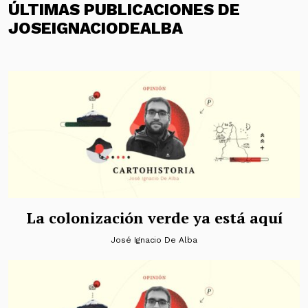
ÚLTIMAS PUBLICACIONES DE
JOSEIGNACIODEALBA
La colonización verde ya está aquí
José Ignacio De Alba