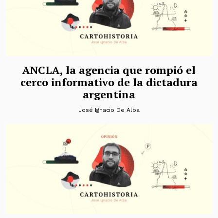
ANCLA, la agencia que rompió el
cerco informativo de la dictadura
argentina
José Ignacio De Alba