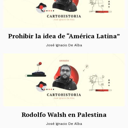
Prohibir la idea de “América Latina”
José Ignacio De Alba
Rodolfo Walsh en Palestina
José Ignacio De Alba