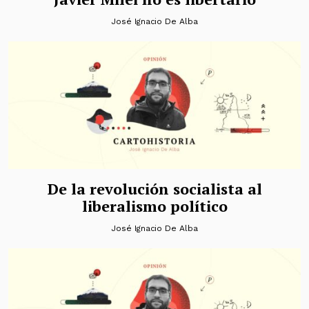
José Ignacio De Alba
De la revolución socialista al
liberalismo político
José Ignacio De Alba