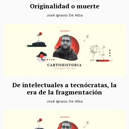
Originalidad o muerte
José Ignacio De Alba
De intelectuales a tecnócratas, la
era de la fragmentación
José Ignacio De Alba