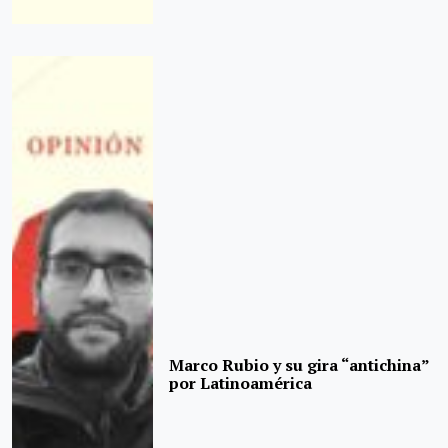
Marco Rubio y su gira “antichina”
por Latinoamérica