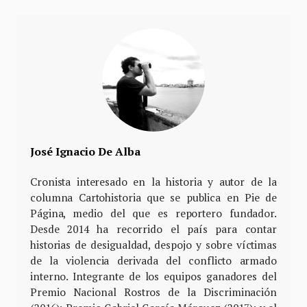
José Ignacio De Alba
Cronista interesado en la historia y autor de la
columna Cartohistoria que se publica en Pie de
Página, medio del que es reportero fundador.
Desde 2014 ha recorrido el país para contar
historias de desigualdad, despojo y sobre víctimas
de la violencia derivada del conflicto armado
interno. Integrante de los equipos ganadores del
Premio Nacional Rostros de la Discriminación