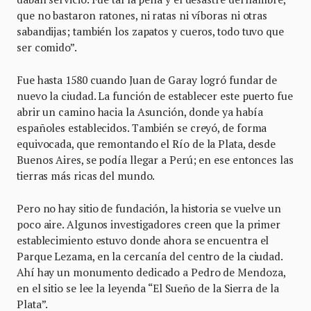
que no bastaron ratones, ni ratas ni víboras ni otras
sabandijas; también los zapatos y cueros, todo tuvo que
ser comido”.
Fue hasta 1580 cuando Juan de Garay logró fundar de
nuevo la ciudad. La función de establecer este puerto fue
abrir un camino hacia la Asunción, donde ya había
españoles establecidos. También se creyó, de forma
equivocada, que remontando el Río de la Plata, desde
Buenos Aires, se podía llegar a Perú; en ese entonces las
tierras más ricas del mundo.
Pero no hay sitio de fundación, la historia se vuelve un
poco aire. Algunos investigadores creen que la primer
establecimiento estuvo donde ahora se encuentra el
Parque Lezama, en la cercanía del centro de la ciudad.
Ahí hay un monumento dedicado a Pedro de Mendoza,
en el sitio se lee la leyenda “El Sueño de la Sierra de la
Plata”.