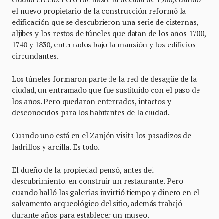
el nuevo propietario de la construcción reformó la
edificación que se descubrieron una serie de cisternas,
aljibes y los restos de túneles que datan de los años 1700,
1740 y 1830, enterrados bajo la mansión y los edificios
circundantes.
Los túneles formaron parte de la red de desagüe de la
ciudad, un entramado que fue sustituido con el paso de
los años. Pero quedaron enterrados, intactos y
desconocidos para los habitantes de la ciudad.
Cuando uno está en el Zanjón visita los pasadizos de
ladrillos y arcilla. Es todo.
El dueño de la propiedad pensó, antes del
descubrimiento, en construir un restaurante. Pero
cuando halló las galerías invirtió tiempo y dinero en el
salvamento arqueológico del sitio, además trabajó
durante años para establecer un museo.