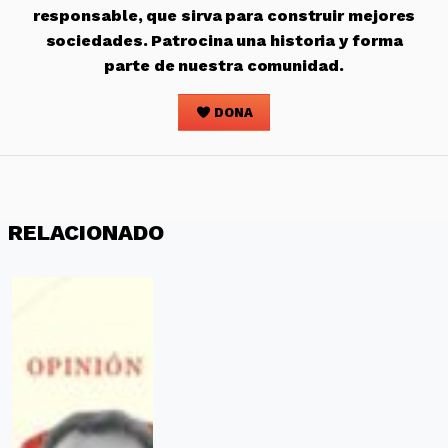
responsable, que sirva para construir mejores
sociedades. Patrocina una historia y forma
parte de nuestra comunidad.
DONA
RELACIONADO