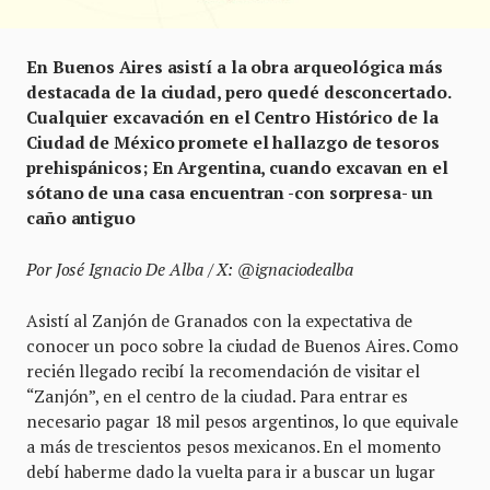
En Buenos Aires asistí a la obra arqueológica más
destacada de la ciudad, pero quedé desconcertado.
Cualquier excavación en el Centro Histórico de la
Ciudad de México promete el hallazgo de tesoros
prehispánicos; En Argentina, cuando excavan en el
sótano de una casa encuentran -con sorpresa- un
caño antiguo
Por José Ignacio De Alba / X: @ignaciodealba
Asistí al Zanjón de Granados con la expectativa de
conocer un poco sobre la ciudad de Buenos Aires. Como
recién llegado recibí la recomendación de visitar el
“Zanjón”, en el centro de la ciudad. Para entrar es
necesario pagar 18 mil pesos argentinos, lo que equivale
a más de trescientos pesos mexicanos. En el momento
debí haberme dado la vuelta para ir a buscar un lugar