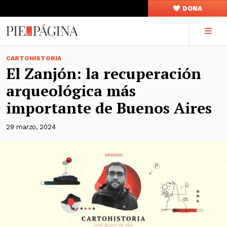
DONA
CARTOHISTORIA
El Zanjón: la recuperación
arqueológica más
importante de Buenos Aires
29 marzo, 2024