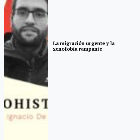
La migración urgente y la
xenofobia rampante