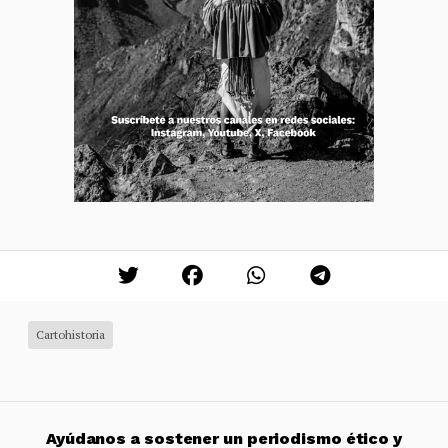
Cartohistoria
Ayúdanos a sostener un periodismo ético y