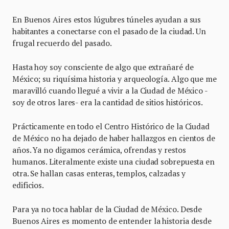
En Buenos Aires estos lúgubres túneles ayudan a sus
habitantes a conectarse con el pasado de la ciudad. Un
frugal recuerdo del pasado.
Hasta hoy soy consciente de algo que extrañaré de
México; su riquísima historia y arqueología. Algo que me
maravilló cuando llegué a vivir a la Ciudad de México -
soy de otros lares- era la cantidad de sitios históricos.
Prácticamente en todo el Centro Histórico de la Ciudad
de México no ha dejado de haber hallazgos en cientos de
años. Ya no digamos cerámica, ofrendas y restos
humanos. Literalmente existe una ciudad sobrepuesta en
otra. Se hallan casas enteras, templos, calzadas y
edificios.
Para ya no toca hablar de la Ciudad de México. Desde
Buenos Aires es momento de entender la historia desde