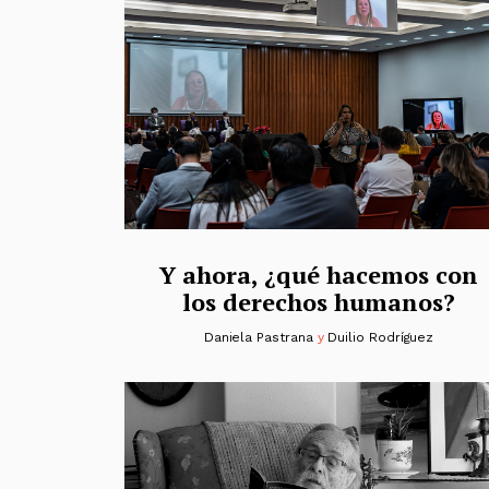
Y ahora, ¿qué hacemos con
los derechos humanos?
Daniela Pastrana
y
Duilio Rodríguez