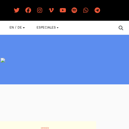
EN / DE
ESPECIALES