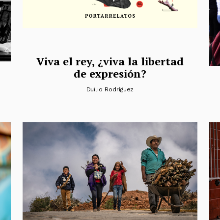
Viva el rey, ¿viva la libertad
de expresión?
Duilio Rodríguez