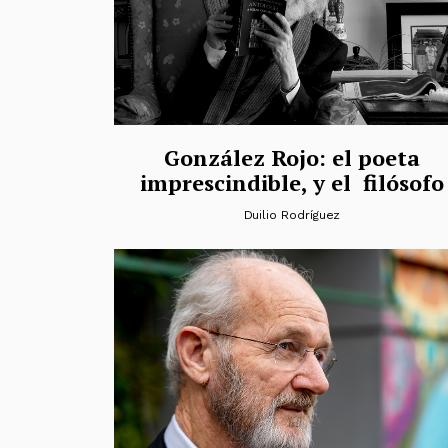
González Rojo: el poeta
imprescindible, y el filósofo
Duilio Rodríguez