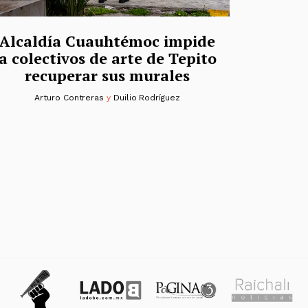
Alcaldía Cuauhtémoc impide
a colectivos de arte de Tepito
recuperar sus murales
Arturo Contreras
y
Duilio Rodríguez