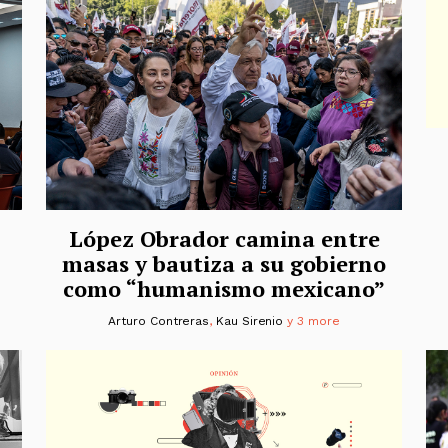
López Obrador camina entre
masas y bautiza a su gobierno
como “humanismo mexicano”
Arturo Contreras
,
Kau Sirenio
y 3 more