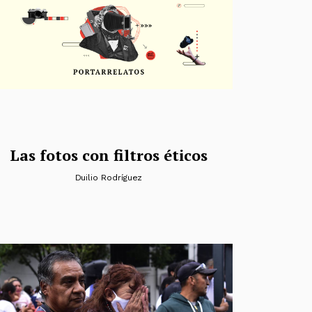
Las fotos con filtros éticos
Duilio Rodríguez