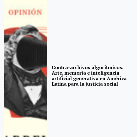
Contra-archivos algorítmicos.
Arte, memoria e inteligencia
artificial generativa en América
Latina para la justicia social