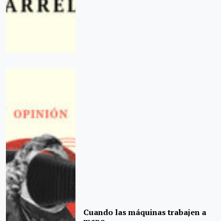
Cuando las máquinas trabajen a
mano