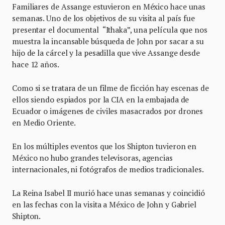
Familiares de Assange estuvieron en México hace unas
semanas. Uno de los objetivos de su visita al país fue
presentar el documental “Ithaka”, una película que nos
muestra la incansable búsqueda de John por sacar a su
hijo de la cárcel y la pesadilla que vive Assange desde
hace 12 años.
Como si se tratara de un filme de ficción hay escenas de
ellos siendo espiados por la CIA en la embajada de
Ecuador o imágenes de civiles masacrados por drones
en Medio Oriente.
En los múltiples eventos que los Shipton tuvieron en
México no hubo grandes televisoras, agencias
internacionales, ni fotógrafos de medios tradicionales.
La Reina Isabel II murió hace unas semanas y coincidió
en las fechas con la visita a México de John y Gabriel
Shipton.