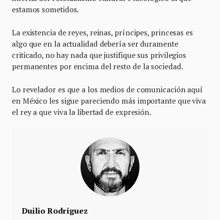
estamos sometidos.
La existencia de reyes, reinas, príncipes, princesas es
algo que en la actualidad debería ser duramente
criticado, no hay nada que justifique sus privilegios
permanentes por encima del resto de la sociedad.
Lo revelador es que a los medios de comunicación aquí
en México les sigue pareciendo más importante que viva
el rey a que viva la libertad de expresión.
Duilio Rodríguez