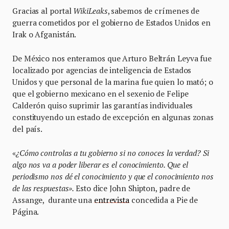
Gracias al portal
WikiLeaks
, sabemos de crímenes de
guerra cometidos por el gobierno de Estados Unidos en
Irak o Afganistán.
De México nos enteramos que Arturo Beltrán Leyva fue
localizado por agencias de inteligencia de Estados
Unidos y que personal de la marina fue quien lo mató; o
que el gobierno mexicano en el sexenio de Felipe
Calderón quiso suprimir las garantías individuales
constituyendo un estado de excepción en algunas zonas
del país.
«
¿Cómo controlas a tu gobierno si no conoces la verdad? Si
algo nos va a poder liberar es el conocimiento. Que el
periodismo nos dé el conocimiento y que el conocimiento nos
de las respuestas».
Esto dice John Shipton, padre de
Assange, durante una
entrevista
concedida a Pie de
Página.