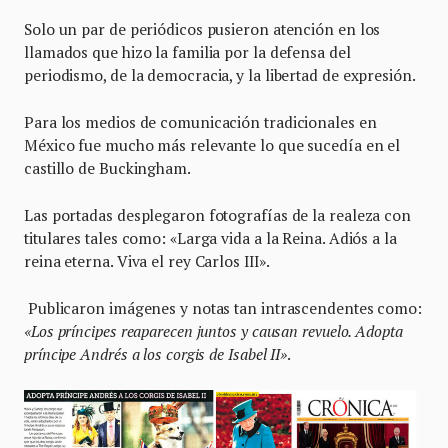
Solo un par de periódicos pusieron atención en los
llamados que hizo la familia por la defensa del
periodismo, de la democracia, y la libertad de expresión.
Para los medios de comunicación tradicionales en
México fue mucho más relevante lo que sucedía en el
castillo de Buckingham.
Las portadas desplegaron fotografías de la realeza con
titulares tales como: «Larga vida a la Reina. Adiós a la
reina eterna. Viva el rey Carlos III».
Publicaron imágenes y notas tan intrascendentes como:
«Los príncipes reaparecen juntos y causan revuelo. Adopta
príncipe Andrés a los corgis de Isabel II»
.