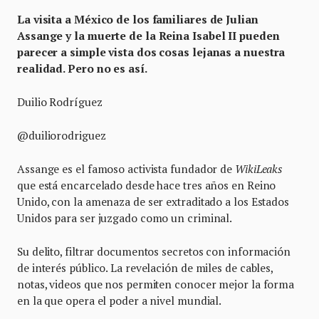
La visita a México de los familiares de Julian
Assange y la muerte de la Reina Isabel II pueden
parecer a simple vista dos cosas lejanas a nuestra
realidad. Pero no es así.
Duilio Rodríguez
@duiliorodriguez
Assange es el famoso activista fundador de
WikiLeaks
que está encarcelado desde hace tres años en Reino
Unido, con la amenaza de ser extraditado a los Estados
Unidos para ser juzgado como un criminal.
Su delito, filtrar documentos secretos con información
de interés público. La revelación de miles de cables,
notas, videos que nos permiten conocer mejor la forma
en la que opera el poder a nivel mundial.