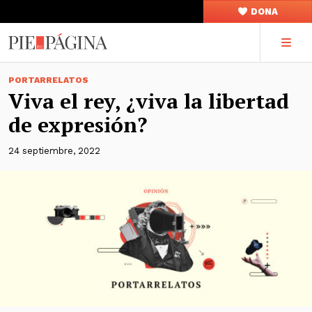
DONA
PORTARRELATOS
Viva el rey, ¿viva la libertad
de expresión?
24 septiembre, 2022