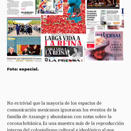
Foto: especial.
No es trivial que la mayoría de los espacios de
comunicación mexicanos ignoraran los eventos de la
familia de Assange y abundaran con notas sobre la
corona británica. Es una muestra más de la reproducción
interna del colonialismo cultural e ideológico al que