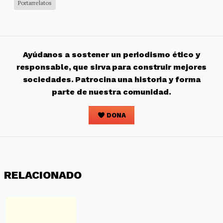
Portarrelatos
Ayúdanos a sostener un periodismo ético y
responsable, que sirva para construir mejores
sociedades. Patrocina una historia y forma
parte de nuestra comunidad.
DONA
RELACIONADO