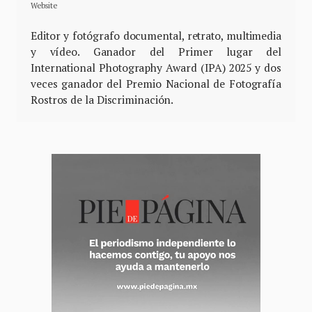
Website
Editor y fotógrafo documental, retrato, multimedia
y vídeo. Ganador del Primer lugar del
International Photography Award (IPA) 2025 y dos
veces ganador del Premio Nacional de Fotografía
Rostros de la Discriminación.