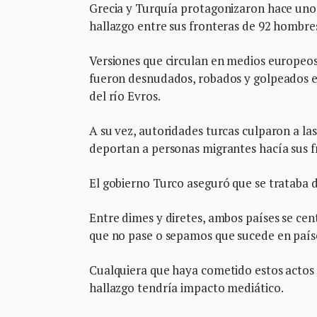
Grecia y Turquía protagonizaron hace unos
hallazgo entre sus fronteras de 92 hombre
Versiones que circulan en medios europeos
fueron desnudados, robados y golpeados e
del río Evros.
A su vez, autoridades turcas culparon a la
deportan a personas migrantes hacía sus fr
El gobierno Turco aseguró que se trataba 
Entre dimes y diretes, ambos países se cen
que no pase o sepamos que sucede en país
Cualquiera que haya cometido estos actos 
hallazgo tendría impacto mediático.