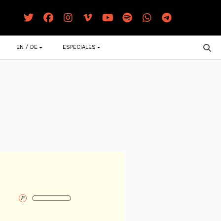
EN / DE
ESPECIALES