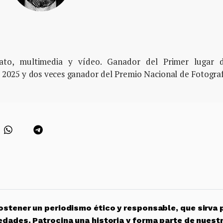
rato, multimedia y vídeo. Ganador del Primer lugar d
 2025 y dos veces ganador del Premio Nacional de Fotogra
stener un periodismo ético y responsable, que sirva 
edades. Patrocina una historia y forma parte de nuest