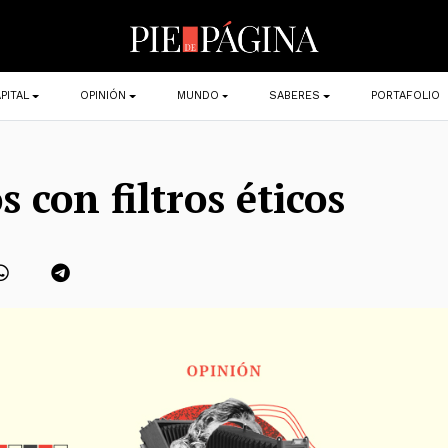
PITAL
OPINIÓN
MUNDO
SABERES
PORTAFOLIO
s con filtros éticos