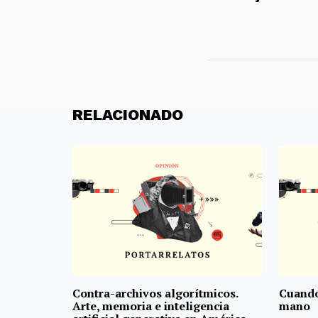
RELACIONADO
Contra-archivos algorítmicos.
Cuando
Arte, memoria e inteligencia
mano