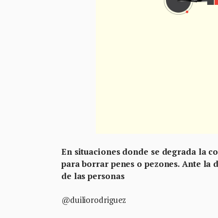
En situaciones donde se degrada la co
para borrar penes o pezones. Ante la 
de las personas
@duiliorodriguez