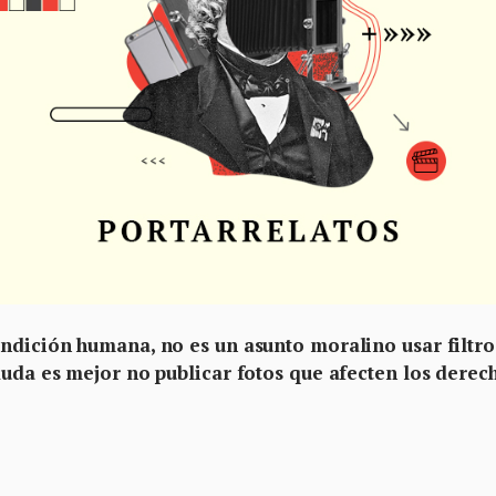
ndición humana, no es un asunto moralino usar filtro
duda es mejor no publicar fotos que afecten los derec