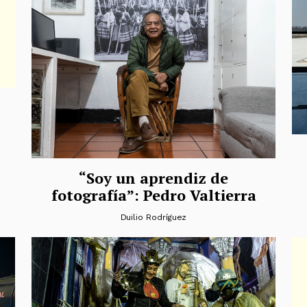
“Soy un aprendiz de
fotografía”: Pedro Valtierra
Duilio Rodríguez