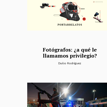
Fotógrafos: ¿a qué le
llamamos privilegio?
Duilio Rodríguez