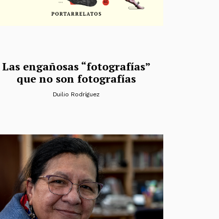
Las engañosas “fotografías”
que no son fotografías
Duilio Rodríguez