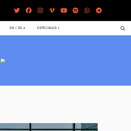
EN / DE
ESPECIALES