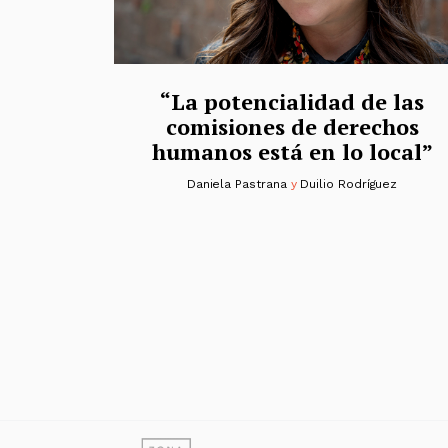
“La potencialidad de las
comisiones de derechos
humanos está en lo local”
Daniela Pastrana
y
Duilio Rodríguez