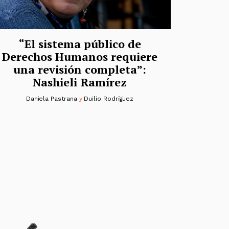
“El sistema público de
Derechos Humanos requiere
una revisión completa”:
Nashieli Ramírez
Daniela Pastrana
y
Duilio Rodríguez