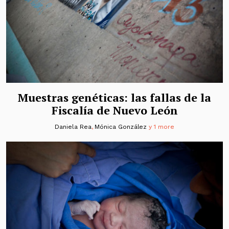
Muestras genéticas: las fallas de la
Fiscalía de Nuevo León
Daniela Rea
,
Mónica González
y 1 more