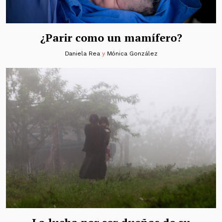
¿Parir como un mamífero?
Daniela Rea
y
Mónica González