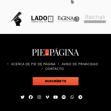
ACERCA DE PIE DE PÁGINA
AVISO DE PRIVACIDAD
CONTACTO
SUSCRÍBETE