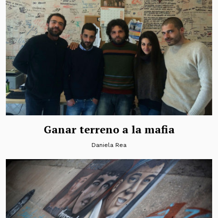
Ganar terreno a la mafia
Daniela Rea