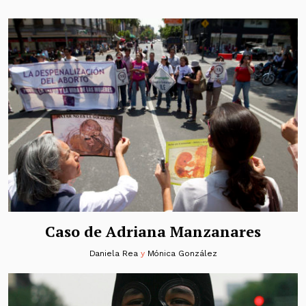
Caso de Adriana Manzanares
Daniela Rea
y
Mónica González