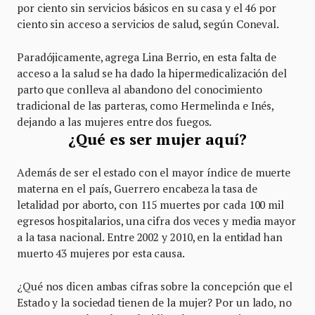
por ciento sin servicios básicos en su casa y el 46 por
ciento sin acceso a servicios de salud, según Coneval.
Paradójicamente, agrega Lina Berrio, en esta falta de
acceso a la salud se ha dado la hipermedicalización del
parto que conlleva al abandono del conocimiento
tradicional de las parteras, como Hermelinda e Inés,
dejando a las mujeres entre dos fuegos.
¿Qué es ser mujer aquí?
Además de ser el estado con el mayor índice de muerte
materna en el país, Guerrero encabeza la tasa de
letalidad por aborto, con 115 muertes por cada 100 mil
egresos hospitalarios, una cifra dos veces y media mayor
a la tasa nacional. Entre 2002 y 2010, en la entidad han
muerto 43 mujeres por esta causa.
¿Qué nos dicen ambas cifras sobre la concepción que el
Estado y la sociedad tienen de la mujer? Por un lado, no