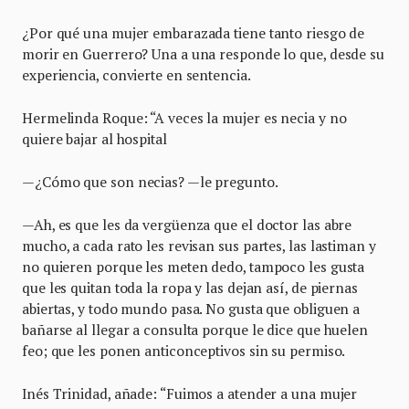
¿Por qué una mujer embarazada tiene tanto riesgo de
morir en Guerrero? Una a una responde lo que, desde su
experiencia, convierte en sentencia.
Hermelinda Roque: “A veces la mujer es necia y no
quiere bajar al hospital
—¿Cómo que son necias? —le pregunto.
—Ah, es que les da vergüenza que el doctor las abre
mucho, a cada rato les revisan sus partes, las lastiman y
no quieren porque les meten dedo, tampoco les gusta
que les quitan toda la ropa y las dejan así, de piernas
abiertas, y todo mundo pasa. No gusta que obliguen a
bañarse al llegar a consulta porque le dice que huelen
feo; que les ponen anticonceptivos sin su permiso.
Inés Trinidad, añade: “Fuimos a atender a una mujer