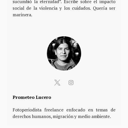
sucumbió la eternidad”. Escribe sobre el impacto
social de la violencia y los cuidados. Quería ser
marinera.
Prometeo Lucero
Fotoperiodista freelance enfocado en temas de
derechos humanos, migración y medio ambiente.