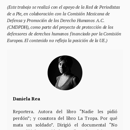
(Este trabajo se realizó con el apoyo de la Red de Periodistas
de a Pie, en colaboración con la Comisión Mexicana de
Defensa y Promoción de los Derecho Humanos A.C.
(CMDPDH), como parte del proyecto de protección de los
defensores de derechos humanos financiado por la Comisión
Europea. El contenido no refleja la posición de la UE.)
Daniela Rea
Reportera. Autora del libro “Nadie les pidió
perdón”; y coautora del libro La Tropa. Por qué
mata un soldado”. Dirigió el documental “No