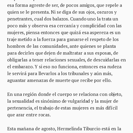
esa forma agreste de ser, de pocos amigos, que repele a
quien se le presenta. Ni se diga de sus ojos, oscuros y
penetrantes, cual dos balazos. Cuando uno la trata un
poco más y observa esa cercanía y complicidad con las
mujeres, piensa entonces que quizá esa aspereza es un
traje metido a la fuerza para ganarse el respeto de los
hombres de las comunidades, ante quienes se planta
para decirles que dejen de maltratar a sus esposas, de
obligarlas a tener relaciones sexuales, de descuidarlas en
el embarazo. Y si eso no funciona, entonces esa rudeza
le servirá para llevarlos a los tribunales y aún más,
aguantar amenazas de muerte que recibe por ello.
En una región donde el cuerpo se relaciona con objeto,
la sexualidad es sinónimo de vulgaridad y la mujer de
pertenencia, el trabajo de estas mujeres es más difícil
que arar entre rocas.
Esta mañana de agosto, Hermelinda Tiburcio está en la