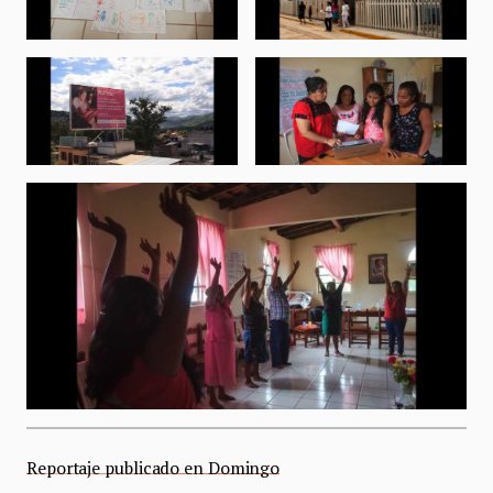
Reportaje publicado en Domingo