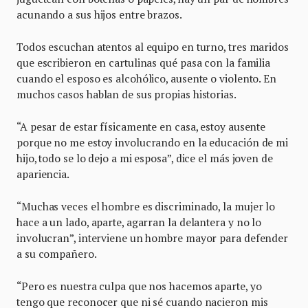
acunando a sus hijos entre brazos.
Todos escuchan atentos al equipo en turno, tres maridos
que escribieron en cartulinas qué pasa con la familia
cuando el esposo es alcohólico, ausente o violento. En
muchos casos hablan de sus propias historias.
“A pesar de estar físicamente en casa, estoy ausente
porque no me estoy involucrando en la educación de mi
hijo, todo se lo dejo a mi esposa”, dice el más joven de
apariencia.
“Muchas veces el hombre es discriminado, la mujer lo
hace a un lado, aparte, agarran la delantera y no lo
involucran”, interviene un hombre mayor para defender
a su compañero.
“Pero es nuestra culpa que nos hacemos aparte, yo
tengo que reconocer que ni sé cuando nacieron mis