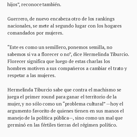
hijos”, reconoce también.
Guerrero, de nuevo encabeza otro de los rankings
nacionales, se mete al segundo lugar con los hogares
comandados por mujeres.
“Este es como un semillero, ponemos semilla, no
sabemos si va a florecer o no”, dice Hermelinda Tiburcio.
Florecer significa que luego de estas charlas los
hombres motiven a sus compañeros a cambiar el trato y
respetar a las mujeres.
Hermelinda Tiburcio sabe que contra el machismo se
juega el primer round para ganar el territorio de la
mujer, y no sólo como un “problema cultural” —hoy el
argumento favorito de quienes tienen en sus manos el
manejo de la política pública—, sino como un mal que
germinó en las fértiles tierras del régimen político.