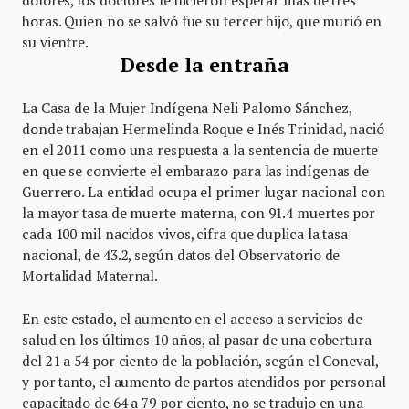
horas. Quien no se salvó fue su tercer hijo, que murió en
su vientre.
Desde la entraña
La Casa de la Mujer Indígena Neli Palomo Sánchez,
donde trabajan Hermelinda Roque e Inés Trinidad, nació
en el 2011 como una respuesta a la sentencia de muerte
en que se convierte el embarazo para las indígenas de
Guerrero. La entidad ocupa el primer lugar nacional con
la mayor tasa de muerte materna, con 91.4 muertes por
cada 100 mil nacidos vivos, cifra que duplica la tasa
nacional, de 43.2, según datos del Observatorio de
Mortalidad Maternal.
En este estado, el aumento en el acceso a servicios de
salud en los últimos 10 años, al pasar de una cobertura
del 21 a 54 por ciento de la población, según el Coneval,
y por tanto, el aumento de partos atendidos por personal
capacitado de 64 a 79 por ciento, no se tradujo en una