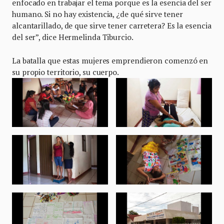
enfocado en trabajar el tema porque es la esencia del ser
humano. Si no hay existencia, ¿de qué sirve tener
alcantarillado, de que sirve tener carretera? Es la esencia
del ser”, dice Hermelinda Tiburcio.
La batalla que estas mujeres emprendieron comenzó en
su propio territorio, su cuerpo.