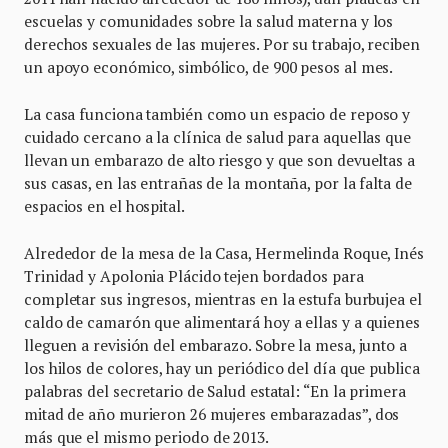
escuelas y comunidades sobre la salud materna y los
derechos sexuales de las mujeres. Por su trabajo, reciben
un apoyo económico, simbólico, de 900 pesos al mes.
La casa funciona también como un espacio de reposo y
cuidado cercano a la clínica de salud para aquellas que
llevan un embarazo de alto riesgo y que son devueltas a
sus casas, en las entrañas de la montaña, por la falta de
espacios en el hospital.
Alrededor de la mesa de la Casa, Hermelinda Roque, Inés
Trinidad y Apolonia Plácido tejen bordados para
completar sus ingresos, mientras en la estufa burbujea el
caldo de camarón que alimentará hoy a ellas y a quienes
lleguen a revisión del embarazo. Sobre la mesa, junto a
los hilos de colores, hay un periódico del día que publica
palabras del secretario de Salud estatal: “En la primera
mitad de año murieron 26 mujeres embarazadas”, dos
más que el mismo periodo de 2013.