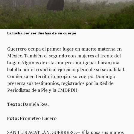
La lucha por ser dueñas de su cuerpo
Guerrero ocupa el primer lugar en muerte materna en
México. También el segundo con mujeres al frente del
hogar. Algunas de estas mujeres indígenas libran una
batalla por el respeto al ejercicio pleno de su sexualidad.
Comienza en territorio propio: su cuerpo. Domingo
presenta sus testimonios, registrados por la Red de
Periodistas de a Pie y la CMDPDH
Texto:
Daniela Rea.
Foto:
Prometeo Lucero
SAN LUIS ACATLÁN, GUERRERO.— Ella posa sus manos