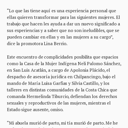
“Lo que las tiene aquí es una experiencia personal que
ellas quieren transformar para las siguientes mujeres. El
trabajo que hacen les ayuda a dar un nuevo significado a
sus experiencias y a saber que no son ineludibles, que se
pueden cambiar en ellas y en las mujeres a su cargo”,
dice la promotora Lina Berrio.
Este encuentro de complicidades posibilita que espacios
como la Casa de la Mujer Indígena Neli Palomo Sánchez,
en San Luis Acatlán, a cargo de Apolonia Plácido, el
despacho de asesoría jurídica en Chilpancingo, bajo el
mando de María Luisa Garfias y Silvia Castillo, y los
talleres en distintas comunidades de la Costa Chica que
comanda Hermelinda Tiburcio, defiendan los derechos
sexuales y reproductivos de las mujeres, mientras el
Estado sigue ausente, omiso.
“Mi abuela murió de parto, mi tía murió de parto. Me he