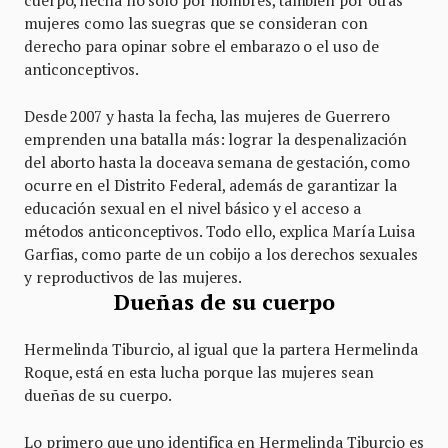
mujeres como las suegras que se consideran con
derecho para opinar sobre el embarazo o el uso de
anticonceptivos.
Desde 2007 y hasta la fecha, las mujeres de Guerrero
emprenden una batalla más: lograr la despenalización
del aborto hasta la doceava semana de gestación, como
ocurre en el Distrito Federal, además de garantizar la
educación sexual en el nivel básico y el acceso a
métodos anticonceptivos. Todo ello, explica María Luisa
Garfias, como parte de un cobijo a los derechos sexuales
y reproductivos de las mujeres.
Dueñas de su cuerpo
Hermelinda Tiburcio, al igual que la partera Hermelinda
Roque, está en esta lucha porque las mujeres sean
dueñas de su cuerpo.
Lo primero que uno identifica en Hermelinda Tiburcio es