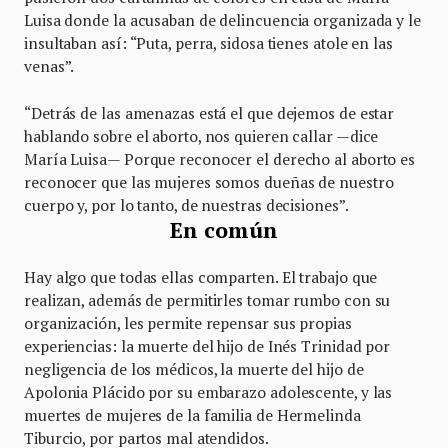
Luisa donde la acusaban de delincuencia organizada y le
insultaban así: “Puta, perra, sidosa tienes atole en las
venas”.
“Detrás de las amenazas está el que dejemos de estar
hablando sobre el aborto, nos quieren callar —dice
María Luisa— Porque reconocer el derecho al aborto es
reconocer que las mujeres somos dueñas de nuestro
cuerpo y, por lo tanto, de nuestras decisiones”.
En común
Hay algo que todas ellas comparten. El trabajo que
realizan, además de permitirles tomar rumbo con su
organización, les permite repensar sus propias
experiencias: la muerte del hijo de Inés Trinidad por
negligencia de los médicos, la muerte del hijo de
Apolonia Plácido por su embarazo adolescente, y las
muertes de mujeres de la familia de Hermelinda
Tiburcio, por partos mal atendidos.