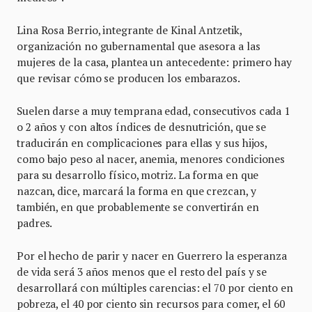
Lina Rosa Berrio, integrante de Kinal Antzetik,
organización no gubernamental que asesora a las
mujeres de la casa, plantea un antecedente: primero hay
que revisar cómo se producen los embarazos.
Suelen darse a muy temprana edad, consecutivos cada 1
o 2 años y con altos índices de desnutrición, que se
traducirán en complicaciones para ellas y sus hijos,
como bajo peso al nacer, anemia, menores condiciones
para su desarrollo físico, motriz. La forma en que
nazcan, dice, marcará la forma en que crezcan, y
también, en que probablemente se convertirán en
padres.
Por el hecho de parir y nacer en Guerrero la esperanza
de vida será 3 años menos que el resto del país y se
desarrollará con múltiples carencias: el 70 por ciento en
pobreza, el 40 por ciento sin recursos para comer, el 60