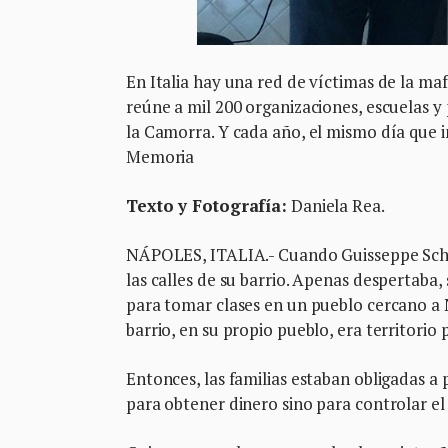
En Italia hay una red de víctimas de la ma
reúne a mil 200 organizaciones, escuelas y
la Camorra. Y cada año, el mismo día que 
Memoria
Texto y Fotografía:
Daniela Rea.
NÁPOLES, ITALIA.- Cuando Guisseppe Schog
las calles de su barrio. Apenas despertaba, 
para tomar clases en un pueblo cercano a 
barrio, en su propio pueblo, era territorio
Entonces, las familias estaban obligadas a 
para obtener dinero sino para controlar el