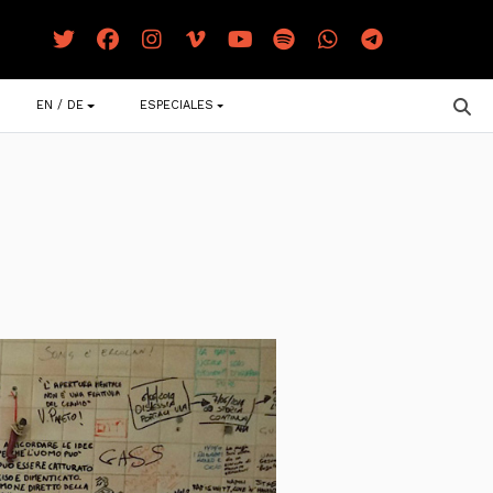
EN / DE
ESPECIALES