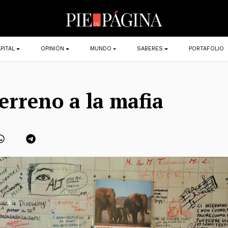
PITAL
OPINIÓN
MUNDO
SABERES
PORTAFOLIO
erreno a la mafia