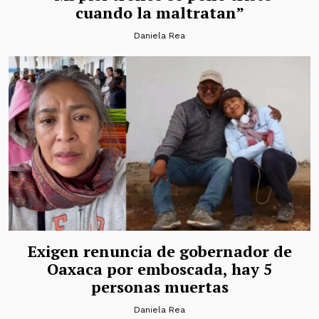
cuando la maltratan”
Daniela Rea
Exigen renuncia de gobernador de
Oaxaca por emboscada, hay 5
personas muertas
Daniela Rea