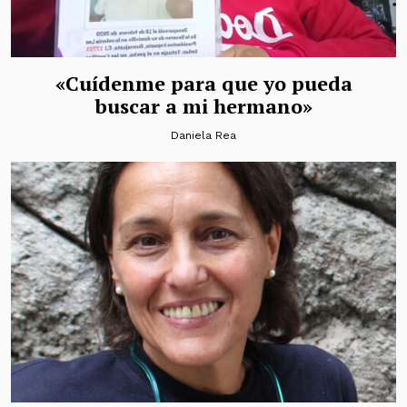
«Cuídenme para que yo pueda
buscar a mi hermano»
Daniela Rea