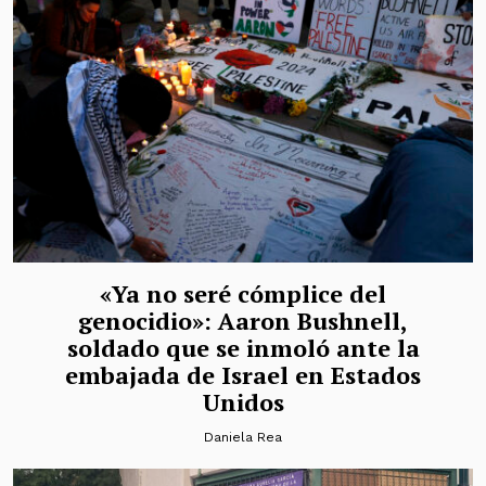
«Ya no seré cómplice del
genocidio»: Aaron Bushnell,
soldado que se inmoló ante la
embajada de Israel en Estados
Unidos
Daniela Rea