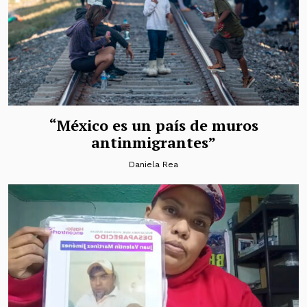
“México es un país de muros
antinmigrantes”
Daniela Rea