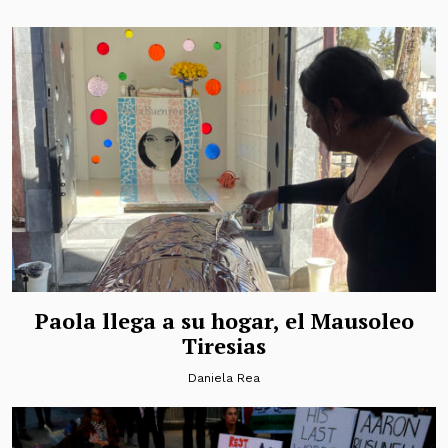
Paola llega a su hogar, el Mausoleo
Tiresias
Daniela Rea