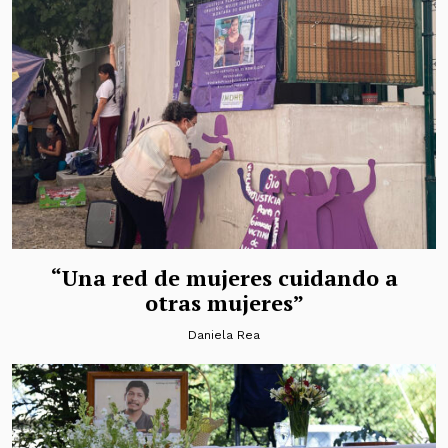
“Una red de mujeres cuidando a
otras mujeres”
Daniela Rea