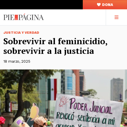
DONA
JUSTICIA Y VERDAD
Sobrevivir al feminicidio,
sobrevivir a la justicia
18 marzo, 2025