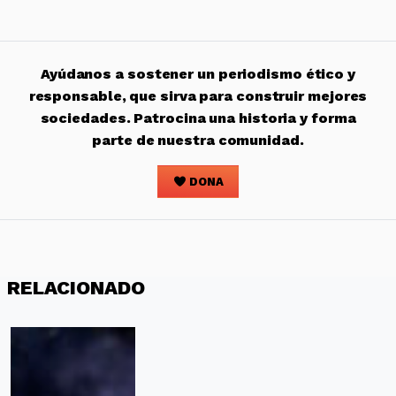
Ayúdanos a sostener un periodismo ético y
responsable, que sirva para construir mejores
sociedades. Patrocina una historia y forma
parte de nuestra comunidad.
DONA
RELACIONADO