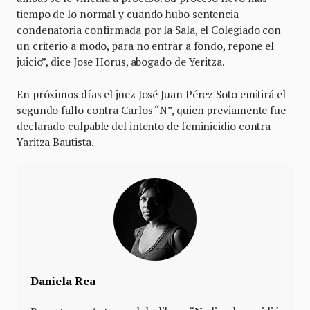
tiempo de lo normal y cuando hubo sentencia
condenatoria confirmada por la Sala, el Colegiado con
un criterio a modo, para no entrar a fondo, repone el
juicio”, dice Jose Horus, abogado de Yeritza.
En próximos días el juez José Juan Pérez Soto emitirá el
segundo fallo contra Carlos “N”, quien previamente fue
declarado culpable del intento de feminicidio contra
Yaritza Bautista.
Daniela Rea