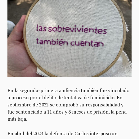
En la segunda-primera audiencia también fue vinculado
a proceso por el delito de tentativa de feminicidio. En
septiembre de 2022 se comprobó su responsabilidad y
fue sentenciado a 11 años y 8 meses de prisión, la pena
más baja.
En abril del 2024 la defensa de Carlos interpuso un