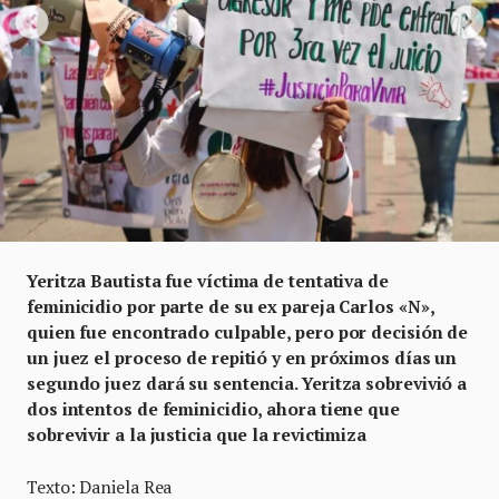
Yeritza Bautista fue víctima de tentativa de
feminicidio por parte de su ex pareja Carlos «N»,
quien fue encontrado culpable, pero por decisión de
un juez el proceso de repitió y en próximos días un
segundo juez dará su sentencia. Yeritza sobrevivió a
dos intentos de feminicidio, ahora tiene que
sobrevivir a la justicia que la revictimiza
Texto: Daniela Rea