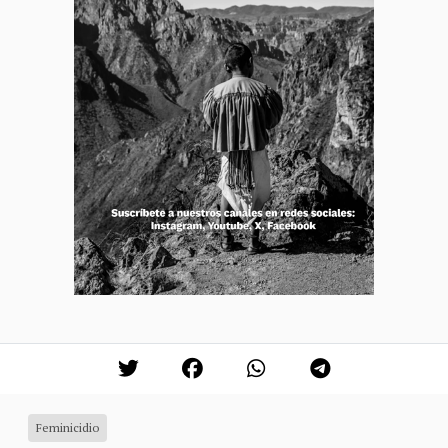
Feminicidio