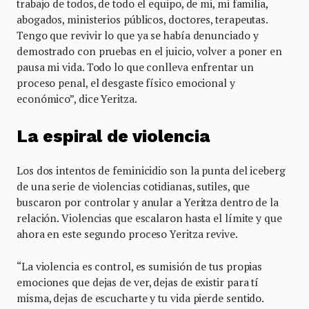
trabajo de todos, de todo el equipo, de mi, mi familia,
abogados, ministerios públicos, doctores, terapeutas.
Tengo que revivir lo que ya se había denunciado y
demostrado con pruebas en el juicio, volver a poner en
pausa mi vida. Todo lo que conlleva enfrentar un
proceso penal, el desgaste físico emocional y
económico”, dice Yeritza.
La espiral de violencia
Los dos intentos de feminicidio son la punta del iceberg
de una serie de violencias cotidianas, sutiles, que
buscaron por controlar y anular a Yeritza dentro de la
relación. Violencias que escalaron hasta el límite y que
ahora en este segundo proceso Yeritza revive.
“La violencia es control, es sumisión de tus propias
emociones que dejas de ver, dejas de existir para tí
misma, dejas de escucharte y tu vida pierde sentido.