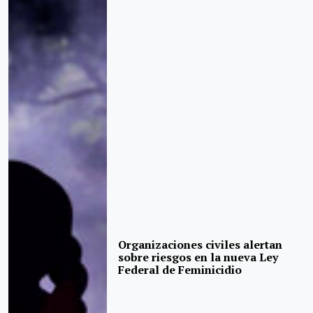
Organizaciones civiles alertan
sobre riesgos en la nueva Ley
Federal de Feminicidio