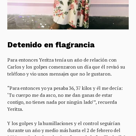
Detenido en flagrancia
Para entonces Yeritza tenía un año de relación con
Carlos y los golpes comenzaron un día que él revisó su
teléfono y vio unos mensajes que no le gustaron.
“Para entonces yo ya pesaba 36, 37 kilos y él me decía:
‘Tu cuerpo me da asco, no me dan ganas de estar
contigo, no tienes nada por ningún lado’”, recuerda
Yeritza.
Y los golpes y la humillaciones y el control seguirían
durante un año y medio más hasta el 2 de febrero del