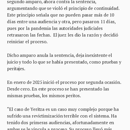
segundo amparo, ahora contra la sentencia,
argumentando que se violó el principio de continuidad.
Este principio señala que no pueden pasar más de 10
días entre una audiencia y otra, pero pasaron 11 días,
pues por la pandemia las autoridades judiciales
retrasaron las fechas. El juez les dio la razón y decidió
reiniciar el proceso.
Dicho amparo anula la sentencia, deja inexistente el
juicio y todo lo que se había presentado, como pruebas y
peritajes.
En enero de 2025 inició el proceso por segunda ocasión.
Desde cero. En este proceso se han presentado las
mismas pruebas, los mismos peritos.
“El caso de Yeritza es un caso muy complejo porque ha
sufrido una revictimización terrible con el sistema. Ha
tenido dos primeras audiencias, afortunadamente en
ambas se le vincula a proceso. Su proceso llevó más