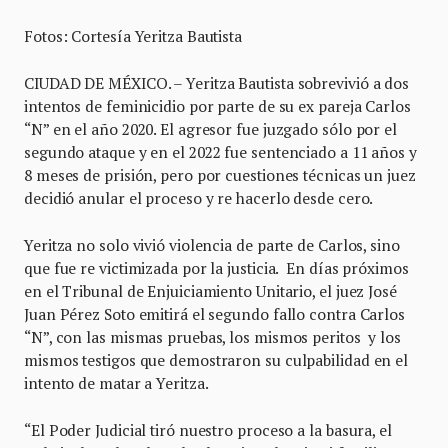
Fotos: Cortesía Yeritza Bautista
CIUDAD DE MÉXICO. – Yeritza Bautista sobrevivió a dos
intentos de feminicidio por parte de su ex pareja Carlos
“N” en el año 2020. El agresor fue juzgado sólo por el
segundo ataque y en el 2022 fue sentenciado a 11 años y
8 meses de prisión, pero por cuestiones técnicas un juez
decidió anular el proceso y re hacerlo desde cero.
Yeritza no solo vivió violencia de parte de Carlos, sino
que fue re victimizada por la justicia. En días próximos
en el Tribunal de Enjuiciamiento Unitario, el juez José
Juan Pérez Soto emitirá el segundo fallo contra Carlos
“N”, con las mismas pruebas, los mismos peritos y los
mismos testigos que demostraron su culpabilidad en el
intento de matar a Yeritza.
“El Poder Judicial tiró nuestro proceso a la basura, el