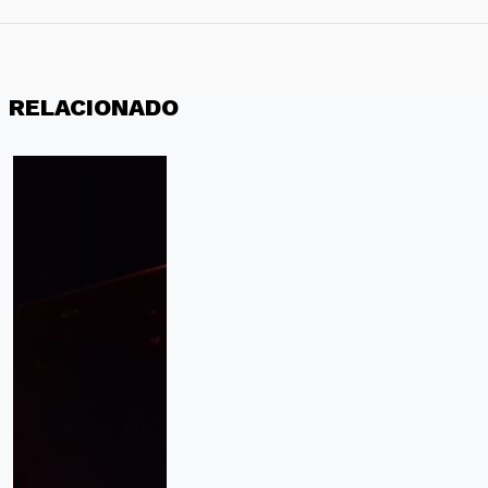
RELACIONADO