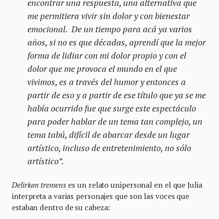
encontrar una respuesta, una alternativa que
me permitiera vivir sin dolor y con bienestar
emocional. De un tiempo para acá ya varios
años, si no es que décadas, aprendí que la mejor
forma de lidiar con mi dolor propio y con el
dolor que me provoca el mundo en el que
vivimos, es a través del humor y entonces a
partir de eso y a partir de ese título que ya se me
había ocurrido fue que surge este espectáculo
para poder hablar de un tema tan complejo, un
tema tabú, difícil de abarcar desde un lugar
artístico, incluso de entretenimiento, no sólo
artístico”.
Delirium tremens
es un relato unipersonal en el que Julia
interpreta a varias personajes que son las voces que
estaban dentro de su cabeza: