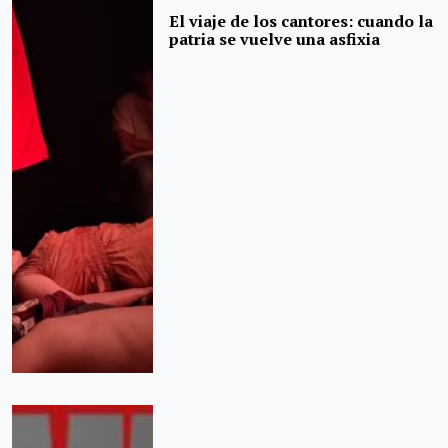
El viaje de los cantores: cuando la
patria se vuelve una asfixia