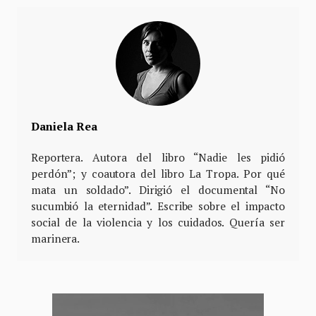
Daniela Rea
Reportera. Autora del libro “Nadie les pidió
perdón”; y coautora del libro La Tropa. Por qué
mata un soldado”. Dirigió el documental “No
sucumbió la eternidad”. Escribe sobre el impacto
social de la violencia y los cuidados. Quería ser
marinera.