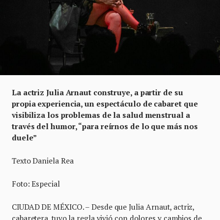
La actriz Julia Arnaut construye, a partir de su
propia experiencia, un espectáculo de cabaret que
visibiliza los problemas de la salud menstrual a
través del humor, “para reírnos de lo que más nos
duele”
Texto Daniela Rea
Foto: Especial
CIUDAD DE MÉXICO. – Desde que Julia Arnaut, actriz,
cabaretera, tuvo la regla vivió con dolores y cambios de