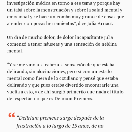
investigación médica en torno a ese tema y porque hay
un tabú sobre la menstruación y sobre la salud mental y
emocional y se hace un combo muy grande de cosas que
atender con pocas herramientas”, dice Julia Arnaut.
Un día de mucho dolor, de dolor incapacitante Julia
comenzó a tener náuseas y una sensación de neblina
mental.
“Y se me vino a la cabeza la sensación de que estaba
delirando, sin alucinaciones, pero sí con un estado
mental como fuera de lo cotidiano y pensé que estaba
delirando y que pues estaba divertido encontrarle una
vuelta a esto, y de ahí surgió primerito que nada el título
del espectáculo que es Delirium Premens.
“
Delirium premens
surge después de la
frustración a lo largo de 15 años, de no