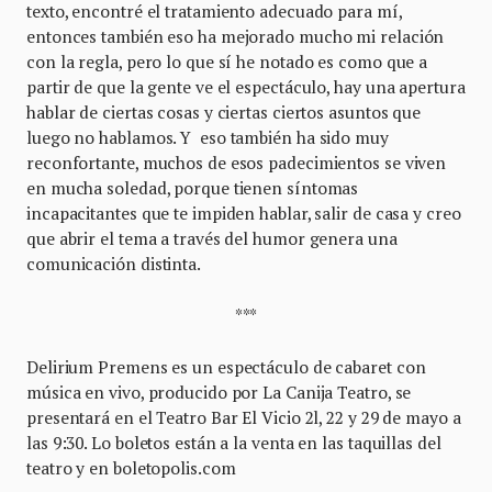
texto, encontré el tratamiento adecuado para mí,
entonces también eso ha mejorado mucho mi relación
con la regla, pero lo que sí he notado es como que a
partir de que la gente ve el espectáculo, hay una apertura
hablar de ciertas cosas y ciertas ciertos asuntos que
luego no hablamos. Y eso también ha sido muy
reconfortante, muchos de esos padecimientos se viven
en mucha soledad, porque tienen síntomas
incapacitantes que te impiden hablar, salir de casa y creo
que abrir el tema a través del humor genera una
comunicación distinta.
***
Delirium Premens es un espectáculo de cabaret con
música en vivo, producido por La Canija Teatro, se
presentará en el Teatro Bar El Vicio 2l, 22 y 29 de mayo a
las 9:30. Lo boletos están a la venta en las taquillas del
teatro y en boletopolis.com