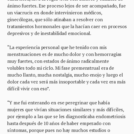
ánimo fuertes. Ese proceso lejos de ser acompañado, fue
un viacrucis en donde intervinieron médicos,
ginecólogas, que sólo atinaban a resolver con
tratamientos hormonales que la hacían caer en procesos
depresivos y de inestabilidad emocional.
“La experiencia personal que he tenido con mis
menstruaciones es de mucho dolor y con hemorragias
muy fuertes, con estados de ánimo radicalmente
volubles todo mi ciclo. Mi fase premenstrual era de
mucho llanto, mucha nostalgia, mucho enojo y luego el
dolor cada vez será más insoportable y cada vez era más
difícil vivir con eso”.
“Y me fui enterando en ese peregrinar que había
mujeres que vivían situaciones similares y más difíciles,
por ejemplo a las que se les diagnosticaba endometriosis
hasta después de 10 años de haber empezado con
síntomas, porque pues no hay muchos estudios o