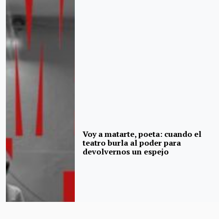
Voy a matarte, poeta: cuando el
teatro burla al poder para
devolvernos un espejo