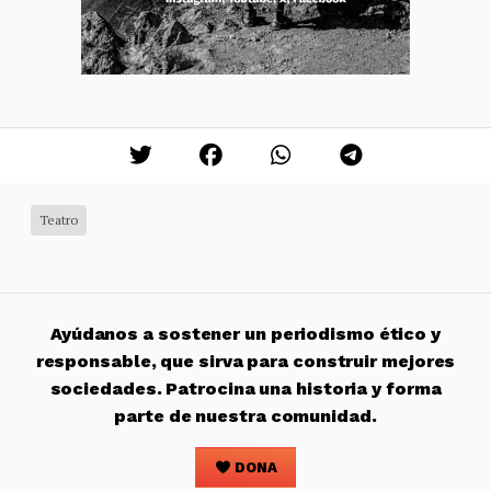
Teatro
Ayúdanos a sostener un periodismo ético y
responsable, que sirva para construir mejores
sociedades. Patrocina una historia y forma
parte de nuestra comunidad.
DONA