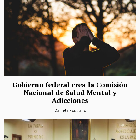
Gobierno federal crea la Comisión
Nacional de Salud Mental y
Adicciones
Daniela Pastrana