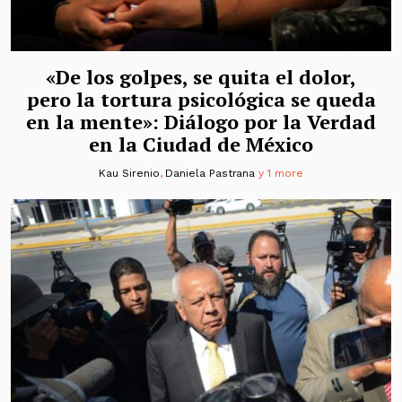
«De los golpes, se quita el dolor,
pero la tortura psicológica se queda
en la mente»: Diálogo por la Verdad
en la Ciudad de México
Kau Sirenio
,
Daniela Pastrana
y 1 more