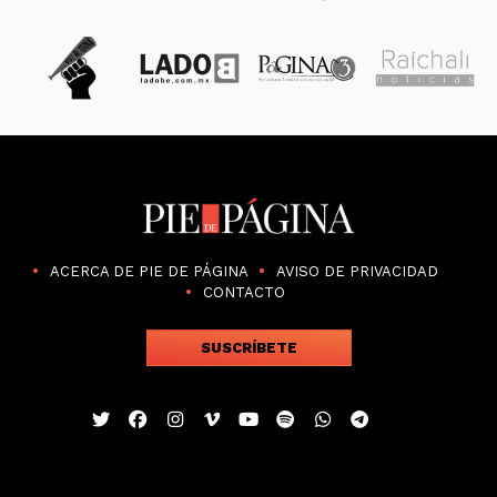
ACERCA DE PIE DE PÁGINA
AVISO DE PRIVACIDAD
CONTACTO
SUSCRÍBETE