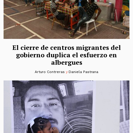
El cierre de centros migrantes del
gobierno duplica el esfuerzo en
albergues
Arturo Contreras
y
Daniela Pastrana