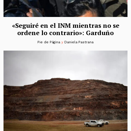
«Seguiré en el INM mientras no se
ordene lo contrario»: Garduño
Pie de Página
y
Daniela Pastrana