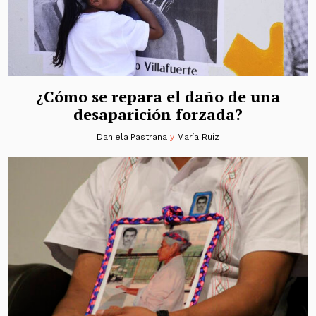
¿Cómo se repara el daño de una
desaparición forzada?
Daniela Pastrana
y
María Ruiz