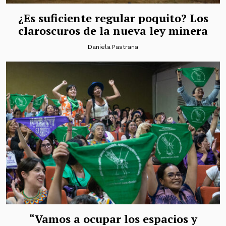
¿Es suficiente regular poquito? Los
claroscuros de la nueva ley minera
Daniela Pastrana
“Vamos a ocupar los espacios y