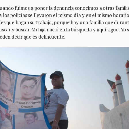
uando fuimos a poner la denuncia conocimos a otras famili
los policías se llevaron el mismo día y en el mismo horario
des que hagan su trabajo, porque hay una familia que durant
scar y buscar. Mi hija nació en la búsqueda y aquí sigue. Yo 
eden decir que es delincuente.