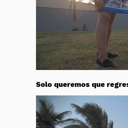
Solo queremos que regre