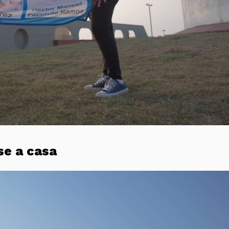
se a casa