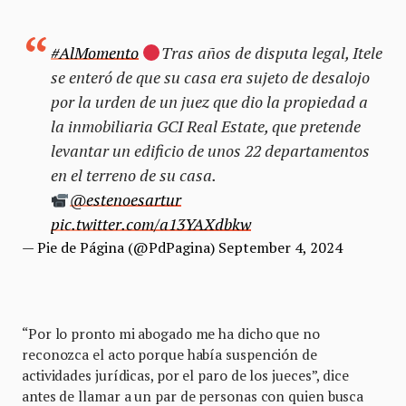
#AlMomento
Tras años de disputa legal, Itele
se enteró de que su casa era sujeto de desalojo
por la urden de un juez que dio la propiedad a
la inmobiliaria GCI Real Estate, que pretende
levantar un edificio de unos 22 departamentos
en el terreno de su casa.
@estenoesartur
pic.twitter.com/a13YAXdbkw
— Pie de Página (@PdPagina)
September 4, 2024
“Por lo pronto mi abogado me ha dicho que no
reconozca el acto porque había suspención de
actividades jurídicas, por el paro de los jueces”, dice
antes de llamar a un par de personas con quien busca