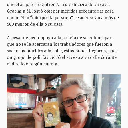
que el arquitecto Galker Nates se hiciera de su casa.
Gracias a él, logró obtener medidas precautorias para
que ni él ni “interpósita persona”, se acercaran a más de
500 metros de ella o su casa.
A pesar de pedir apoyo a la policía de su colonia para
que no se le acercaran los trabajadores que fueron a
sacar sus muebles a la calle, estos nunca llegaron, pues
un grupo de policías cerró el acceso a su calle durante
el desalojo, según cuenta.