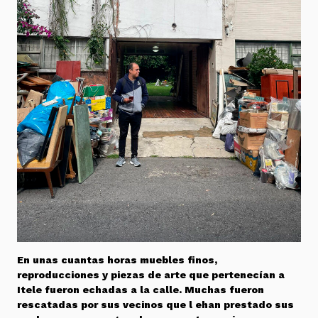
En unas cuantas horas muebles finos,
reproducciones y piezas de arte que pertenecían a
Itele fueron echadas a la calle. Muchas fueron
rescatadas por sus vecinos que l ehan prestado sus