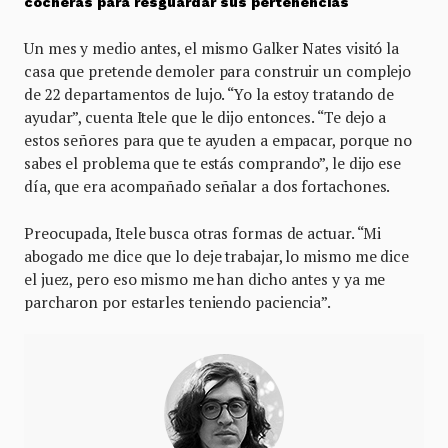
cocheras para resguardar sus pertenencias
Un mes y medio antes, el mismo Galker Nates visitó la
casa que pretende demoler para construir un complejo
de 22 departamentos de lujo. “Yo la estoy tratando de
ayudar”, cuenta Itele que le dijo entonces. “Te dejo a
estos señores para que te ayuden a empacar, porque no
sabes el problema que te estás comprando”, le dijo ese
día, que era acompañado señalar a dos fortachones.
Preocupada, Itele busca otras formas de actuar. “Mi
abogado me dice que lo deje trabajar, lo mismo me dice
el juez, pero eso mismo me han dicho antes y ya me
parcharon por estarles teniendo paciencia”.