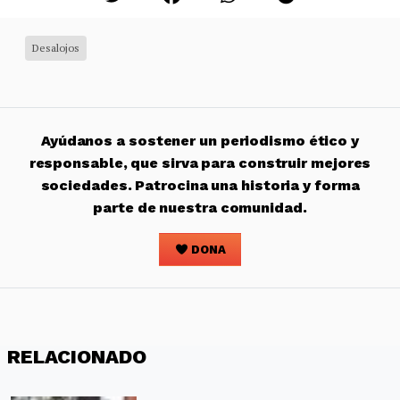
Desalojos
Ayúdanos a sostener un periodismo ético y
responsable, que sirva para construir mejores
sociedades. Patrocina una historia y forma
parte de nuestra comunidad.
DONA
RELACIONADO