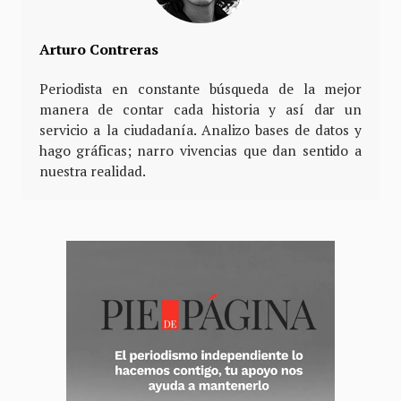
Arturo Contreras
Periodista en constante búsqueda de la mejor
manera de contar cada historia y así dar un
servicio a la ciudadanía. Analizo bases de datos y
hago gráficas; narro vivencias que dan sentido a
nuestra realidad.