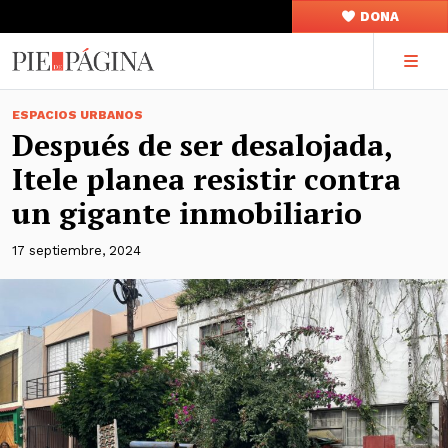
DONA
ESPACIOS URBANOS
Después de ser desalojada,
Itele planea resistir contra
un gigante inmobiliario
17 septiembre, 2024