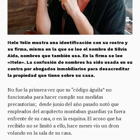
Itele Yelín mustra una identificación con su rostro y
su firma, misma en la que se lee el nombre de Silvia
Aida, nombres que también usa. En la firma se lee
«Itele». La confusión de nombres ha sido usada en su
contra por abogados inmobiliarios para desacreditar
la propiedad que tiene sobre su casa.
No fue la primera vez que su “código águila” no
funcionaba para hacer cumplir sus medidas
precautorias; desde junio del año pasado notó que
empleados del arquitecto montaban guardias ya fuera
enfrente de su casa, o en la esquina. El acoso que ha
recibido no se limitó a ello, hace meses vio un dron
volando en la sala de su casa.