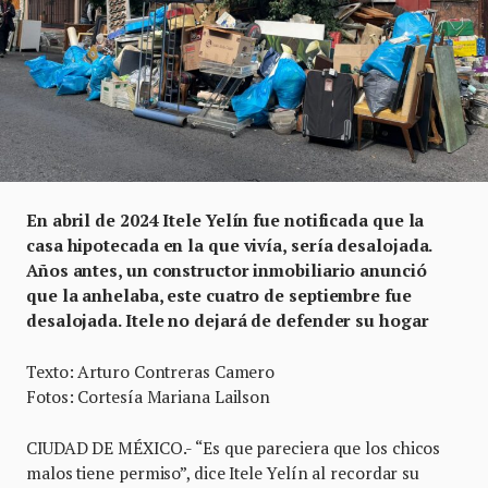
En abril de 2024 Itele Yelín fue notificada que la
casa hipotecada en la que vivía, sería desalojada.
Años antes, un constructor inmobiliario anunció
que la anhelaba, este cuatro de septiembre fue
desalojada. Itele no dejará de defender su hogar
Texto: Arturo Contreras Camero
Fotos: Cortesía Mariana Lailson
CIUDAD DE MÉXICO.- “Es que pareciera que los chicos
malos tiene permiso”, dice Itele Yelín al recordar su