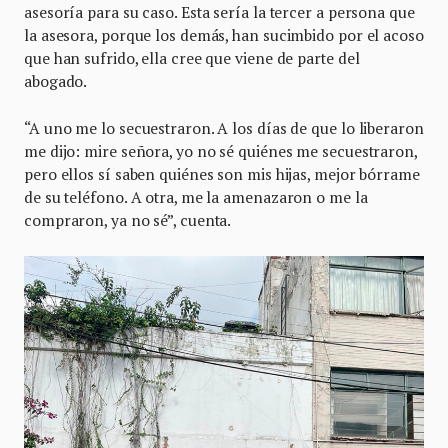
asesoría para su caso. Esta sería la tercer a persona que
la asesora, porque los demás, han sucimbido por el acoso
que han sufrido, ella cree que viene de parte del
abogado.
“A uno me lo secuestraron. A los días de que lo liberaron
me dijo: mire señora, yo no sé quiénes me secuestraron,
pero ellos sí saben quiénes son mis hijas, mejor bórrame
de su teléfono. A otra, me la amenazaron o me la
compraron, ya no sé”, cuenta.