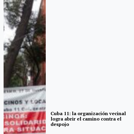
Cuba 11: la organización vecinal
logra abrir el camino contra el
despojo