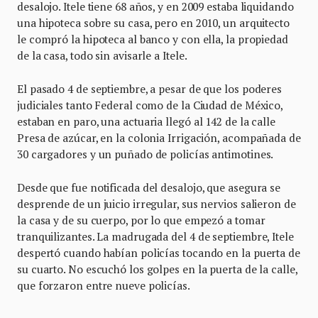
desalojo. Itele tiene 68 años, y en 2009 estaba liquidando
una hipoteca sobre su casa, pero en 2010, un arquitecto
le compró la hipoteca al banco y con ella, la propiedad
de la casa, todo sin avisarle a Itele.
El pasado 4 de septiembre, a pesar de que los poderes
judiciales tanto Federal como de la Ciudad de México,
estaban en paro, una actuaria llegó al 142 de la calle
Presa de azúcar, en la colonia Irrigación, acompañada de
30 cargadores y un puñado de policías antimotines.
Desde que fue notificada del desalojo, que asegura se
desprende de un juicio irregular, sus nervios salieron de
la casa y de su cuerpo, por lo que empezó a tomar
tranquilizantes. La madrugada del 4 de septiembre, Itele
despertó cuando habían policías tocando en la puerta de
su cuarto. No escuchó los golpes en la puerta de la calle,
que forzaron entre nueve policías.