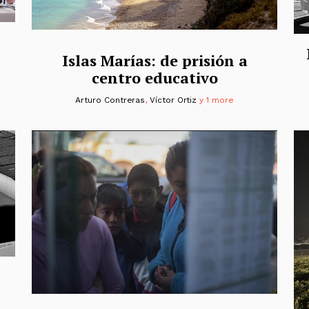
Islas Marías: de prisión a
centro educativo
Arturo Contreras
,
Víctor Ortiz
y 1 more