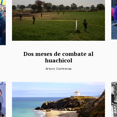
Dos meses de combate al
huachicol
Arturo Contreras