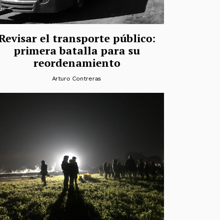
Revisar el transporte público:
primera batalla para su
reordenamiento
Arturo Contreras