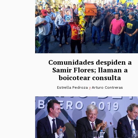
Comunidades despiden a
Samir Flores; llaman a
boicotear consulta
Estrella Pedroza
y
Arturo Contreras