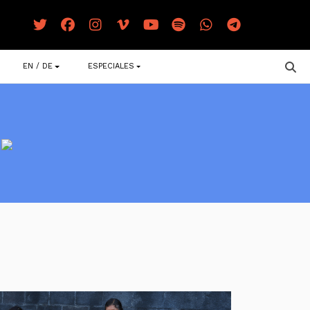
EN / DE
ESPECIALES