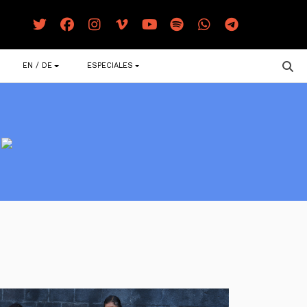
EN / DE
ESPECIALES