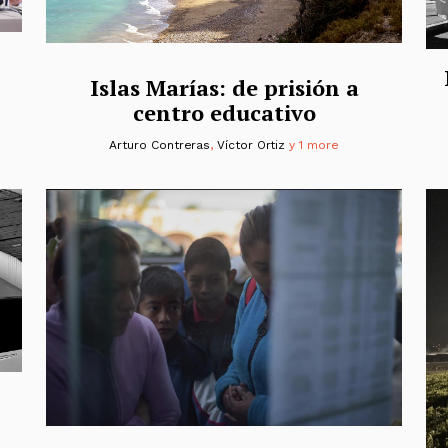
Islas Marías: de prisión a
centro educativo
Arturo Contreras
,
Víctor Ortiz
y 1 more