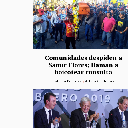
Comunidades despiden a
Samir Flores; llaman a
boicotear consulta
Estrella Pedroza
y
Arturo Contreras