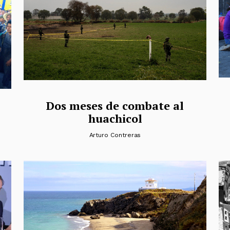
Dos meses de combate al
huachicol
Arturo Contreras