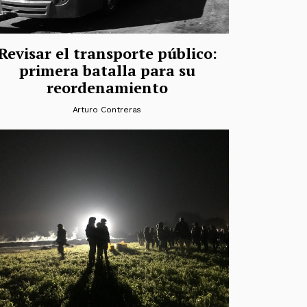
Revisar el transporte público:
primera batalla para su
reordenamiento
Arturo Contreras