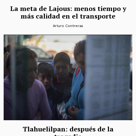
La meta de Lajous: menos tiempo y
más calidad en el transporte
Arturo Contreras
Tlahuelilpan: después de la