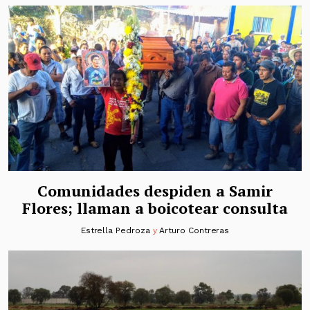
Comunidades despiden a Samir
Flores; llaman a boicotear consulta
Estrella Pedroza
y
Arturo Contreras