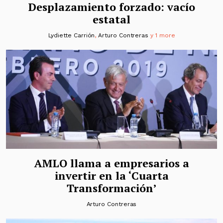
Desplazamiento forzado: vacío
estatal
Lydiette Carrión
,
Arturo Contreras
y 1 more
AMLO llama a empresarios a
invertir en la ‘Cuarta
Transformación’
Arturo Contreras