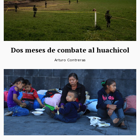
Dos meses de combate al huachicol
Arturo Contreras