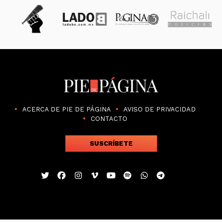
ACERCA DE PIE DE PÁGINA
AVISO DE PRIVACIDAD
CONTACTO
SUSCRÍBETE