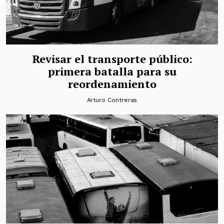
Revisar el transporte público:
primera batalla para su
reordenamiento
Arturo Contreras