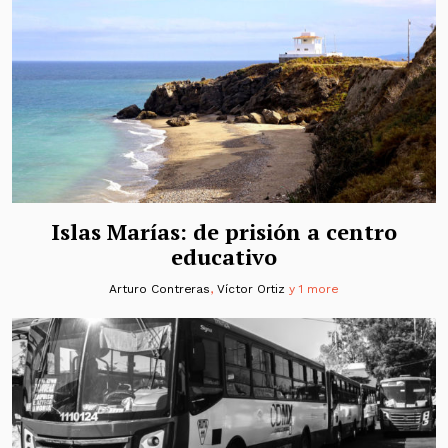
Islas Marías: de prisión a centro
educativo
Arturo Contreras
,
Víctor Ortiz
y 1 more