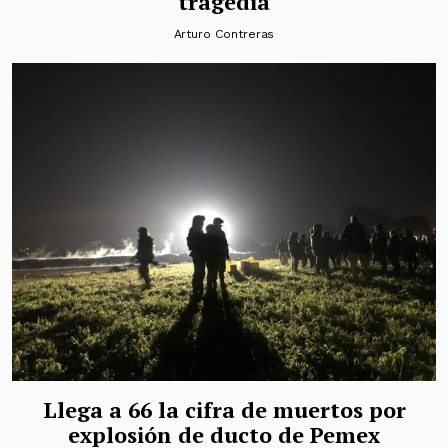
tragedia
Arturo Contreras
Llega a 66 la cifra de muertos por
explosión de ducto de Pemex