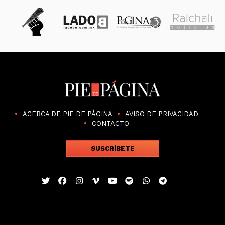
ACERCA DE PIE DE PÁGINA
AVISO DE PRIVACIDAD
CONTACTO
SUSCRÍBETE