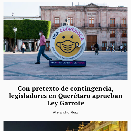
Con pretexto de contingencia,
legisladores en Querétaro aprueban
Ley Garrote
Alejandro Ruiz