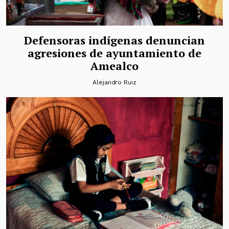
Defensoras indígenas denuncian
agresiones de ayuntamiento de
Amealco
Alejandro Ruiz