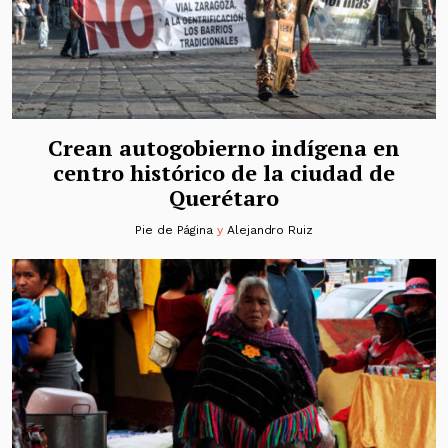
Crean autogobierno indígena en
centro histórico de la ciudad de
Querétaro
Pie de Página
y
Alejandro Ruiz