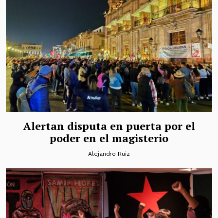
Alertan disputa en puerta por el
poder en el magisterio
Alejandro Ruiz