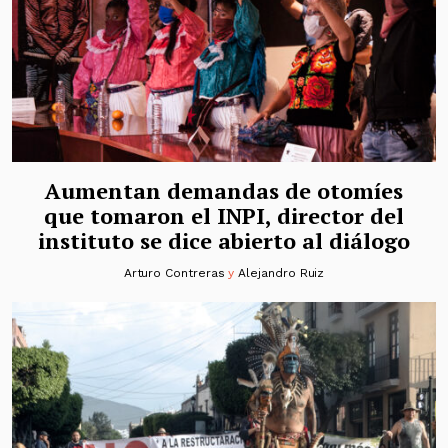
Aumentan demandas de otomíes
que tomaron el INPI, director del
instituto se dice abierto al diálogo
Arturo Contreras
y
Alejandro Ruiz