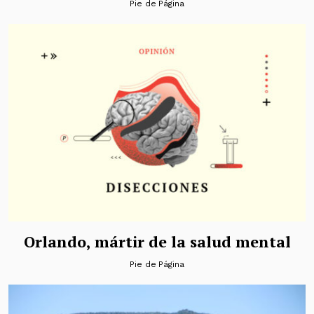
Pie de Página
Orlando, mártir de la salud mental
Pie de Página