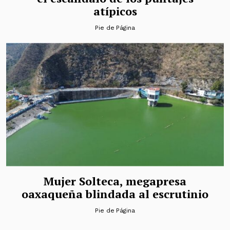
atípicos
Pie de Página
Mujer Solteca, megapresa
oaxaqueña blindada al escrutinio
Pie de Página