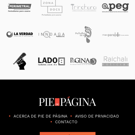
ACERCA DE PIE DE PÁGINA
AVISO DE PRIVACIDAD
CONTACTO