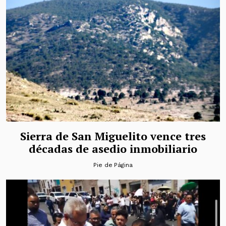
Sierra de San Miguelito vence tres
décadas de asedio inmobiliario
Pie de Página