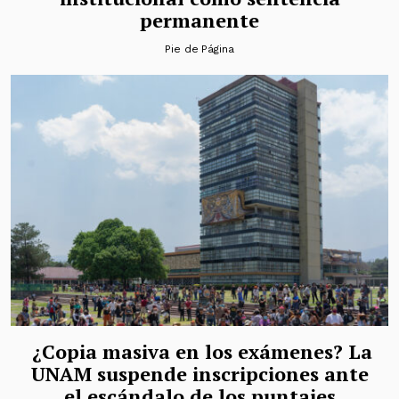
permanente
Pie de Página
¿Copia masiva en los exámenes? La
UNAM suspende inscripciones ante
el escándalo de los puntajes