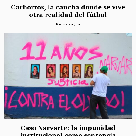
Cachorros, la cancha donde se vive
otra realidad del fútbol
Pie de Página
Caso Narvarte: la impunidad
institucional como sentencia