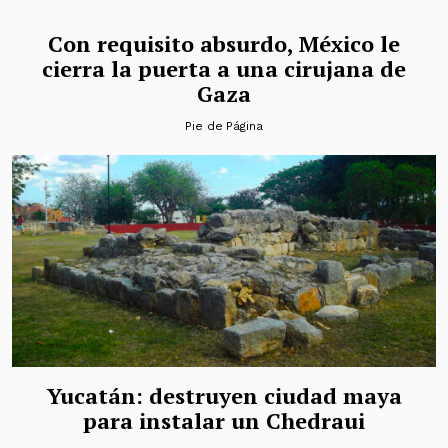
Con requisito absurdo, México le
cierra la puerta a una cirujana de
Gaza
Pie de Página
Yucatán: destruyen ciudad maya
para instalar un Chedraui