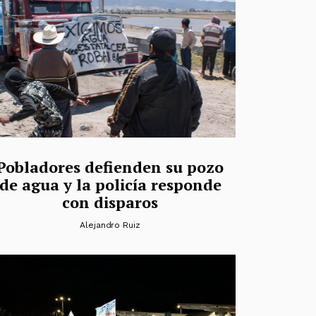
Pobladores defienden su pozo
de agua y la policía responde
con disparos
Alejandro Ruiz