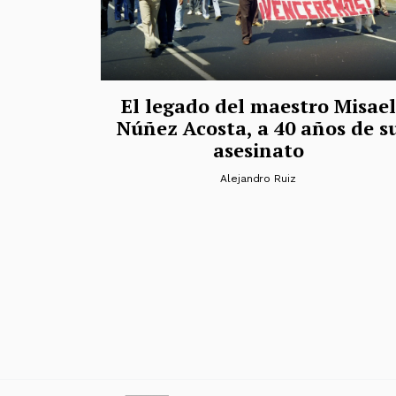
El legado del maestro Misael
Núñez Acosta, a 40 años de s
asesinato
Alejandro Ruiz