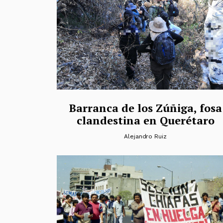
Barranca de los Zúñiga, fosa
clandestina en Querétaro
Alejandro Ruiz