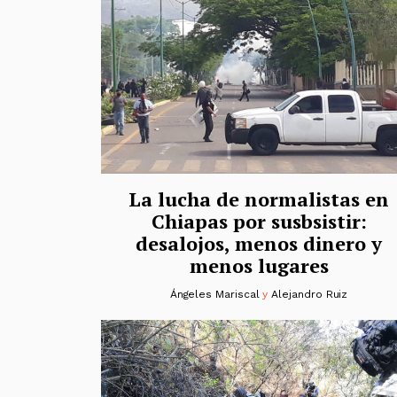
La lucha de normalistas en
Chiapas por susbsistir:
desalojos, menos dinero y
menos lugares
Ángeles Mariscal
y
Alejandro Ruiz