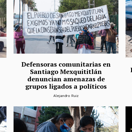
Defensoras comunitarias en
Santiago Mexquititlán
denuncian amenazas de
grupos ligados a políticos
Alejandro Ruiz