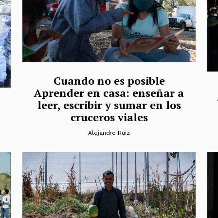
Cuando no es posible
Aprender en casa: enseñar a
leer, escribir y sumar en los
cruceros viales
Alejandro Ruiz