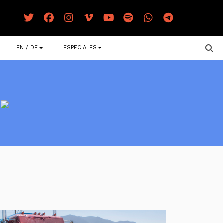
EN / DE
ESPECIALES