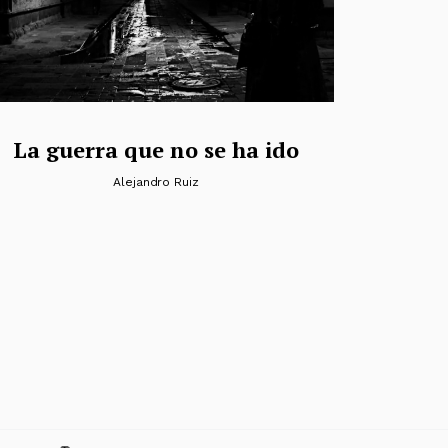
La guerra que no se ha ido
Alejandro Ruiz