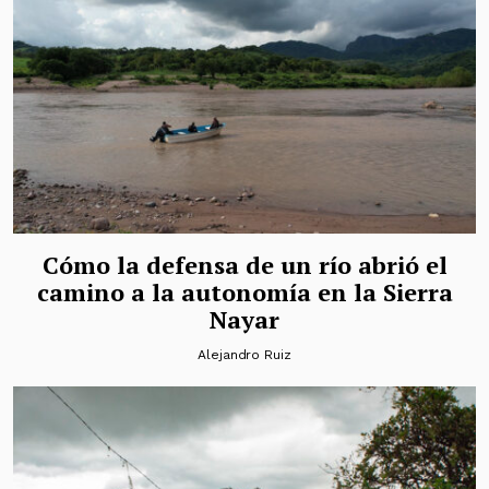
Cómo la defensa de un río abrió el
camino a la autonomía en la Sierra
Nayar
Alejandro Ruiz