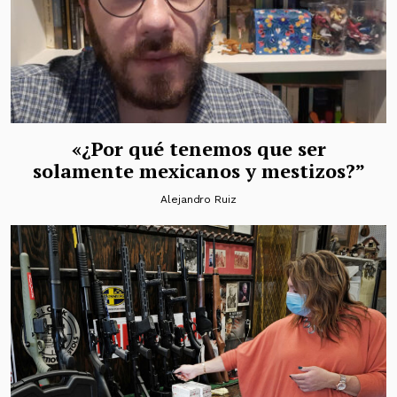
«¿Por qué tenemos que ser
solamente mexicanos y mestizos?”
Alejandro Ruiz