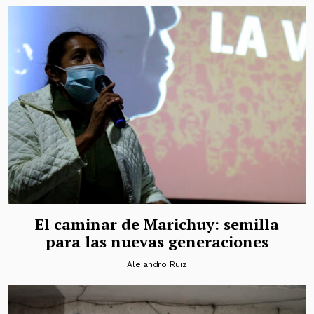
El caminar de Marichuy: semilla
para las nuevas generaciones
Alejandro Ruiz