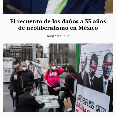
El recuento de los daños a 33 años
de neoliberalismo en México
Alejandro Ruiz