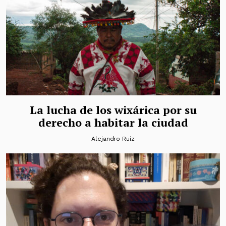
La lucha de los wixárica por su
derecho a habitar la ciudad
Alejandro Ruiz