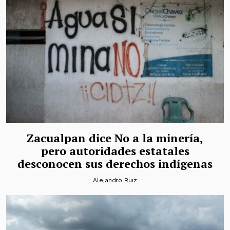
Zacualpan dice No a la minería,
pero autoridades estatales
desconocen sus derechos indígenas
Alejandro Ruiz