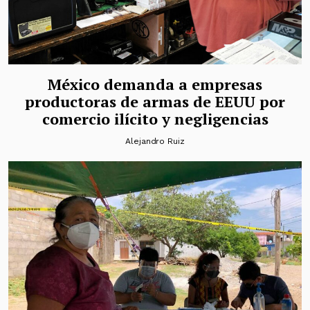
México demanda a empresas
productoras de armas de EEUU por
comercio ilícito y negligencias
Alejandro Ruiz