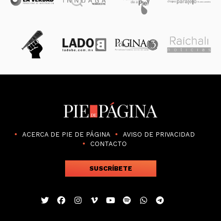
ACERCA DE PIE DE PÁGINA
AVISO DE PRIVACIDAD
CONTACTO
SUSCRÍBETE