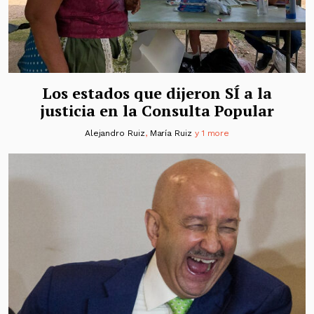
Los estados que dijeron SÍ a la
justicia en la Consulta Popular
Alejandro Ruiz
,
María Ruiz
y 1 more