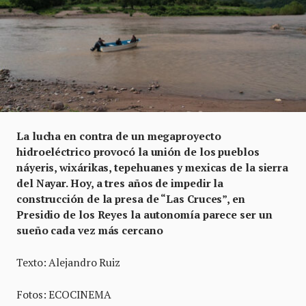
La lucha en contra de un megaproyecto
hidroeléctrico provocó la unión de los pueblos
náyeris, wixárikas, tepehuanes y mexicas de la sierra
del Nayar. Hoy, a tres años de impedir la
construcción de la presa de “Las Cruces”, en
Presidio de los Reyes la autonomía parece ser un
sueño cada vez más cercano
Texto: Alejandro Ruiz
Fotos: ECOCINEMA