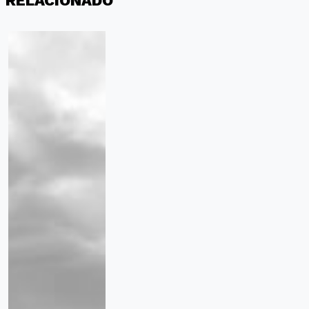
RELACIONADO