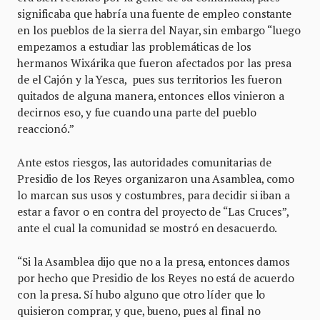
significaba que habría una fuente de empleo constante
en los pueblos de la sierra del Nayar, sin embargo “luego
empezamos a estudiar las problemáticas de los
hermanos Wixárika que fueron afectados por las presa
de el Cajón y la Yesca, pues sus territorios les fueron
quitados de alguna manera, entonces ellos vinieron a
decirnos eso, y fue cuando una parte del pueblo
reaccionó.”
Ante estos riesgos, las autoridades comunitarias de
Presidio de los Reyes organizaron una Asamblea, como
lo marcan sus usos y costumbres, para decidir si iban a
estar a favor o en contra del proyecto de “Las Cruces”,
ante el cual la comunidad se mostró en desacuerdo.
“Si la Asamblea dijo que no a la presa, entonces damos
por hecho que Presidio de los Reyes no está de acuerdo
con la presa. Sí hubo alguno que otro líder que lo
quisieron comprar, y que, bueno, pues al final no