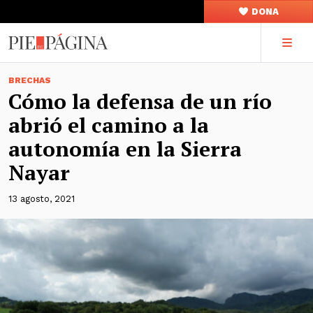
DONA
BRECHAS
Cómo la defensa de un río
abrió el camino a la
autonomía en la Sierra
Nayar
13 agosto, 2021