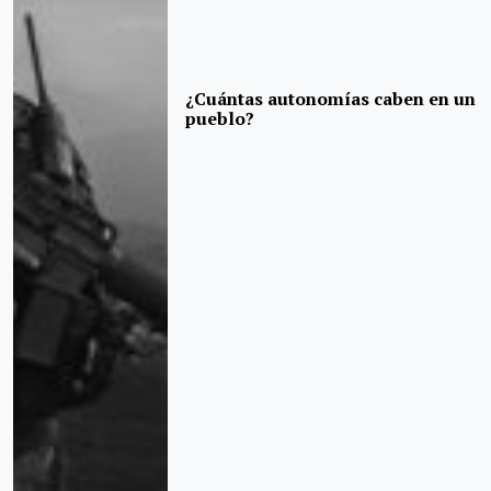
¿Cuántas autonomías caben en un
pueblo?