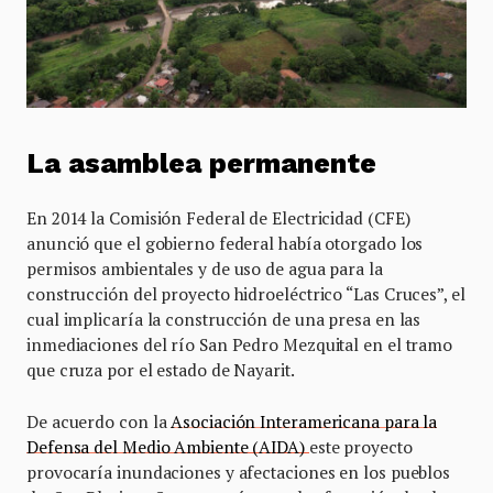
La asamblea permanente
En 2014 la Comisión Federal de Electricidad (CFE)
anunció que el gobierno federal había otorgado los
permisos ambientales y de uso de agua para la
construcción del proyecto hidroeléctrico “Las Cruces”, el
cual implicaría la construcción de una presa en las
inmediaciones del río San Pedro Mezquital en el tramo
que cruza por el estado de Nayarit.
De acuerdo con la
Asociación Interamericana para la
Defensa del Medio Ambiente (AIDA)
este proyecto
provocaría inundaciones y afectaciones en los pueblos