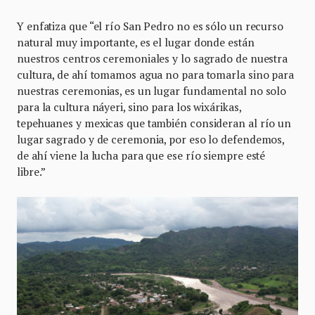
Y enfatiza que “el río San Pedro no es sólo un recurso
natural muy importante, es el lugar donde están
nuestros centros ceremoniales y lo sagrado de nuestra
cultura, de ahí tomamos agua no para tomarla sino para
nuestras ceremonias, es un lugar fundamental no solo
para la cultura náyeri, sino para los wixárikas,
tepehuanes y mexicas que también consideran al río un
lugar sagrado y de ceremonia, por eso lo defendemos,
de ahí viene la lucha para que ese río siempre esté
libre.”