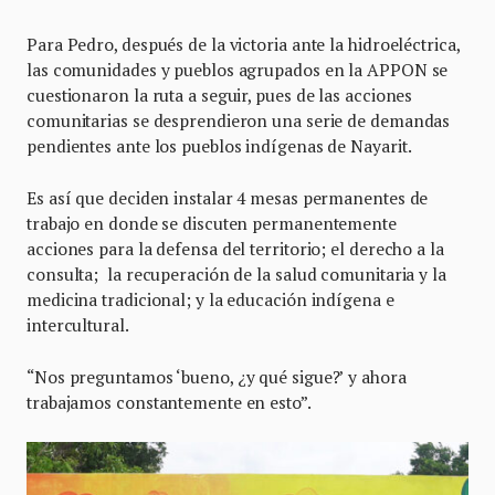
Para Pedro, después de la victoria ante la hidroeléctrica,
las comunidades y pueblos agrupados en la APPON se
cuestionaron la ruta a seguir, pues de las acciones
comunitarias se desprendieron una serie de demandas
pendientes ante los pueblos indígenas de Nayarit.
Es así que deciden instalar 4 mesas permanentes de
trabajo en donde se discuten permanentemente
acciones para la defensa del territorio; el derecho a la
consulta; la recuperación de la salud comunitaria y la
medicina tradicional; y la educación indígena e
intercultural.
“Nos preguntamos ‘bueno, ¿y qué sigue?’ y ahora
trabajamos constantemente en esto”.