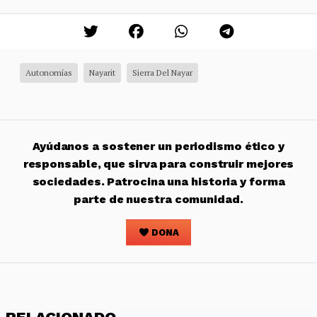
Autonomías
Nayarit
Sierra Del Nayar
Ayúdanos a sostener un periodismo ético y
responsable, que sirva para construir mejores
sociedades. Patrocina una historia y forma
parte de nuestra comunidad.
DONA