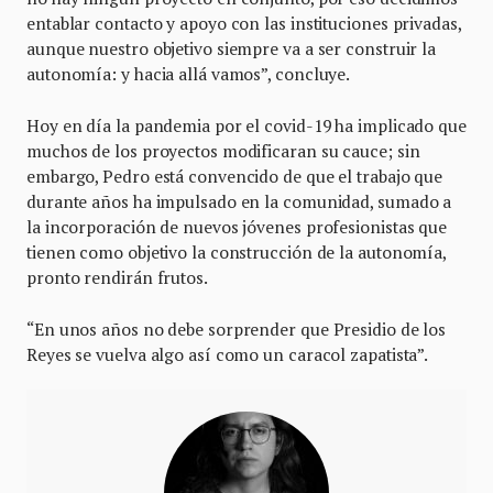
entablar contacto y apoyo con las instituciones privadas,
aunque nuestro objetivo siempre va a ser construir la
autonomía: y hacia allá vamos”, concluye.
Hoy en día la pandemia por el covid-19 ha implicado que
muchos de los proyectos modificaran su cauce; sin
embargo, Pedro está convencido de que el trabajo que
durante años ha impulsado en la comunidad, sumado a
la incorporación de nuevos jóvenes profesionistas que
tienen como objetivo la construcción de la autonomía,
pronto rendirán frutos.
“En unos años no debe sorprender que Presidio de los
Reyes se vuelva algo así como un caracol zapatista”.