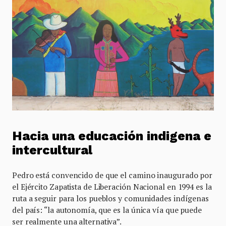
Hacia una educación indigena e
intercultural
Pedro está convencido de que el camino inaugurado por
el Ejército Zapatista de Liberación Nacional en 1994 es la
ruta a seguir para los pueblos y comunidades indígenas
del país: “la autonomía, que es la única vía que puede
ser realmente una alternativa”.