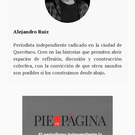
Alejandro Ruiz
Periodista independiente radicado en la ciudad de
Querétaro. Creo en las historias que permiten abrir
espacios de reflexión, discusión y construcción
colectiva, con la convicción de que otros mundos
son posibles si los construimos desde abajo.