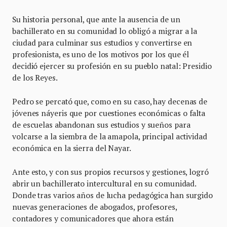
Su historia personal, que ante la ausencia de un
bachillerato en su comunidad lo obligó a migrar a la
ciudad para culminar sus estudios y convertirse en
profesionista, es uno de los motivos por los que él
decidió ejercer su profesión en su pueblo natal: Presidio
de los Reyes.
Pedro se percató que, como en su caso, hay decenas de
jóvenes náyeris que por cuestiones económicas o falta
de escuelas abandonan sus estudios y sueños para
volcarse a la siembra de la amapola, principal actividad
económica en la sierra del Nayar.
Ante esto, y con sus propios recursos y gestiones, logró
abrir un bachillerato intercultural en su comunidad.
Donde tras varios años de lucha pedagógica han surgido
nuevas generaciones de abogados, profesores,
contadores y comunicadores que ahora están