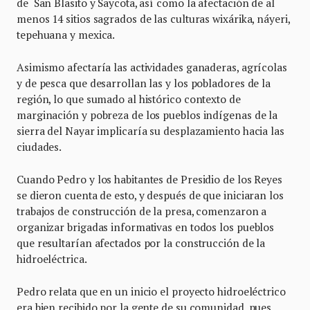
de San Blasito y Saycota, así como la afectación de al
menos 14 sitios sagrados de las culturas wixárika, náyeri,
tepehuana y mexica.
Asimismo afectaría las actividades ganaderas, agrícolas
y de pesca que desarrollan las y los pobladores de la
región, lo que sumado al histórico contexto de
marginación y pobreza de los pueblos indígenas de la
sierra del Nayar implicaría su desplazamiento hacia las
ciudades.
Cuando Pedro y los habitantes de Presidio de los Reyes
se dieron cuenta de esto, y después de que iniciaran los
trabajos de construcción de la presa, comenzaron a
organizar brigadas informativas en todos los pueblos
que resultarían afectados por la construcción de la
hidroeléctrica.
Pedro relata que en un inicio el proyecto hidroeléctrico
era bien recibido por la gente de su comunidad, pues