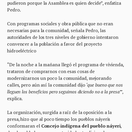
pudieron porque la Asamblea es quien decide”, enfatiza
Pedro.
Con programas sociales y obra pública que no eran
necesarias para la comunidad, señala Pedro, las
autoridades de los tres niveles de gobierno intentaron
convencer a la población a favor del proyecto
hidroeléctrico
“De la noche a la mañana llegó el programa de vivienda,
trataron de comprarnos con esas cosas de
modernizarnos un poco la comunidad, mejorando
calles, pero aún así la comunidad dijo
‘que bueno que nos
lleguen los beneficios pero seguimos diciendo no a la presa’
”,
explica.
La organización, surgida a raíz de la oposición a la
presa, hizo que al poco tiempo los pueblos náyeris
conformaran el
Concejo indígena del pueblo náyeri
,