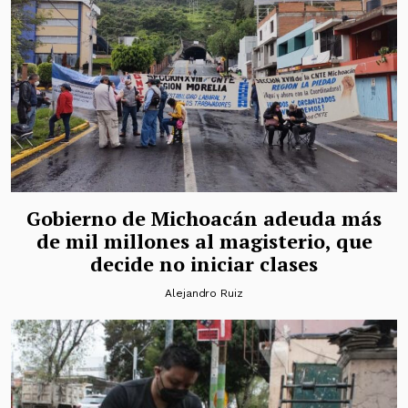
Gobierno de Michoacán adeuda más
de mil millones al magisterio, que
decide no iniciar clases
Alejandro Ruiz