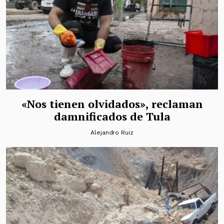
«Nos tienen olvidados», reclaman
damnificados de Tula
Alejandro Ruiz