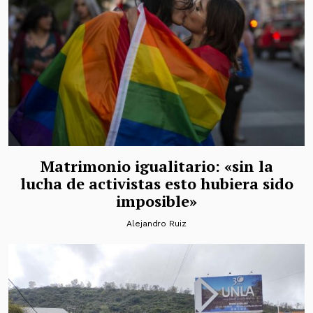
Matrimonio igualitario: «sin la
lucha de activistas esto hubiera sido
imposible»
Alejandro Ruiz