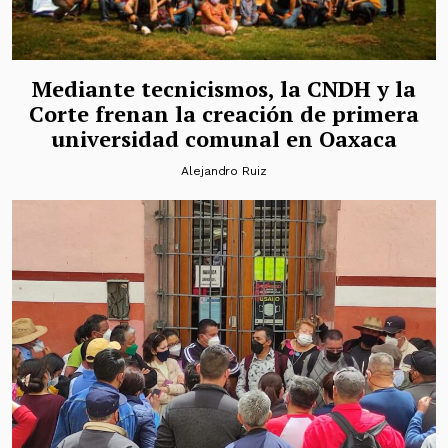
Mediante tecnicismos, la CNDH y la
Corte frenan la creación de primera
universidad comunal en Oaxaca
Alejandro Ruiz