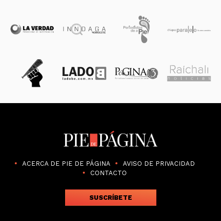
ACERCA DE PIE DE PÁGINA
AVISO DE PRIVACIDAD
CONTACTO
SUSCRÍBETE