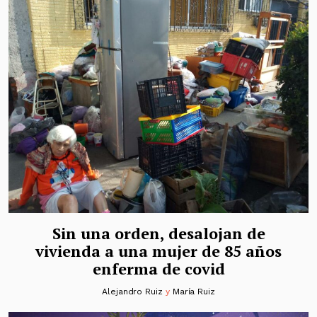
Sin una orden, desalojan de
vivienda a una mujer de 85 años
enferma de covid
Alejandro Ruiz
y
María Ruiz