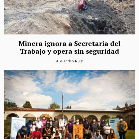
Minera ignora a Secretaría del
Trabajo y opera sin seguridad
Alejandro Ruiz