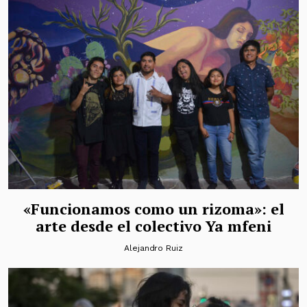
«Funcionamos como un rizoma»: el
arte desde el colectivo Ya mfeni
Alejandro Ruiz