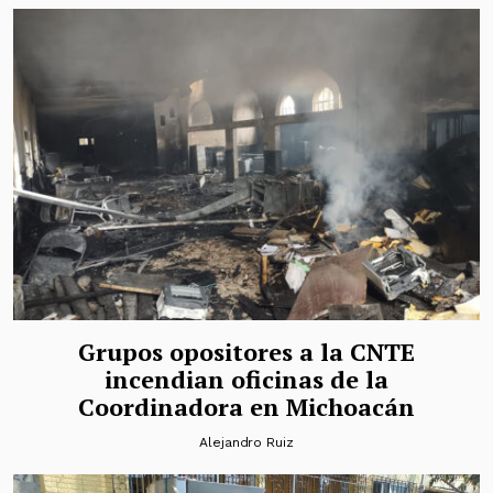
Grupos opositores a la CNTE
incendian oficinas de la
Coordinadora en Michoacán
Alejandro Ruiz