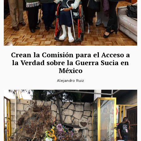
Crean la Comisión para el Acceso a
la Verdad sobre la Guerra Sucia en
México
Alejandro Ruiz