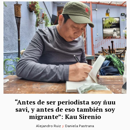
“Antes de ser periodista soy ñuu
savi, y antes de eso también soy
migrante”: Kau Sirenio
Alejandro Ruiz
y
Daniela Pastrana