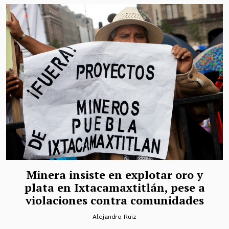
Minera insiste en explotar oro y
plata en Ixtacamaxtitlán, pese a
violaciones contra comunidades
Alejandro Ruiz