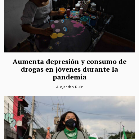
Aumenta depresión y consumo de
drogas en jóvenes durante la
pandemia
Alejandro Ruiz