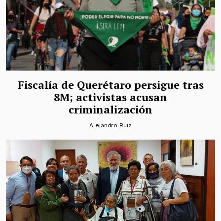
Fiscalía de Querétaro persigue tras
8M; activistas acusan
criminalización
Alejandro Ruiz