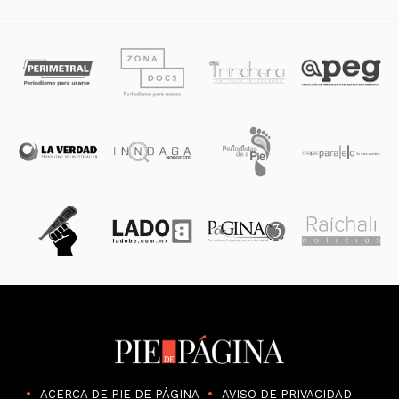
ACERCA DE PIE DE PÁGINA
AVISO DE PRIVACIDAD