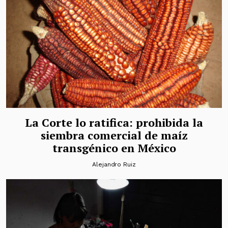
La Corte lo ratifica: prohibida la
siembra comercial de maíz
transgénico en México
Alejandro Ruiz