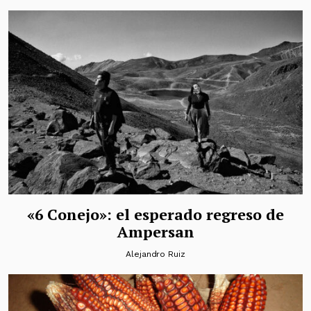
«6 Conejo»: el esperado regreso de
Ampersan
Alejandro Ruiz