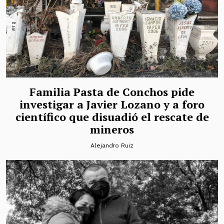
Familia Pasta de Conchos pide
investigar a Javier Lozano y a foro
científico que disuadió el rescate de
mineros
Alejandro Ruiz