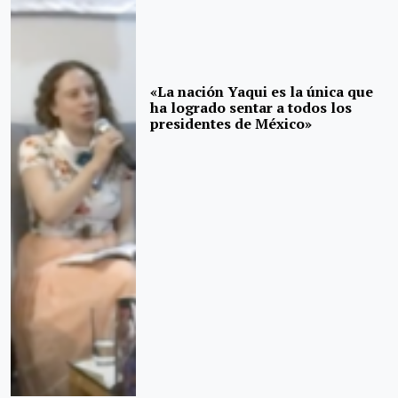
«La nación Yaqui es la única que
ha logrado sentar a todos los
presidentes de México»