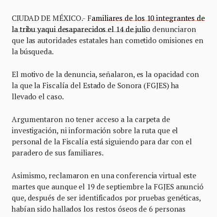
CIUDAD DE MÉXICO.- F
amiliares de los 10 integrantes de
la tribu yaqui desaparecidos el 14 de julio
denunciaron
que las autoridades estatales han cometido omisiones en
la búsqueda.
El motivo de la denuncia, señalaron, es la opacidad con
la que la Fiscalía del Estado de Sonora (FGJES) ha
llevado el caso.
Argumentaron no tener acceso a la carpeta de
investigación, ni información sobre la ruta que el
personal de la Fiscalía está siguiendo para dar con el
paradero de sus familiares.
Asimismo, reclamaron en una conferencia virtual este
martes que aunque el 19 de septiembre la FGJES anunció
que, después de ser identificados por pruebas genéticas,
habían sido hallados los restos óseos de 6 personas