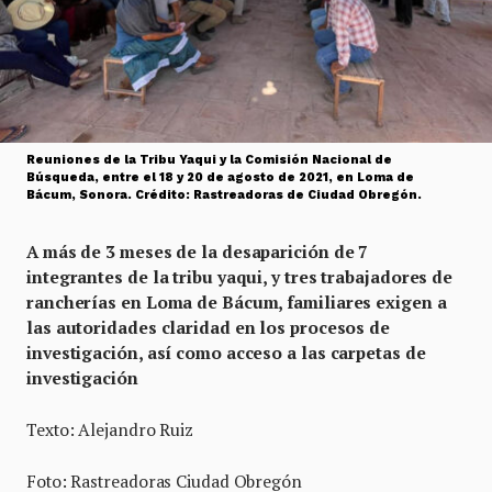
Reuniones de la Tribu Yaqui y la Comisión Nacional de
Búsqueda, entre el 18 y 20 de agosto de 2021, en Loma de
Bácum, Sonora. Crédito: Rastreadoras de Ciudad Obregón.
A más de 3 meses de la desaparición de 7
integrantes de la tribu yaqui, y tres trabajadores de
rancherías en Loma de Bácum, familiares exigen a
las autoridades claridad en los procesos de
investigación, así como acceso a las carpetas de
investigación
Texto: Alejandro Ruiz
Foto: Rastreadoras Ciudad Obregón