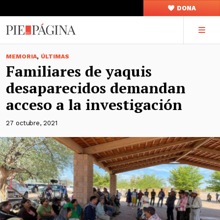
DONA
,
MEMORIA
ÚLTIMAS
Familiares de yaquis
desaparecidos demandan
acceso a la investigación
27 octubre, 2021