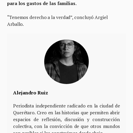
para los gastos de las familias.
“Tenemos derecho a la verdad”, concluyó Argiel
Arballo.
Alejandro Ruiz
Periodista independiente radicado en la ciudad de
Querétaro. Creo en las historias que permiten abrir
espacios de reflexión, discusión y construcción
colectiva, con la convicción de que otros mundos