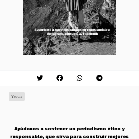
Yaquis
Ayúdanos a sostener un periodismo ético y
responsable, que sirva para construir mejores