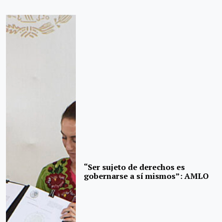
“Ser sujeto de derechos es
gobernarse a sí mismos”: AMLO