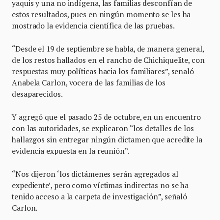
yaquis y una no indígena, las familias desconfían de
estos resultados, pues en ningún momento se les ha
mostrado la evidencia científica de las pruebas.
“Desde el 19 de septiembre se habla, de manera general,
de los restos hallados en el rancho de Chichiquelite, con
respuestas muy políticas hacia los familiares”, señaló
Anabela Carlon, vocera de las familias de los
desaparecidos.
Y agregó que el pasado 25 de octubre, en un encuentro
con las autoridades, se explicaron “los detalles de los
hallazgos sin entregar ningún dictamen que acredite la
evidencia expuesta en la reunión”.
“Nos dijeron ‘los dictámenes serán agregados al
expediente’, pero como víctimas indirectas no se ha
tenido acceso a la carpeta de investigación”, señaló
Carlon.