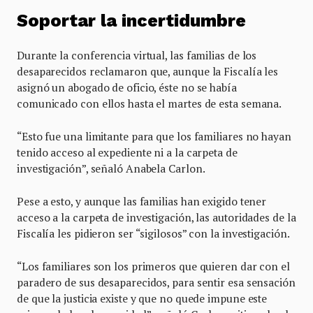
Soportar la incertidumbre
Durante la conferencia virtual, las familias de los
desaparecidos reclamaron que, aunque la Fiscalía les
asignó un abogado de oficio, éste no se había
comunicado con ellos hasta el martes de esta semana.
“Esto fue una limitante para que los familiares no hayan
tenido acceso al expediente ni a la carpeta de
investigación”, señaló Anabela Carlon.
Pese a esto, y aunque las familias han exigido tener
acceso a la carpeta de investigación, las autoridades de la
Fiscalía les pidieron ser “sigilosos” con la investigación.
“Los familiares son los primeros que quieren dar con el
paradero de sus desaparecidos, para sentir esa sensación
de que la justicia existe y que no quede impune este