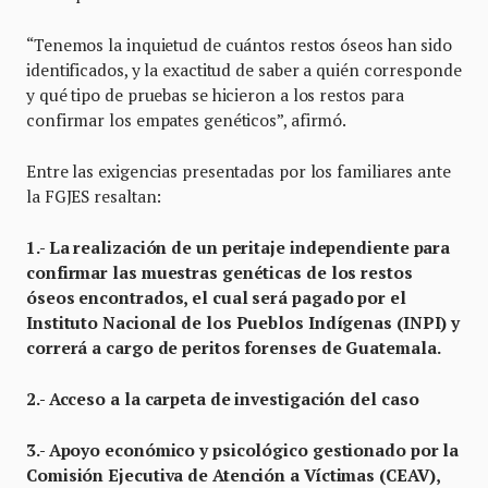
“Tenemos la inquietud de cuántos restos óseos han sido
identificados, y la exactitud de saber a quién corresponde
y qué tipo de pruebas se hicieron a los restos para
confirmar los empates genéticos”, afirmó.
Entre las exigencias presentadas por los familiares ante
la FGJES resaltan:
1.- La realización de un peritaje independiente para
confirmar las muestras genéticas de los restos
óseos encontrados, el cual será pagado por el
Instituto Nacional de los Pueblos Indígenas (INPI) y
correrá a cargo de peritos forenses de Guatemala.
2.- Acceso a la carpeta de investigación del caso
3.- Apoyo económico y psicológico gestionado por la
Comisión Ejecutiva de Atención a Víctimas (CEAV),