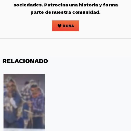
sociedades. Patrocina una historia y forma
parte de nuestra comunidad.
DONA
RELACIONADO