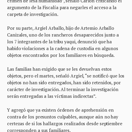
crimen de lesa humanidad”, señaló Carlon criticando el
argumento de la Fiscalía para negarles el acceso a la
carpeta de investigación.
Por su parte, Argiel Arballo, hijo de Artemio Arballo
Canizales, uno de los rancheros desaparecidos junto a
los 7 integrantes de la tribu yaqui, denunció que ha
habido violaciones a la cadena de custodia en algunos
objetos encontrados por los familiares en búsqueda.
Las familias han exigido que se les devuelvan estos
objetos, pero el martes, señaló Argiel, “se notificó que los
objetos no han sido entregados, han sido retenidos, por
carácter de investigación. Al terminar la investigación
serán entregadas a las víctimas indirectas”.
Y agregó que ya existen órdenes de aprehensión en
contra de los presuntos culpables, aunque aún no hay
certezas de si los hallazgos realizados desde septiembre
corresponden a sus familiares.