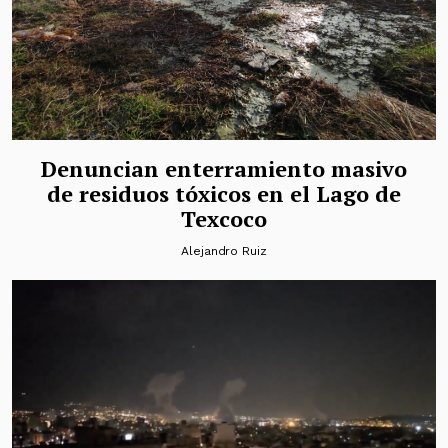
Denuncian enterramiento masivo
de residuos tóxicos en el Lago de
Texcoco
Alejandro Ruiz