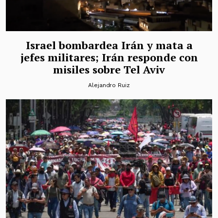
Israel bombardea Irán y mata a
jefes militares; Irán responde con
misiles sobre Tel Aviv
Alejandro Ruiz