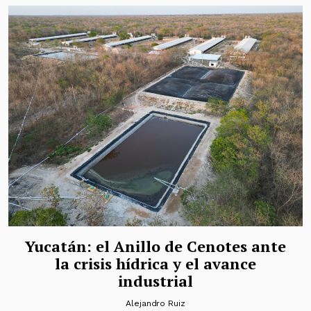
Yucatán: el Anillo de Cenotes ante
la crisis hídrica y el avance
industrial
Alejandro Ruiz