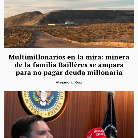
Multimillonarios en la mira: minera
de la familia Baillères se ampara
para no pagar deuda millonaria
Alejandro Ruiz