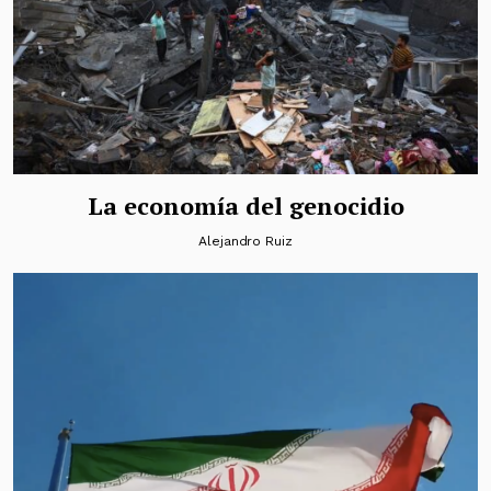
La economía del genocidio
Alejandro Ruiz