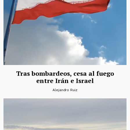
Tras bombardeos, cesa al fuego
entre Irán e Israel
Alejandro Ruiz