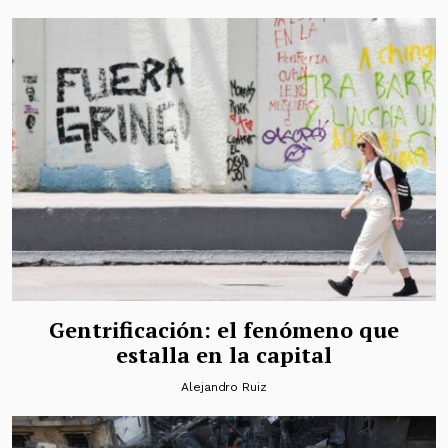
Gentrificación: el fenómeno que
estalla en la capital
Alejandro Ruiz