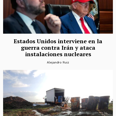
Estados Unidos interviene en la
guerra contra Irán y ataca
instalaciones nucleares
Alejandro Ruiz