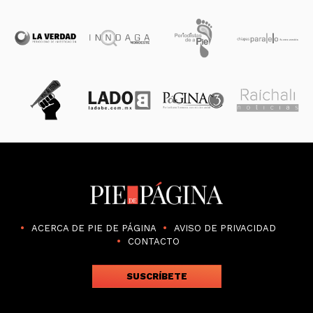
ACERCA DE PIE DE PÁGINA
AVISO DE PRIVACIDAD
CONTACTO
SUSCRÍBETE