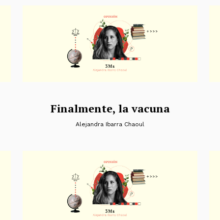
Finalmente, la vacuna
Alejandra Ibarra Chaoul