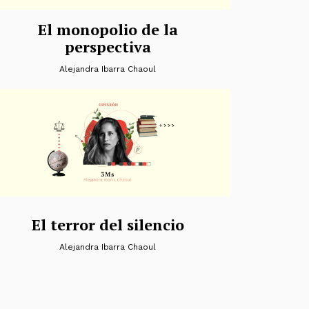
El monopolio de la
perspectiva
Alejandra Ibarra Chaoul
El terror del silencio
Alejandra Ibarra Chaoul