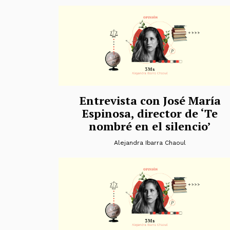
Entrevista con José María
Espinosa, director de ‘Te
nombré en el silencio’
Alejandra Ibarra Chaoul