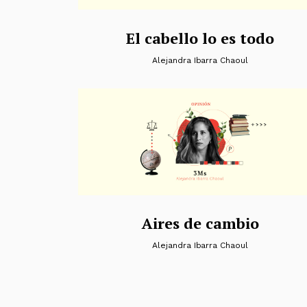
El cabello lo es todo
Alejandra Ibarra Chaoul
Aires de cambio
Alejandra Ibarra Chaoul