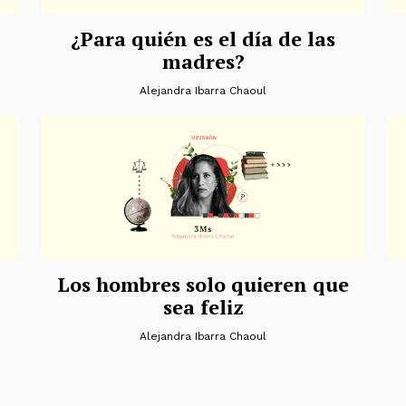
¿Para quién es el día de las
madres?
Alejandra Ibarra Chaoul
Los hombres solo quieren que
sea feliz
Alejandra Ibarra Chaoul