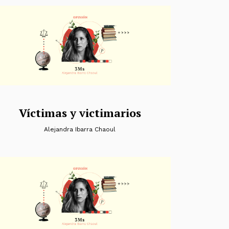
Víctimas y victimarios
Alejandra Ibarra Chaoul