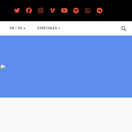
EN / DE
ESPECIALES