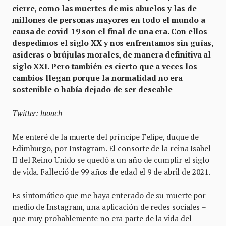
cierre, como las muertes de mis abuelos y las de
millones de personas mayores en todo el mundo a
causa de covid-19 son el final de una era. Con ellos
despedimos el siglo XX y nos enfrentamos sin guías,
asideras o brújulas morales, de manera definitiva al
siglo XXI. Pero también es cierto que a veces los
cambios llegan porque la normalidad no era
sostenible o había dejado de ser deseable
Twitter: luoach
Me enteré de la muerte del príncipe Felipe, duque de
Edimburgo, por Instagram. El consorte de la reina Isabel
II del Reino Unido se quedó a un año de cumplir el siglo
de vida. Falleció de 99 años de edad el 9 de abril de 2021.
Es sintomático que me haya enterado de su muerte por
medio de Instagram, una aplicación de redes sociales –
que muy probablemente no era parte de la vida del