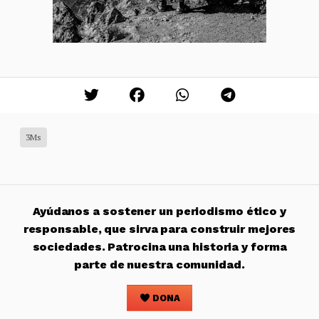
3Ms
Ayúdanos a sostener un periodismo ético y
responsable, que sirva para construir mejores
sociedades. Patrocina una historia y forma
parte de nuestra comunidad.
DONA