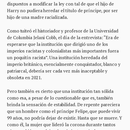
dispuestos a modificar la ley con tal de que el hijo de
Harry no pudiera heredar el título de príncipe, por ser
hijo de una madre racializada.
Como tuiteó el historiador y profesor de la Universidad
de Columbia Jelani Cobb, el día de la entrevista: “Era de
esperarse que la institución que dirigió uno de los
imperios racistas y colonialistas más importantes fuera
un poquitín racista”. Una institución heredada del
imperio británico, esencialmente conquistador, blanco y
patriarcal, debería ser cada vez más inaceptable y
obsoleta en 2021.
Pero también es cierto que una institución tan sólida
como esa, a pesar de lo cuestionable que es, también
brinda la sensación de estabilidad. De repente pareciera
que un hombre como el príncipe Felipe, que puede vivir
99 años, no podría dejar de existir. Hasta que se muere. Y
como él, la mujer que lideró la corona durante tantos