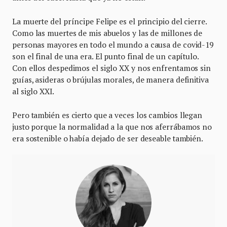
La muerte del príncipe Felipe es el principio del cierre.
Como las muertes de mis abuelos y las de millones de
personas mayores en todo el mundo a causa de covid-19
son el final de una era. El punto final de un capítulo.
Con ellos despedimos el siglo XX y nos enfrentamos sin
guías, asideras o brújulas morales, de manera definitiva
al siglo XXI.
Pero también es cierto que a veces los cambios llegan
justo porque la normalidad a la que nos aferrábamos no
era sostenible o había dejado de ser deseable también.