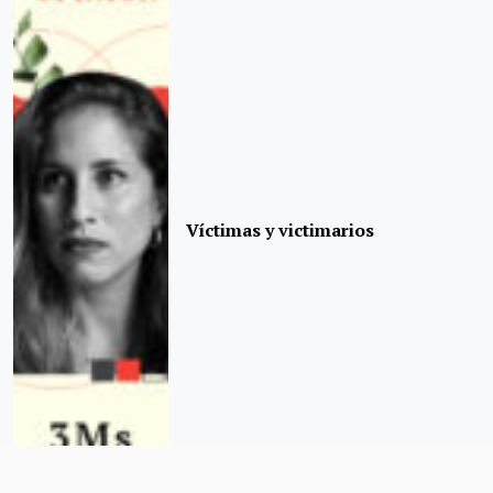
Víctimas y victimarios