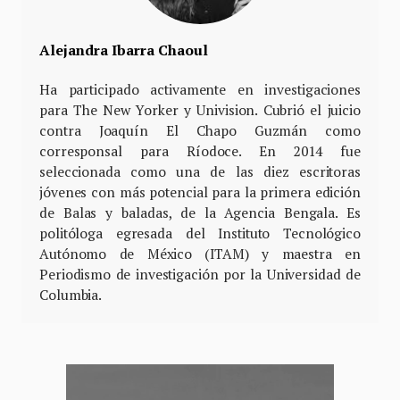
Alejandra Ibarra Chaoul
Ha participado activamente en investigaciones
para The New Yorker y Univision. Cubrió el juicio
contra Joaquín El Chapo Guzmán como
corresponsal para Ríodoce. En 2014 fue
seleccionada como una de las diez escritoras
jóvenes con más potencial para la primera edición
de Balas y baladas, de la Agencia Bengala. Es
politóloga egresada del Instituto Tecnológico
Autónomo de México (ITAM) y maestra en
Periodismo de investigación por la Universidad de
Columbia.