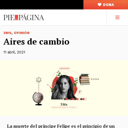
DONA
,
3MS
OPINIÓN
Aires de cambio
11 abril, 2021
La muerte del príncipe Felipe es el principio de un