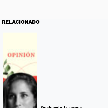
RELACIONADO
Finalmente, la vacuna