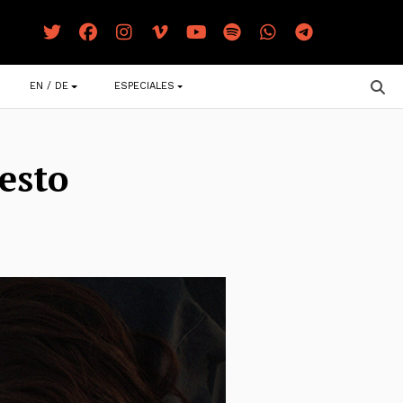
EN / DE
ESPECIALES
esto