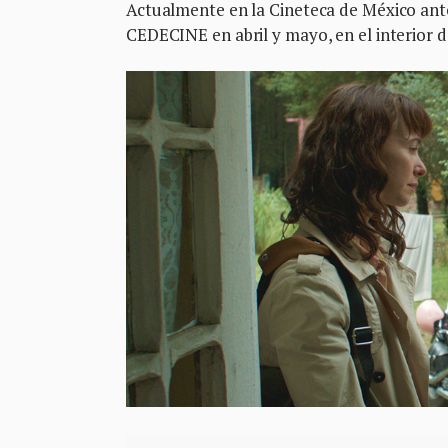
Actualmente en la Cineteca de México antes
CEDECINE en abril y mayo, en el interior de