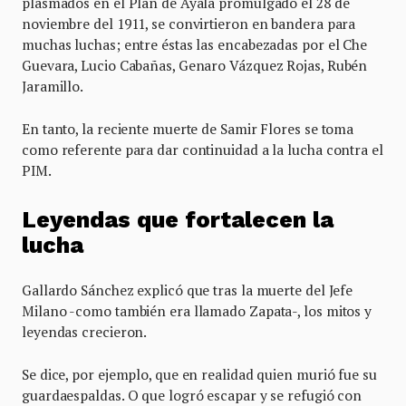
plasmados en el Plan de Ayala promulgado el 28 de
noviembre del 1911, se convirtieron en bandera para
muchas luchas; entre éstas las encabezadas por el Che
Guevara, Lucio Cabañas, Genaro Vázquez Rojas, Rubén
Jaramillo.
En tanto, la reciente muerte de Samir Flores se toma
como referente para dar continuidad a la lucha contra el
PIM.
Leyendas que fortalecen la
lucha
Gallardo Sánchez explicó que tras la muerte del Jefe
Milano -como también era llamado Zapata-, los mitos y
leyendas crecieron.
Se dice, por ejemplo, que en realidad quien murió fue su
guardaespaldas. O que logró escapar y se refugió con