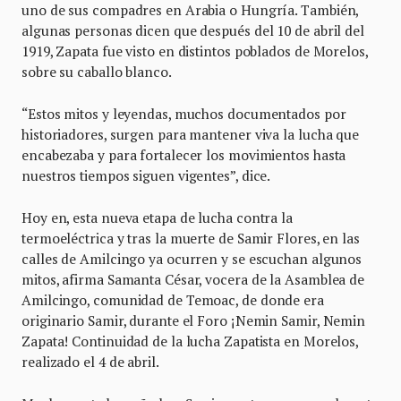
uno de sus compadres en Arabia o Hungría. También,
algunas personas dicen que después del 10 de abril del
1919, Zapata fue visto en distintos poblados de Morelos,
sobre su caballo blanco.
“Estos mitos y leyendas, muchos documentados por
historiadores, surgen para mantener viva la lucha que
encabezaba y para fortalecer los movimientos hasta
nuestros tiempos siguen vigentes”, dice.
Hoy en, esta nueva etapa de lucha contra la
termoeléctrica y tras la muerte de Samir Flores, en las
calles de Amilcingo ya ocurren y se escuchan algunos
mitos, afirma Samanta César, vocera de la Asamblea de
Amilcingo, comunidad de Temoac, de donde era
originario Samir, durante el Foro ¡Nemin Samir, Nemin
Zapata! Continuidad de la lucha Zapatista en Morelos,
realizado el 4 de abril.