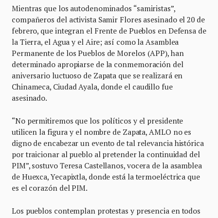
Mientras que los autodenominados “samiristas”,
compañeros del activista Samir Flores asesinado el 20 de
febrero, que integran el Frente de Pueblos en Defensa de
la Tierra, el Agua y el Aire; así como la Asamblea
Permanente de los Pueblos de Morelos (APP), han
determinado apropiarse de la conmemoración del
aniversario luctuoso de Zapata que se realizará en
Chinameca, Ciudad Ayala, donde el caudillo fue
asesinado.
“No permitiremos que los políticos y el presidente
utilicen la figura y el nombre de Zapata, AMLO no es
digno de encabezar un evento de tal relevancia histórica
por traicionar al pueblo al pretender la continuidad del
PIM”, sostuvo Teresa Castellanos, vocera de la asamblea
de Huexca, Yecapixtla, donde está la termoeléctrica que
es el corazón del PIM.
Los pueblos contemplan protestas y presencia en todos