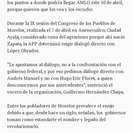
los puntos a donde podría llegar AMLO este 10 de abril,
porque quieren que los vea y los escuche.
Durante la IX sesión del Congreso de los Pueblos de
Morelos, realizada el 7 de abril en Anenecuilco, Ciudad
Ayala, considerado cuna del agrarismo porque ahí nació
Zapata, la APP determinó exigir dialogó directo con
López Obrador.
“Le apostamos al diálogo, no a la confrontación con el
gobierno federal, y por eso pedimos diálogo directo con
Andrés Manuel y no con Hugo Eric Flores, a quien
desconocemos por sus antecedentes”, sentenció el
vocero de la organización, Guillermo Hernández Chapa.
Entre los pobladores de Morelos prevalece el enojo
debido a que, desde hace un siglo, señalan, los gobiernos
toman como estandarte el nombre y legado del
revolucionario.