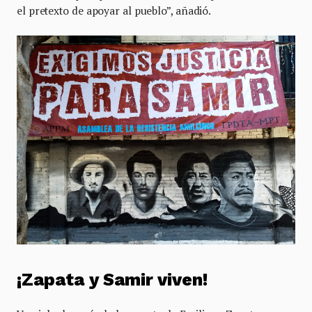
el pretexto de apoyar al pueblo”, añadió.
¡Zapata y Samir viven!