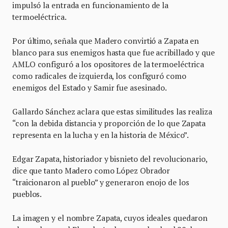
impulsó la entrada en funcionamiento de la
termoeléctrica.
Por último, señala que Madero convirtió a Zapata en
blanco para sus enemigos hasta que fue acribillado y que
AMLO configuró a los opositores de la termoeléctrica
como radicales de izquierda, los configuró como
enemigos del Estado y Samir fue asesinado.
Gallardo Sánchez aclara que estas similitudes las realiza
“con la debida distancia y proporción de lo que Zapata
representa en la lucha y en la historia de México”.
Edgar Zapata, historiador y bisnieto del revolucionario,
dice que tanto Madero como López Obrador
“traicionaron al pueblo” y generaron enojo de los
pueblos.
La imagen y el nombre Zapata, cuyos ideales quedaron