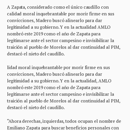
A Zapata, considerado como el único caudillo con
calidad moral inquebrantable por morir firme en sus
convicciones, Madero buscó alinearlo para dar
legitimidad a su gobierno. Y en la actualidad AMLO
nombró este 2019 como el año de Zapata para
legitimarse ante el sector campesino e invisibilizar la
traición al pueblo de Morelos al dar continuidad al PIM,
destacó el nieto del caudillo.
lidad moral inquebrantable por morir firme en sus
convicciones, Madero buscó alinearlo para dar
legitimidad a su gobierno. Y en la actualidad, AMLO
nombró este 2019 como el año de Zapata para
legitimarse ante el sector campesino e invisibilizar la
traición al pueblo de Morelos al dar continuidad al PIM,
destacó el nieto del caudillo.
“Ahora derechas, izquierdas, todos ocupan el nombre de
Emiliano Zapata para buscar beneficios personales con