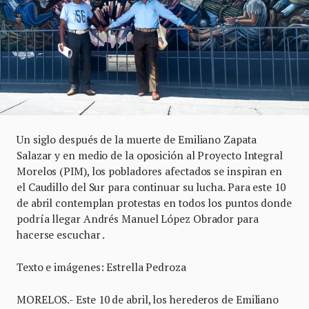
Un siglo después de la muerte de Emiliano Zapata
Salazar y en medio de la oposición al Proyecto Integral
Morelos (PIM), los pobladores afectados se inspiran en
el Caudillo del Sur para continuar su lucha. Para este 10
de abril contemplan protestas en todos los puntos donde
podría llegar Andrés Manuel López Obrador para
hacerse escuchar .
Texto e imágenes: Estrella Pedroza
MORELOS.- Este 10 de abril, los herederos de Emiliano