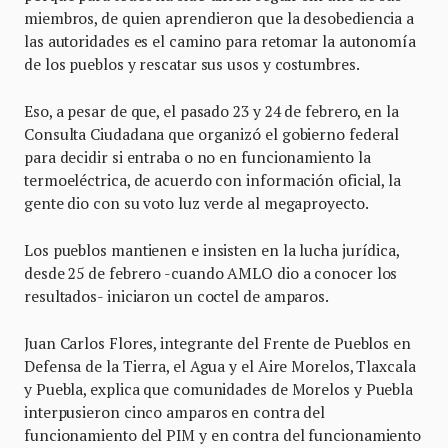
miembros, de quien aprendieron que la desobediencia a
las autoridades es el camino para retomar la autonomía
de los pueblos y rescatar sus usos y costumbres.
Eso, a pesar de que, el pasado 23 y 24 de febrero, en la
Consulta Ciudadana que organizó el gobierno federal
para decidir si entraba o no en funcionamiento la
termoeléctrica, de acuerdo con información oficial, la
gente dio con su voto luz verde al megaproyecto.
Los pueblos mantienen e insisten en la lucha jurídica,
desde 25 de febrero -cuando AMLO dio a conocer los
resultados- iniciaron un coctel de amparos.
Juan Carlos Flores, integrante del Frente de Pueblos en
Defensa de la Tierra, el Agua y el Aire Morelos, Tlaxcala
y Puebla, explica que comunidades de Morelos y Puebla
interpusieron cinco amparos en contra del
funcionamiento del PIM y en contra del funcionamiento