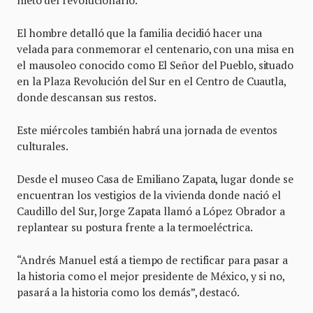
nieto del revolucionario.
El hombre detalló que la familia decidió hacer una
velada para conmemorar el centenario, con una misa en
el mausoleo conocido como El Señor del Pueblo, situado
en la Plaza Revolución del Sur en el Centro de Cuautla,
donde descansan sus restos.
Este miércoles también habrá una jornada de eventos
culturales.
Desde el museo Casa de Emiliano Zapata, lugar donde se
encuentran los vestigios de la vivienda donde nació el
Caudillo del Sur, Jorge Zapata llamó a López Obrador a
replantear su postura frente a la termoeléctrica.
“Andrés Manuel está a tiempo de rectificar para pasar a
la historia como el mejor presidente de México, y si no,
pasará a la historia como los demás”, destacó.