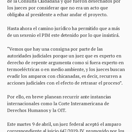
de la Consulta Ciudadana y que fueron desechados por
los jueces por considerar que no era un acto que
obligaba al presidente a echar andar el proyecto.
Hasta ahora el camino jurídico ha permitido que a más
de un sexenio el PIM este detenido por lo que insistirá.
“Vemos que hay una consigna por parte de las
autoridades judiciales porque un juez que es experto en
derecho de repente argumenta como si fuera experto en
termoeléctricas o en medio ambiente, y los jueces buscan
evadir los amparos con chicanadas, es decir, recurren a
acciones judiciales con el efecto de retrasar el proceso”.
Por ello, en breve planean recurrir ante instancias
internacionales como la Corte Interamericana de
Derechos Humanos y la OIT.
Este martes 9 de abril, un juez federal aceptó el amparo
correspondiente al juicio 647/2019-IV, promovido por los