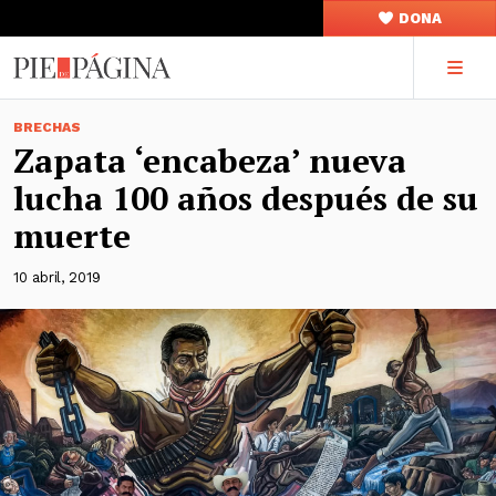
DONA
BRECHAS
Zapata ‘encabeza’ nueva
lucha 100 años después de su
muerte
10 abril, 2019