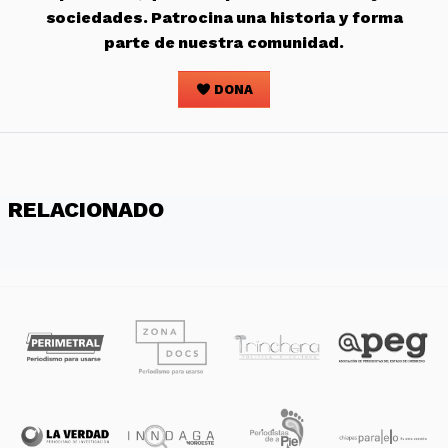
sociedades. Patrocina una historia y forma
parte de nuestra comunidad.
DONA
RELACIONADO