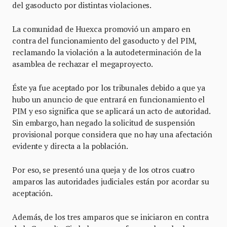
del gasoducto por distintas violaciones.
La comunidad de Huexca promovió un amparo en
contra del funcionamiento del gasoducto y del PIM,
reclamando la violación a la autodeterminación de la
asamblea de rechazar el megaproyecto.
Éste ya fue aceptado por los tribunales debido a que ya
hubo un anuncio de que entrará en funcionamiento el
PIM y eso significa que se aplicará un acto de autoridad.
Sin embargo, han negado la solicitud de suspensión
provisional porque considera que no hay una afectación
evidente y directa a la población.
Por eso, se presentó una queja y de los otros cuatro
amparos las autoridades judiciales están por acordar su
aceptación.
Además, de los tres amparos que se iniciaron en contra