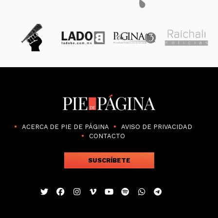
ACERCA DE PIE DE PÁGINA
AVISO DE PRIVACIDAD
CONTACTO
SUSCRÍBETE