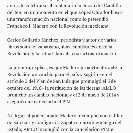
antes de celebrarse el centenario luctuoso del Caudillo
del Sur, en un momento en el que López Obrador busca
una transformación nacional como lo pretendió
Francisco I. Madero con la Revolución mexicana.
Carlos Gallardo Sánchez, periodista y autor de varios
libros sobre el zapatismo, ubica similitudes entre la
Revolución y la actual llamada cuarta trasformación:
La primera, explica, es que Madero prometió durante la
Revolución un cambio para el país y sugirió –en el
artículo 3 del Plan de San Luis que promulgó el 5 de
octubre del 1910– la restitución de las tierras; AMLO
prometió un cambio nacional y el 2 de mayo de 2014 y
aseguró que cancelaría el PIM.
Al llegar al poder, añade, Madero incumplió con el Plan
de San Luis y configuró a Zapata como un enemigo del
Estado; AMLO incumplió con la cancelación PIM e