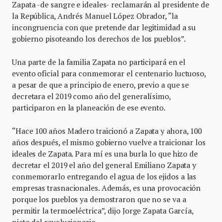
Zapata -de sangre e ideales- reclamarán al presidente de
la República, Andrés Manuel López Obrador, “la
incongruencia con que pretende dar legitimidad a su
gobierno pisoteando los derechos de los pueblos”.
Una parte de la familia Zapata no participará en el
evento oficial para conmemorar el centenario luctuoso,
a pesar de que a principio de enero, previo a que se
decretara el 2019 como año del generalísimo,
participaron en la planeación de ese evento.
“Hace 100 años Madero traicionó a Zapata y ahora, 100
años después, el mismo gobierno vuelve a traicionar los
ideales de Zapata. Para mí es una burla lo que hizo de
decretar el 2019 el año del general Emiliano Zapata y
conmemorarlo entregando el agua de los ejidos a las
empresas trasnacionales. Además, es una provocación
porque los pueblos ya demostraron que no se va a
permitir la termoeléctrica”, dijo Jorge Zapata García,