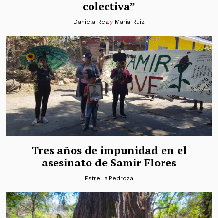
colectiva”
Daniela Rea
y
María Ruiz
Tres años de impunidad en el
asesinato de Samir Flores
Estrella Pedroza