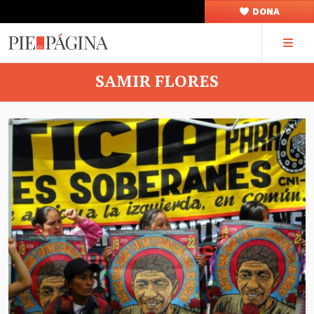
DONA
SAMIR FLORES