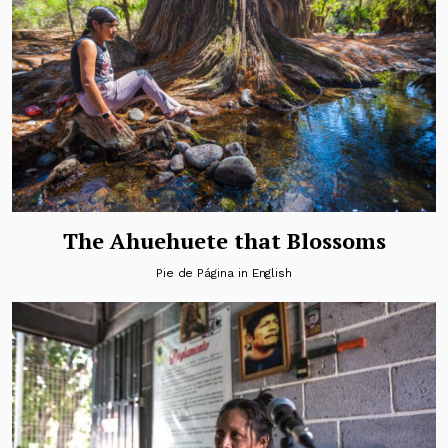
The Ahuehuete that Blossoms
Pie de Página in English