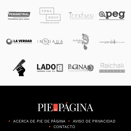
ACERCA DE PIE DE PÁGINA
AVISO DE PRIVACIDAD
CONTACTO