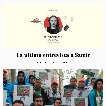
La última entrevista a Samir
Daliri Oropeza Alvarez