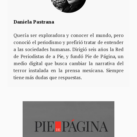
Daniela Pastrana
Quería ser exploradora y conocer el mundo, pero
conoció el periodismo y prefirió tratar de entender
a las sociedades humanas. Dirigió seis años la Red
de Periodistas de a Pie, y fundó Pie de Página, un
medio digital que busca cambiar la narrativa del
terror instalada en la prensa mexicana. Siempre
tiene más dudas que respuestas.