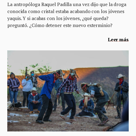
La antropóloga Raquel Padilla una vez dijo que la droga
conocida como cristal estaba acabando con los jóvenes
yaquis. Y si acabas con los jóvenes, ¿qué queda?
preguntó. ¿Cómo detener este nuevo exterminio?
Leer más