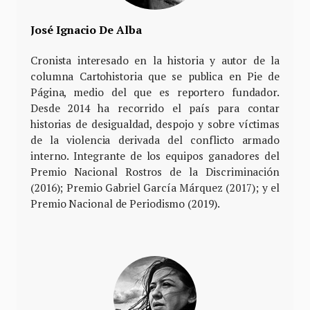
José Ignacio De Alba
Cronista interesado en la historia y autor de la
columna Cartohistoria que se publica en Pie de
Página, medio del que es reportero fundador.
Desde 2014 ha recorrido el país para contar
historias de desigualdad, despojo y sobre víctimas
de la violencia derivada del conflicto armado
interno. Integrante de los equipos ganadores del
Premio Nacional Rostros de la Discriminación
(2016); Premio Gabriel García Márquez (2017); y el
Premio Nacional de Periodismo (2019).