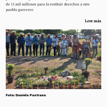
de 11 mil millones para la restituir derechos a este
pueblo guerrero
Leer más
Foto: Daniela Pastrana