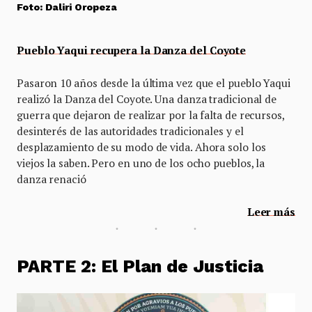
Foto: Daliri Oropeza
Pueblo Yaqui recupera la Danza del Coyote
Pasaron 10 años desde la última vez que el pueblo Yaqui
realizó la Danza del Coyote. Una danza tradicional de
guerra que dejaron de realizar por la falta de recursos,
desinterés de las autoridades tradicionales y el
desplazamiento de su modo de vida. Ahora solo los
viejos la saben. Pero en uno de los ocho pueblos, la
danza renació
Leer más
PARTE 2: El Plan de Justicia