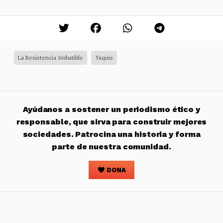
La Resistencia Imbatible
Yaquis
Ayúdanos a sostener un periodismo ético y
responsable, que sirva para construir mejores
sociedades. Patrocina una historia y forma
parte de nuestra comunidad.
DONA