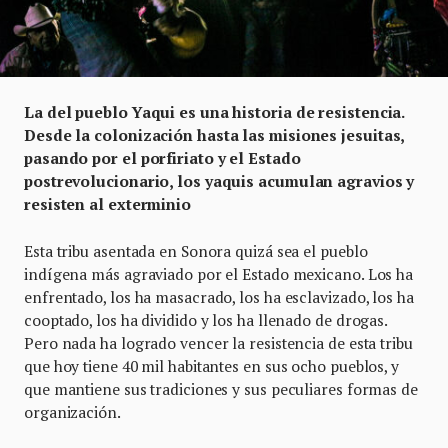
La del pueblo Yaqui es una historia de resistencia.
Desde la colonización hasta las misiones jesuitas,
pasando por el porfiriato y el Estado
postrevolucionario, los yaquis acumulan agravios y
resisten al exterminio
Esta tribu asentada en Sonora quizá sea el pueblo
indígena más agraviado por el Estado mexicano. Los ha
enfrentado, los ha masacrado, los ha esclavizado, los ha
cooptado, los ha dividido y los ha llenado de drogas.
Pero nada ha logrado vencer la resistencia de esta tribu
que hoy tiene 40 mil habitantes en sus ocho pueblos, y
que mantiene sus tradiciones y sus peculiares formas de
organización.