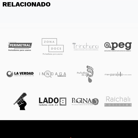
RELACIONADO