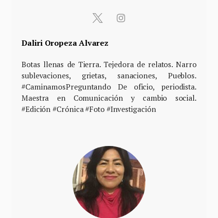
Daliri Oropeza Alvarez
Botas llenas de Tierra. Tejedora de relatos. Narro
sublevaciones, grietas, sanaciones, Pueblos.
#CaminamosPreguntando De oficio, periodista.
Maestra en Comunicación y cambio social.
#Edición #Crónica #Foto #Investigación