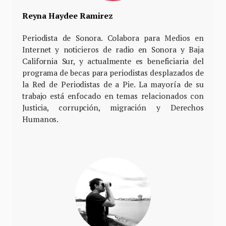
Reyna Haydee Ramirez
Periodista de Sonora. Colabora para Medios en
Internet y noticieros de radio en Sonora y Baja
California Sur, y actualmente es beneficiaria del
programa de becas para periodistas desplazados de
la Red de Periodistas de a Pie. La mayoría de su
trabajo está enfocado en temas relacionados con
Justicia, corrupción, migración y Derechos
Humanos.