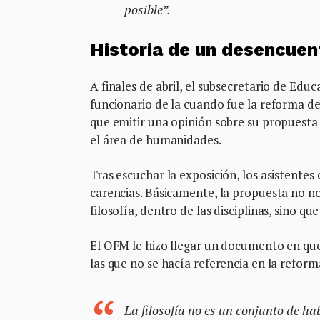
posible”.
Historia de un desencuen
A finales de abril, el subsecretario de Ed
funcionario de la cuando fue la reforma 
que emitir una opinión sobre su propuesta
el área de humanidades.
Tras escuchar la exposición, los asistente
carencias. Básicamente, la propuesta no nom
filosofía, dentro de las disciplinas, sino 
El OFM le hizo llegar un documento en que 
las que no se hacía referencia en la reform
La filosofía no es un conjunto de ha