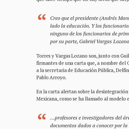
Creo que el presidente (Andrés Manu
lado la educación. Y los funcionari
ninguno de los funcionarios de prim
por su parte, Gabriel Vargas Lozano
Torres y Vargas Lozano son, junto con Gu
firmantes de una carta que, a nombre del 
a la secretaria de Educación Pública, Delf
Pablo Arroyo.
En la carta alertan sobre la desintegración
Mexicana, como se ha llamado al modelo e
…profesores e investigadores del ár
documentos dados a conocer por la 