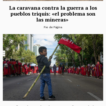
La caravana contra la guerra a los
pueblos triquis: «el problema son
las mineras»
Pie de Página