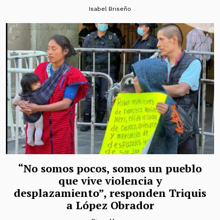
Isabel Briseño
“No somos pocos, somos un pueblo
que vive violencia y
desplazamiento”, responden Triquis
a López Obrador