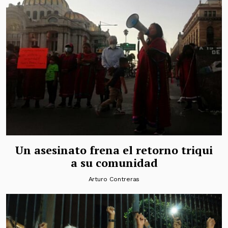
Un asesinato frena el retorno triqui
a su comunidad
Arturo Contreras