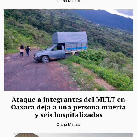
Diana Manzo
Ataque a integrantes del MULT en
Oaxaca deja a una persona muerta
y seis hospitalizadas
Diana Manzo