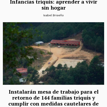
Infancias triquis: aprender a vivir
sin hogar
Isabel Briseño
Instalarán mesa de trabajo para el
retorno de 144 familias triquis y
cumplir con medidas cautelares de