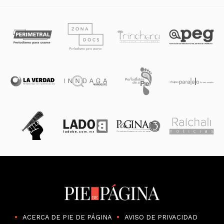
ACERCA DE PIE DE PÁGINA
AVISO DE PRIVACIDAD