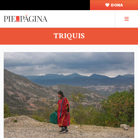
DONA
TRIQUIS