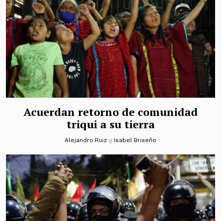
Acuerdan retorno de comunidad
triqui a su tierra
Alejandro Ruiz
y
Isabel Briseño