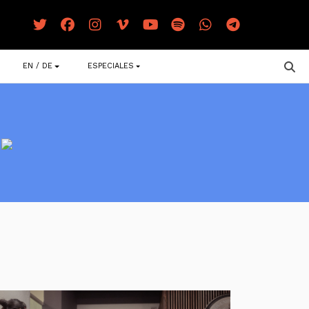
EN / DE
ESPECIALES