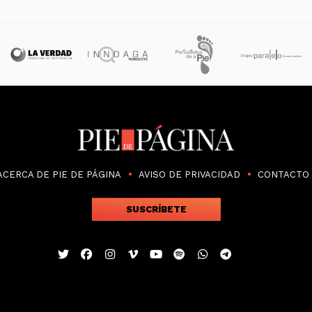
ACERCA DE PIE DE PÁGINA
AVISO DE PRIVACIDAD
CONTACTO
SUSCRÍBETE