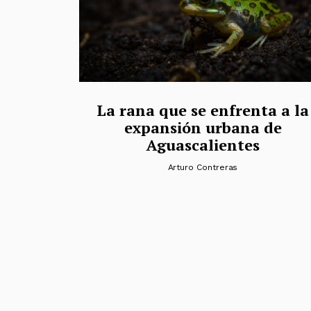
La rana que se enfrenta a la
expansión urbana de
Aguascalientes
Arturo Contreras