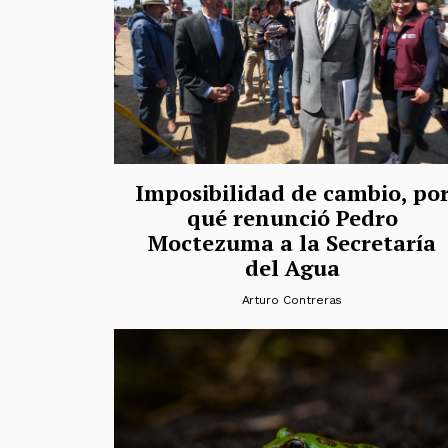
Imposibilidad de cambio, po
qué renunció Pedro
Moctezuma a la Secretaría
del Agua
Arturo Contreras