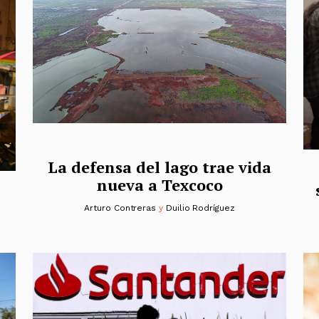
La defensa del lago trae vida
nueva a Texcoco
Arturo Contreras
y
Duilio Rodríguez