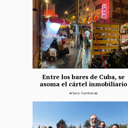
Entre los bares de Cuba, se
asoma el cártel inmobiliario
Arturo Contreras