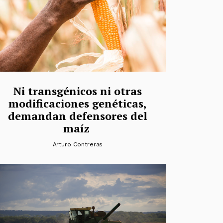
Ni transgénicos ni otras
modificaciones genéticas,
demandan defensores del
maíz
Arturo Contreras