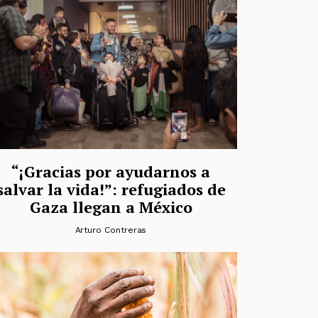
“¡Gracias por ayudarnos a
salvar la vida!”: refugiados de
Gaza llegan a México
Arturo Contreras