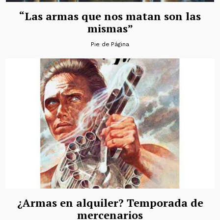
“Las armas que nos matan son las
mismas”
Pie de Página
¿Armas en alquiler? Temporada de
mercenarios