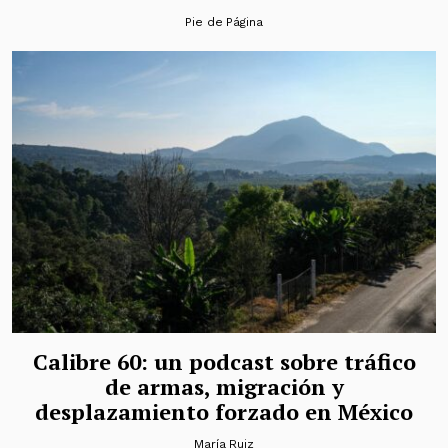
Pie de Página
Calibre 60: un podcast sobre tráfico
de armas, migración y
desplazamiento forzado en México
María Ruiz