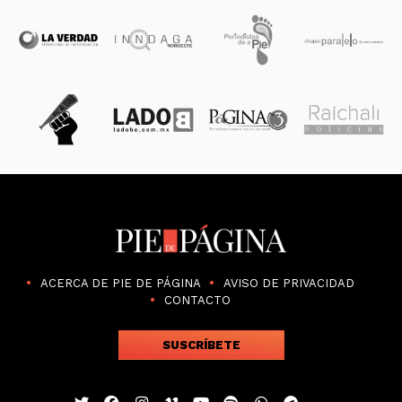
ACERCA DE PIE DE PÁGINA
AVISO DE PRIVACIDAD
CONTACTO
SUSCRÍBETE