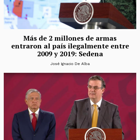
Más de 2 millones de armas
entraron al país ilegalmente entre
2009 y 2019: Sedena
José Ignacio De Alba