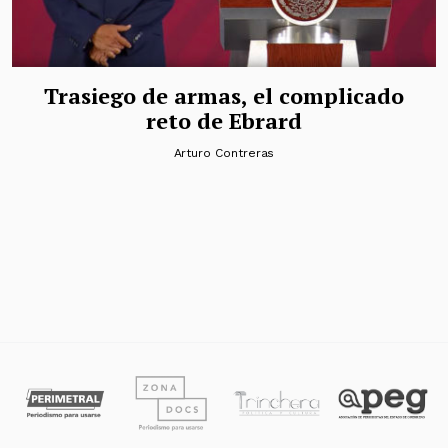
Trasiego de armas, el complicado
reto de Ebrard
Arturo Contreras