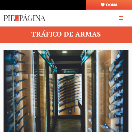
DONA
TRÁFICO DE ARMAS