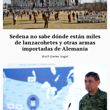
Sedena no sabe dónde están miles
de lanzacohetes y otras armas
importadas de Alemania
Wolf-Dieter Vogel