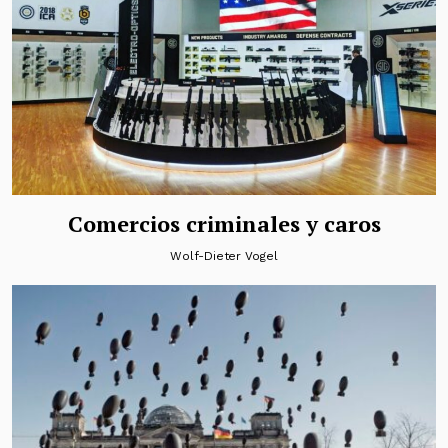
Comercios criminales y caros
Wolf-Dieter Vogel