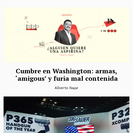
Cumbre en Washington: armas,
‘amigous’ y furia mal contenida
Alberto Najar