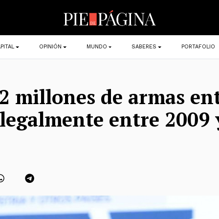
PITAL
OPINIÓN
MUNDO
SABERES
PORTAFOLIO
2 millones de armas en
 ilegalmente entre 2009 