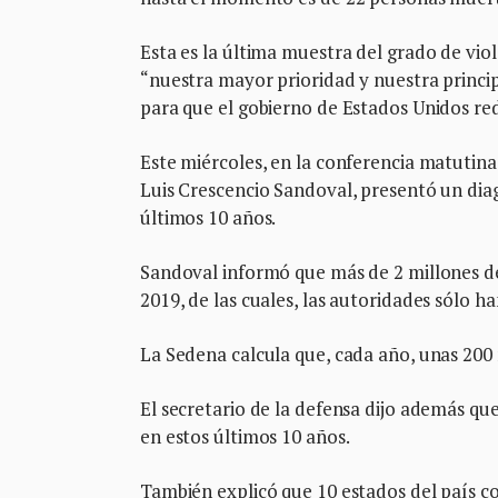
Esta es la última muestra del grado de vio
“nuestra mayor prioridad y nuestra princi
para que el gobierno de Estados Unidos redu
Este miércoles, en la conferencia matutina
Luis Crescencio Sandoval, presentó un diag
últimos 10 años.
Sandoval informó que más de 2 millones de
2019, de las cuales, las autoridades sólo h
La Sedena calcula que, cada año, unas 200 mi
El secretario de la defensa dijo además qu
en estos últimos 10 años.
También explicó que 10 estados del país 