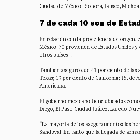
Ciudad de México, Sonora, Jalisco, Michoa
7 de cada 10 son de Esta
En relación con la procedencia de origen, e
México, 70 provienen de Estados Unidos y e
otros países”.
También aseguró que 41 por ciento de las 
Texas; 19 por ciento de California; 15, de 
Americana.
El gobierno mexicano tiene ubicados como 
Diego, El Paso-Ciudad Juárez, Laredo-Nu
“La mayoría de los aseguramientos los hemo
Sandoval. En tanto que la llegada de arma