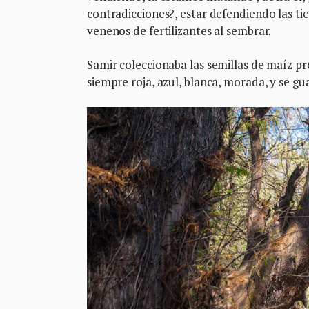
contradicciones?, estar defendiendo las t
venenos de fertilizantes al sembrar.
Samir coleccionaba las semillas de maíz pro
siempre roja, azul, blanca, morada, y se gu