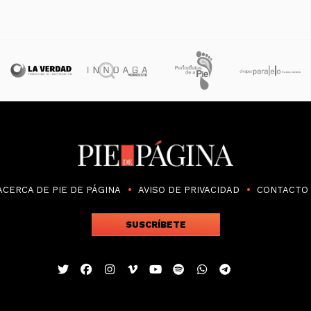
ACERCA DE PIE DE PÁGINA
AVISO DE PRIVACIDAD
CONTACTO
SUSCRÍBETE