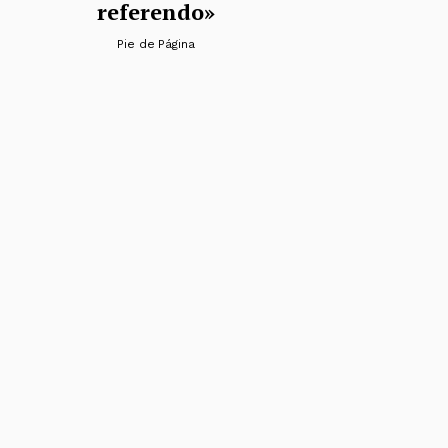
referendo»
Pie de Página