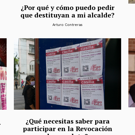
¿Por qué y cómo puedo pedir
que destituyan a mi alcalde?
Arturo Contreras
¿Qué necesitas saber para
r
participar en la Revocación