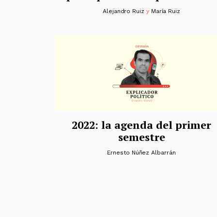
Alejandro Ruiz
y
María Ruiz
2022: la agenda del primer
semestre
Ernesto Núñez Albarrán