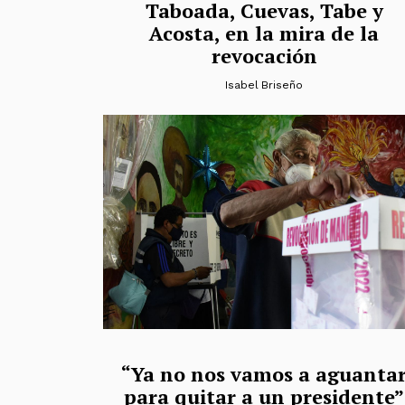
Taboada, Cuevas, Tabe y
Acosta, en la mira de la
revocación
Isabel Briseño
“Ya no nos vamos a aguanta
para quitar a un presidente”