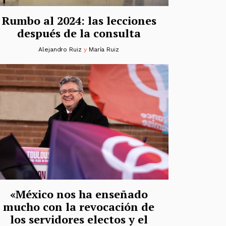
Rumbo al 2024: las lecciones
después de la consulta
Alejandro Ruiz
y
María Ruiz
«México nos ha enseñado
mucho con la revocación de
los servidores electos y el