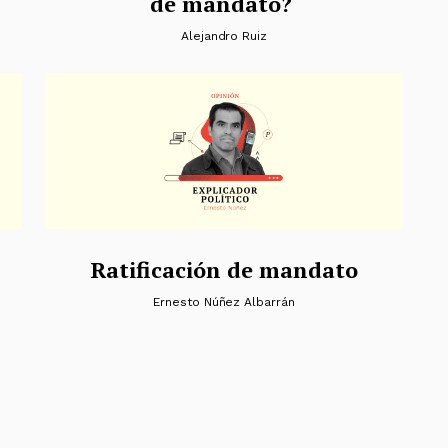
de mandato?
Alejandro Ruiz
Ratificación de mandato
Ernesto Núñez Albarrán