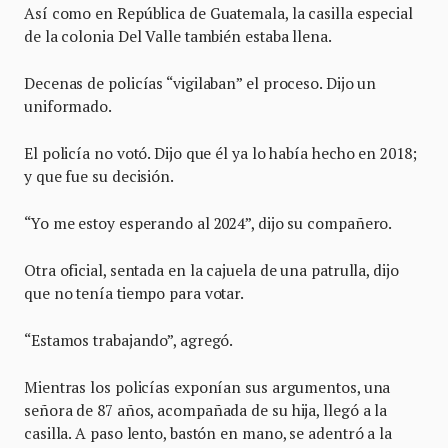
Así como en República de Guatemala, la casilla especial
de la colonia Del Valle también estaba llena.
Decenas de policías “vigilaban” el proceso. Dijo un
uniformado.
El policía no votó. Dijo que él ya lo había hecho en 2018;
y que fue su decisión.
“Yo me estoy esperando al 2024”, dijo su compañero.
Otra oficial, sentada en la cajuela de una patrulla, dijo
que no tenía tiempo para votar.
“Estamos trabajando”, agregó.
Mientras los policías exponían sus argumentos, una
señora de 87 años, acompañada de su hija, llegó a la
casilla. A paso lento, bastón en mano, se adentró a la