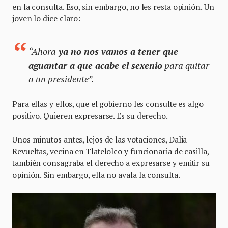
en la consulta. Eso, sin embargo, no les resta opinión. Un
joven lo dice claro:
“Ahora
ya no nos vamos a tener que
aguantar a que acabe el sexenio
para quitar
a un presidente”.
Para ellas y ellos, que el gobierno les consulte es algo
positivo. Quieren expresarse. Es su derecho.
Unos minutos antes, lejos de las votaciones, Dalia
Revueltas, vecina en Tlatelolco y funcionaria de casilla,
también consagraba el derecho a expresarse y emitir su
opinión. Sin embargo, ella no avala la consulta.