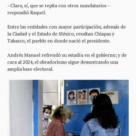
–Claro, sí, que se repita con otros mandatarios –
respondió Raquel.
Entre las entidades con mayor participación, además de
la Ciudad y el Estado de México, resaltan Chiapas y
Tabasco, el pueblo en donde nació el presidente.
Andrés Manuel refrendó su estadía en el gobierno; y de
cara al 2024, el obradorismo sigue demostrando una
amplia base electoral.