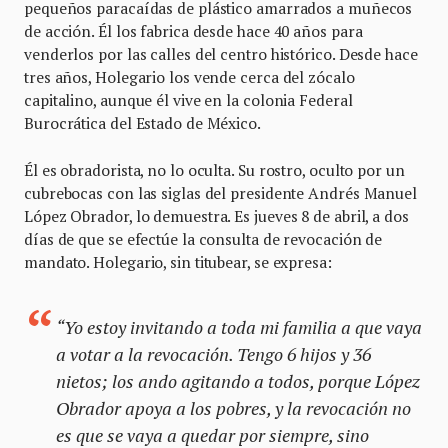
pequeños paracaídas de plástico amarrados a muñecos
de acción. Él los fabrica desde hace 40 años para
venderlos por las calles del centro histórico. Desde hace
tres años, Holegario los vende cerca del zócalo
capitalino, aunque él vive en la colonia Federal
Burocrática del Estado de México.
Él es obradorista, no lo oculta. Su rostro, oculto por un
cubrebocas con las siglas del presidente Andrés Manuel
López Obrador, lo demuestra. Es jueves 8 de abril, a dos
días de que se efectúe la consulta de revocación de
mandato. Holegario, sin titubear, se expresa:
“Yo estoy invitando a toda mi familia a que vaya
a votar a la revocación. Tengo 6 hijos y 36
nietos; los ando agitando a todos, porque López
Obrador apoya a los pobres, y la revocación no
es que se vaya a quedar por siempre, sino