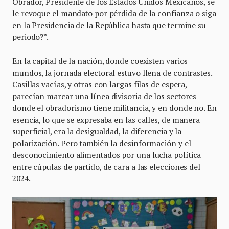
Obrador, Presidente de los Estados Unidos Mexicanos, se
le revoque el mandato por pérdida de la confianza o siga
en la Presidencia de la República hasta que termine su
periodo?”.
En la capital de la nación, donde coexisten varios
mundos, la jornada electoral estuvo llena de contrastes.
Casillas vacías, y otras con largas filas de espera,
parecían marcar una línea divisoria de los sectores
donde el obradorismo tiene militancia, y en donde no. En
esencia, lo que se expresaba en las calles, de manera
superficial, era la desigualdad, la diferencia y la
polarización. Pero también la desinformación y el
desconocimiento alimentados por una lucha política
entre cúpulas de partido, de cara a las elecciones del
2024.