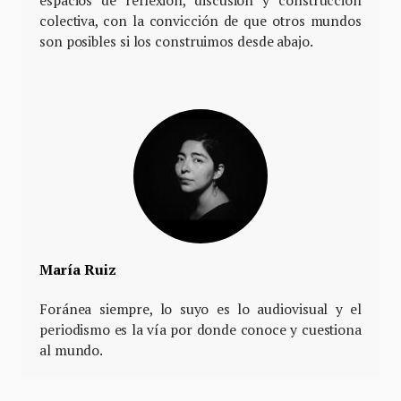
colectiva, con la convicción de que otros mundos
son posibles si los construimos desde abajo.
María Ruiz
Foránea siempre, lo suyo es lo audiovisual y el
periodismo es la vía por donde conoce y cuestiona
al mundo.