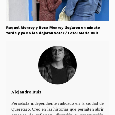
Raquel Monroy y Rosa Monroy llegaron un minuto
tarde y ya no las dejaron votar / Foto: María Ruiz
Alejandro Ruiz
Periodista independiente radicado en la ciudad de
Querétaro. Creo en las historias que permiten abrir
espacios de reflexión, discusión y construcción