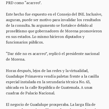
PRD como “acarreo”.
Este hecho fue expuesto en el Consejo del INE. Inclusive,
auguran, puede ser motivo para invalidar los resultados
de la consulta. Su argumento se fortalece debido al
proselitismo que gobernadores de Morena promovieron
en sus estados. Lo mismo hicieron diputados y
funcionarios públicos.
“Dar ride no es acarreo”, replicó el presidente nacional
de Morena.
Horas después, lejos de las redes y la virtualidad,
Guadalupe Primavera vendía paletas frente a la casilla
especial instalada en la secundaria técnica No. 63,
ubicada en la calle República de Guatemala. A unas
cuadras de Palacio Nacional.
El negocio de Guadalupe prosperaba. La larga fila de