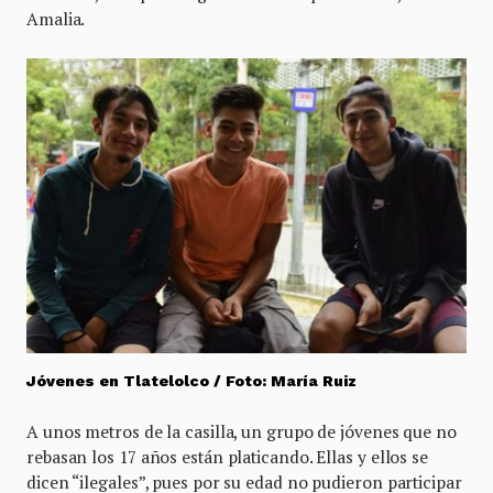
Amalia.
Jóvenes en Tlatelolco / Foto: María Ruiz
A unos metros de la casilla, un grupo de jóvenes que no
rebasan los 17 años están platicando. Ellas y ellos se
dicen “ilegales”, pues por su edad no pudieron participar