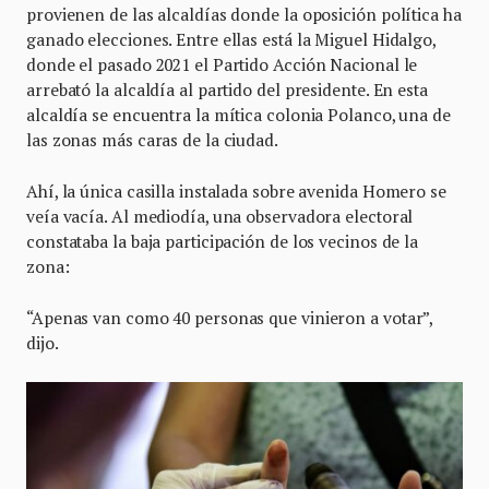
provienen de las alcaldías donde la oposición política ha
ganado elecciones. Entre ellas está la Miguel Hidalgo,
donde el pasado 2021 el Partido Acción Nacional le
arrebató la alcaldía al partido del presidente. En esta
alcaldía se encuentra la mítica colonia Polanco, una de
las zonas más caras de la ciudad.
Ahí, la única casilla instalada sobre avenida Homero se
veía vacía. Al mediodía, una observadora electoral
constataba la baja participación de los vecinos de la
zona:
“Apenas van como 40 personas que vinieron a votar”,
dijo.