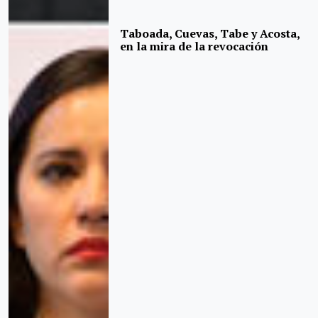
Taboada, Cuevas, Tabe y Acosta,
en la mira de la revocación