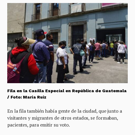
Fila en la Casilla Especial en República de Guatemala
/ Foto: María Ruiz
En la fila también había gente de la ciudad, que junto a
visitantes y migrantes de otros estados, se formaban,
pacientes, para emitir su voto.