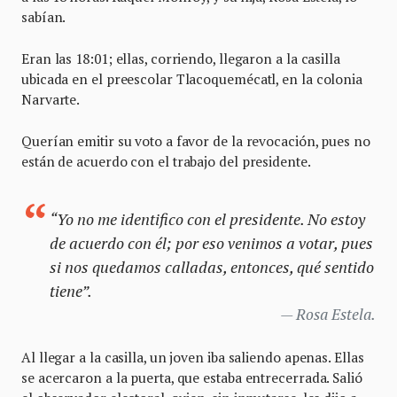
sabían.
Eran las 18:01; ellas, corriendo, llegaron a la casilla
ubicada en el preescolar Tlacoquemécatl, en la colonia
Narvarte.
Querían emitir su voto a favor de la revocación, pues no
están de acuerdo con el trabajo del presidente.
“Yo no me identifico con el presidente. No estoy
de acuerdo con él; por eso venimos a votar, pues
si nos quedamos calladas, entonces, qué sentido
tiene”.
Rosa Estela.
Al llegar a la casilla, un joven iba saliendo apenas. Ellas
se acercaron a la puerta, que estaba entrecerrada. Salió