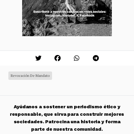
Revocación De Mandato
Ayúdanos a sostener un periodismo ético y
responsable, que sirva para construir mejores
sociedades. Patrocina una historia y forma
parte de nuestra comunidad.