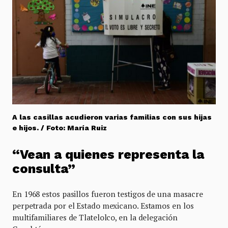
A las casillas acudieron varias familias con sus hijas
e hijos. / Foto: María Ruiz
“Vean a quienes representa la
consulta”
En 1968 estos pasillos fueron testigos de una masacre
perpetrada por el Estado mexicano. Estamos en los
multifamiliares de Tlatelolco, en la delegación