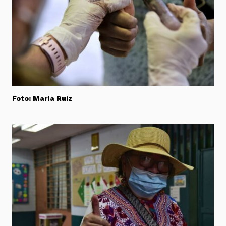
Foto: María Ruiz