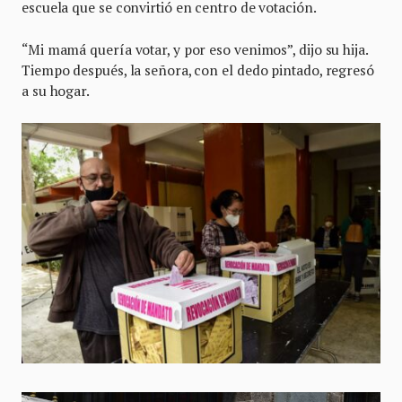
escuela que se convirtió en centro de votación.
“Mi mamá quería votar, y por eso venimos”, dijo su hija.
Tiempo después, la señora, con el dedo pintado, regresó
a su hogar.