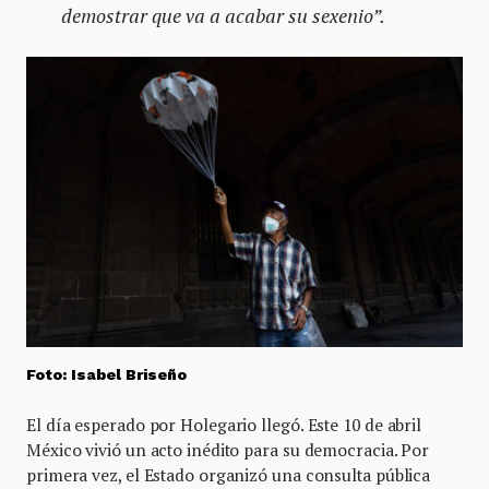
demostrar que va a acabar su sexenio”.
Foto: Isabel Briseño
El día esperado por Holegario llegó. Este 10 de abril
México vivió un acto inédito para su democracia. Por
primera vez, el Estado organizó una consulta pública