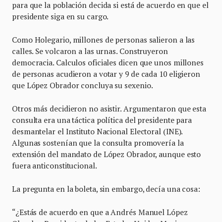
para que la población decida si está de acuerdo en que el
presidente siga en su cargo.
Como Holegario, millones de personas salieron a las
calles. Se volcaron a las urnas. Construyeron
democracia. Calculos oficiales dicen que unos millones
de personas acudieron a votar y 9 de cada 10 eligieron
que López Obrador concluya su sexenio.
Otros más decidieron no asistir. Argumentaron que esta
consulta era una táctica política del presidente para
desmantelar el Instituto Nacional Electoral (INE).
Algunas sostenían que la consulta promovería la
extensión del mandato de López Obrador, aunque esto
fuera anticonstitucional.
La pregunta en la boleta, sin embargo, decía una cosa:
“¿Estás de acuerdo en que a Andrés Manuel López