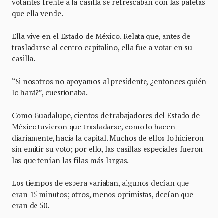
votantes frente a la casilla se refrescaban con las paletas
que ella vende.
Ella vive en el Estado de México. Relata que, antes de
trasladarse al centro capitalino, ella fue a votar en su
casilla.
“Si nosotros no apoyamos al presidente, ¿entonces quién
lo hará?”, cuestionaba.
Como Guadalupe, cientos de trabajadores del Estado de
México tuvieron que trasladarse, como lo hacen
diariamente, hacia la capital. Muchos de ellos lo hicieron
sin emitir su voto; por ello, las casillas especiales fueron
las que tenían las filas más largas.
Los tiempos de espera variaban, algunos decían que
eran 15 minutos; otros, menos optimistas, decían que
eran de 50.