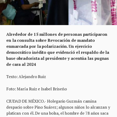
Alrededor de 15 millones de personas participaron
en la consulta sobre Revocación de mandato
enmarcada por la polarización. Un ejercicio
democrático inédito que evidenció el respaldo de la
base obradorista al presidente y acentúa las pugnas
de cara al 2024
Texto: Alejandro Ruiz
Foto: María Ruiz e Isabel Briseño
CIUDAD DE MÉXICO.- Holegario Guzmán camina
despacio sobre Pino Suárez; algunos niños lo alcanzan y
platican con él. De una bolsa, el hombre de 78 años saca