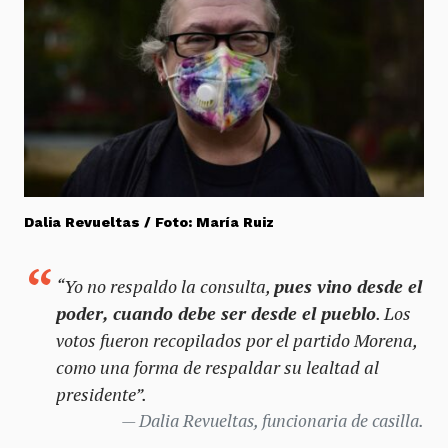
Dalia Revueltas / Foto: María Ruiz
“Yo no respaldo la consulta,
pues vino desde el
poder, cuando debe ser desde el pueblo
. Los
votos fueron recopilados por el partido Morena,
como una forma de respaldar su lealtad al
presidente”.
Dalia Revueltas, funcionaria de casilla.