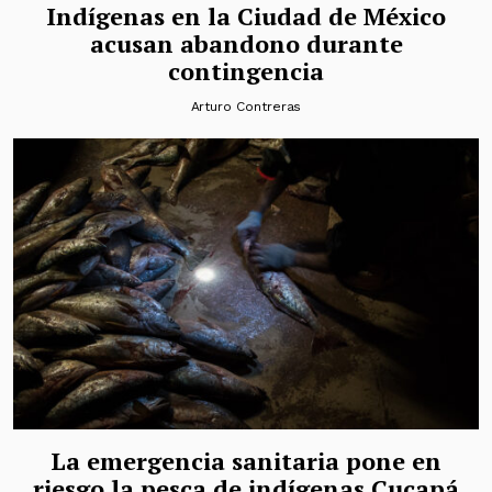
Indígenas en la Ciudad de México
acusan abandono durante
contingencia
Arturo Contreras
La emergencia sanitaria pone en
riesgo la pesca de indígenas Cucapá