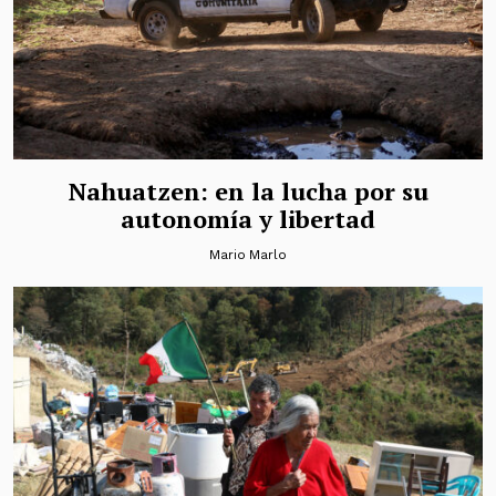
Nahuatzen: en la lucha por su
autonomía y libertad
Mario Marlo