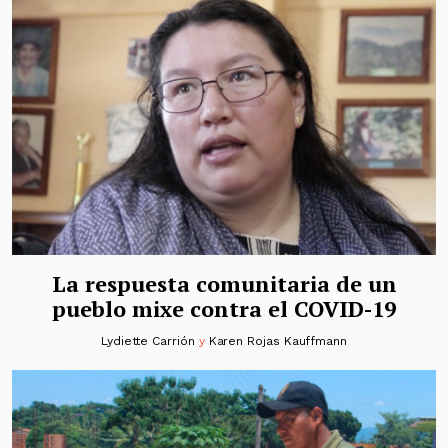
La respuesta comunitaria de un
pueblo mixe contra el COVID-19
Lydiette Carrión
y
Karen Rojas Kauffmann