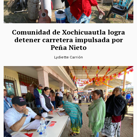
Comunidad de Xochicuautla logra
detener carretera impulsada por
Peña Nieto
Lydiette Carrión