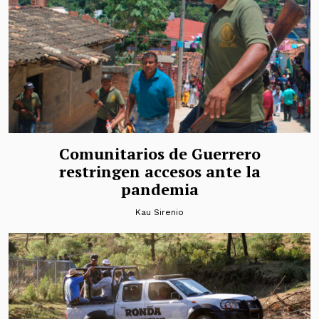
Comunitarios de Guerrero
restringen accesos ante la
pandemia
Kau Sirenio