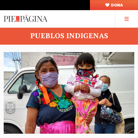
DONA
PUEBLOS INDIGENAS