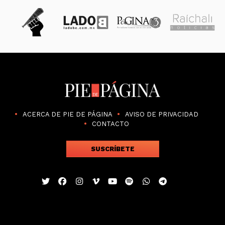
ACERCA DE PIE DE PÁGINA
AVISO DE PRIVACIDAD
CONTACTO
SUSCRÍBETE