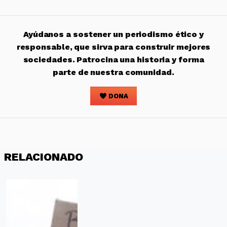
Ayúdanos a sostener un periodismo ético y
responsable, que sirva para construir mejores
sociedades. Patrocina una historia y forma
parte de nuestra comunidad.
DONA
RELACIONADO