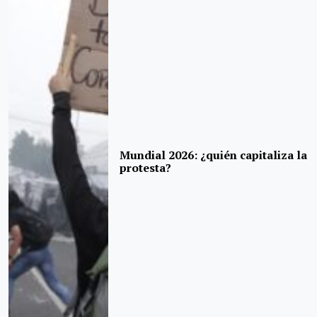
Mundial 2026: ¿quién capitaliza la
protesta?