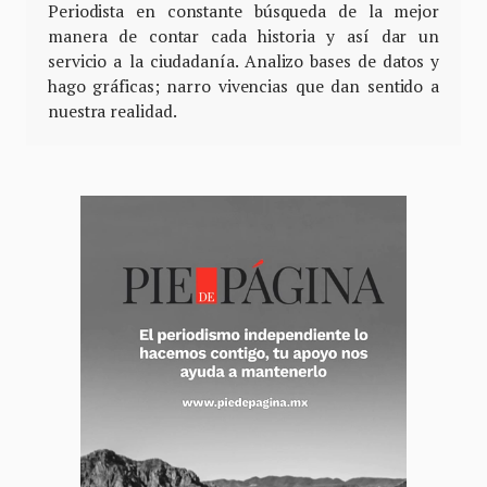
Periodista en constante búsqueda de la mejor
manera de contar cada historia y así dar un
servicio a la ciudadanía. Analizo bases de datos y
hago gráficas; narro vivencias que dan sentido a
nuestra realidad.