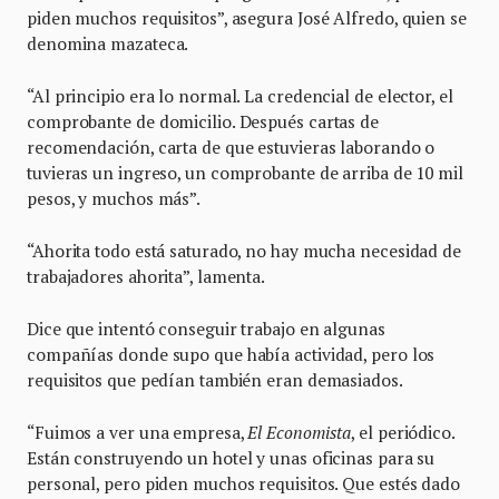
piden muchos requisitos”, asegura José Alfredo, quien se
denomina mazateca.
“Al principio era lo normal. La credencial de elector, el
comprobante de domicilio. Después cartas de
recomendación, carta de que estuvieras laborando o
tuvieras un ingreso, un comprobante de arriba de 10 mil
pesos, y muchos más”.
“Ahorita todo está saturado, no hay mucha necesidad de
trabajadores ahorita”, lamenta.
Dice que intentó conseguir trabajo en algunas
compañías donde supo que había actividad, pero los
requisitos que pedían también eran demasiados.
“Fuimos a ver una empresa,
El Economista
, el periódico.
Están construyendo un hotel y unas oficinas para su
personal, pero piden muchos requisitos. Que estés dado