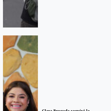
Clara Brugada seguirá la