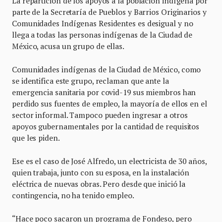
La repartición de los apoyos a la población indígena por
parte de la Secretaría de Pueblos y Barrios Originarios y
Comunidades Indígenas Residentes es desigual y no
llega a todas las personas indígenas de la Ciudad de
México, acusa un grupo de ellas.
Comunidades indígenas de la Ciudad de México, como
se identifica este grupo, reclaman que ante la
emergencia sanitaria por covid-19 sus miembros han
perdido sus fuentes de empleo, la mayoría de ellos en el
sector informal. Tampoco pueden ingresar a otros
apoyos gubernamentales por la cantidad de requisitos
que les piden.
Ese es el caso de José Alfredo, un electricista de 30 años,
quien trabaja, junto con su esposa, en la instalación
eléctrica de nuevas obras. Pero desde que inició la
contingencia, no ha tenido empleo.
“Hace poco sacaron un programa de Fondeso, pero