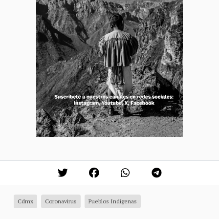
Cdmx
Coronavirus
Pueblos Indigenas