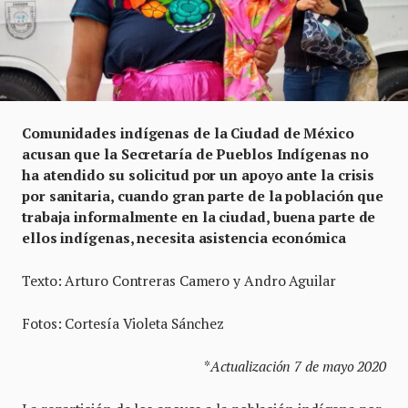
Comunidades indígenas de la Ciudad de México
acusan que la Secretaría de Pueblos Indígenas no
ha atendido su solicitud por un apoyo ante la crisis
por sanitaria, cuando gran parte de la población que
trabaja informalmente en la ciudad, buena parte de
ellos indígenas, necesita asistencia económica
Texto: Arturo Contreras Camero y Andro Aguilar
Fotos: Cortesía Violeta Sánchez
*
Actualización 7 de mayo 2020