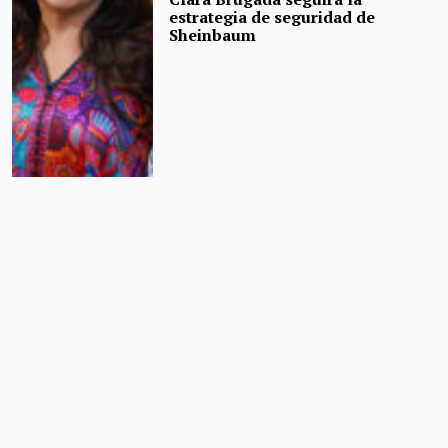
estrategia de seguridad de
Sheinbaum