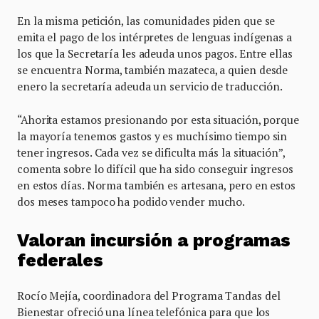
En la misma petición, las comunidades piden que se
emita el pago de los intérpretes de lenguas indígenas a
los que la Secretaría les adeuda unos pagos. Entre ellas
se encuentra Norma, también mazateca, a quien desde
enero la secretaría adeuda un servicio de traducción.
“Ahorita estamos presionando por esta situación, porque
la mayoría tenemos gastos y es muchísimo tiempo sin
tener ingresos. Cada vez se dificulta más la situación”,
comenta sobre lo difícil que ha sido conseguir ingresos
en estos días. Norma también es artesana, pero en estos
dos meses tampoco ha podido vender mucho.
Valoran incursión a programas
federales
Rocío Mejía, coordinadora del Programa Tandas del
Bienestar ofreció una línea telefónica para que los