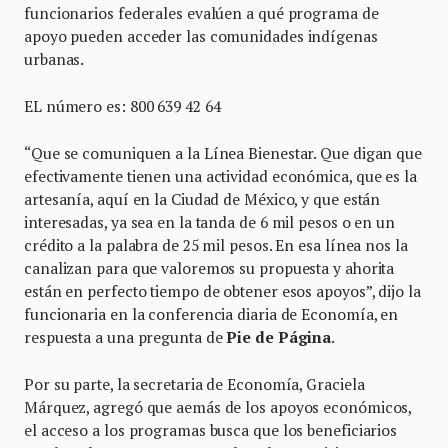
funcionarios federales evalúen a qué programa de
apoyo pueden acceder las comunidades indígenas
urbanas.
EL número es: 800 639 42 64
“Que se comuniquen a la Línea Bienestar. Que digan que
efectivamente tienen una actividad económica, que es la
artesanía, aquí en la Ciudad de México, y que están
interesadas, ya sea en la tanda de 6 mil pesos o en un
crédito a la palabra de 25 mil pesos. En esa línea nos la
canalizan para que valoremos su propuesta y ahorita
están en perfecto tiempo de obtener esos apoyos”, dijo la
funcionaria en la conferencia diaria de Economía, en
respuesta a una pregunta de
Pie de Página
.
Por su parte, la secretaria de Economía, Graciela
Márquez, agregó que aemás de los apoyos económicos,
el acceso a los programas busca que los beneficiarios