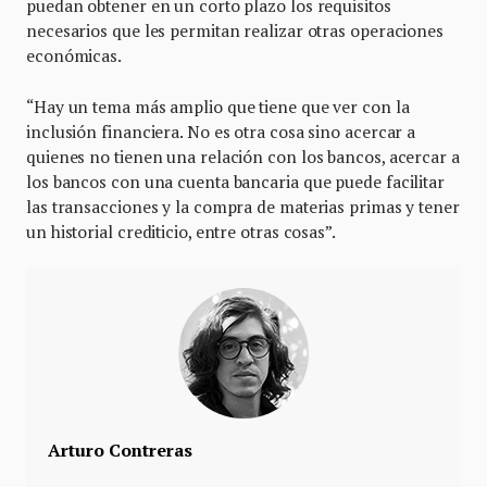
puedan obtener en un corto plazo los requisitos
necesarios que les permitan realizar otras operaciones
económicas.
“Hay un tema más amplio que tiene que ver con la
inclusión financiera. No es otra cosa sino acercar a
quienes no tienen una relación con los bancos, acercar a
los bancos con una cuenta bancaria que puede facilitar
las transacciones y la compra de materias primas y tener
un historial crediticio, entre otras cosas”.
Arturo Contreras