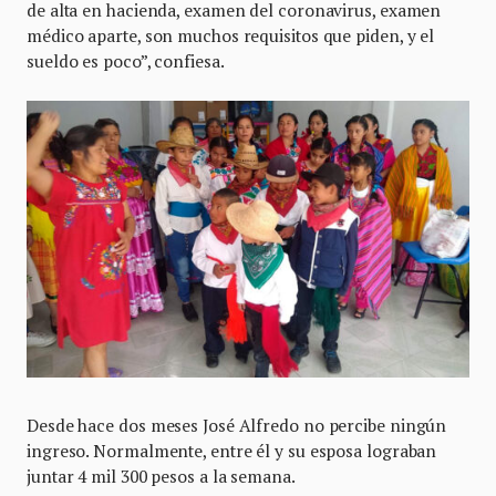
de alta en hacienda, examen del coronavirus, examen
médico aparte, son muchos requisitos que piden, y el
sueldo es poco”, confiesa.
Desde hace dos meses José Alfredo no percibe ningún
ingreso. Normalmente, entre él y su esposa lograban
juntar 4 mil 300 pesos a la semana.