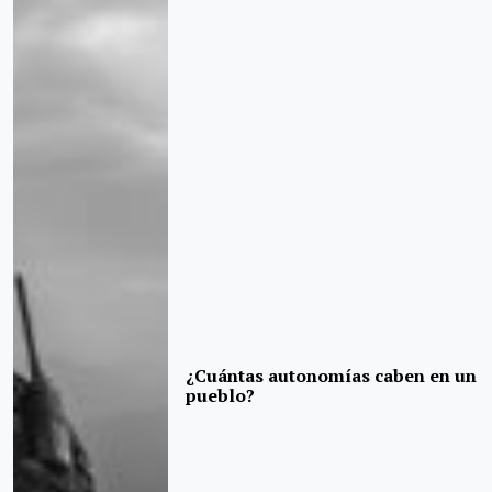
¿Cuántas autonomías caben en un
pueblo?