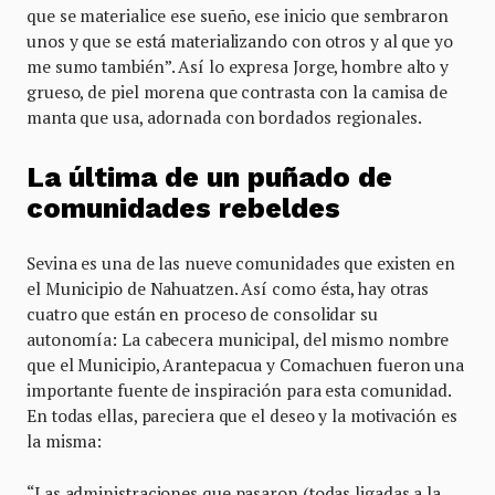
que se materialice ese sueño, ese inicio que sembraron
unos y que se está materializando con otros y al que yo
me sumo también”. Así lo expresa Jorge, hombre alto y
grueso, de piel morena que contrasta con la camisa de
manta que usa, adornada con bordados regionales.
La última de un puñado de
comunidades rebeldes
Sevina es una de las nueve comunidades que existen en
el Municipio de Nahuatzen. Así como ésta, hay otras
cuatro que están en proceso de consolidar su
autonomía: La cabecera municipal, del mismo nombre
que el Municipio, Arantepacua y Comachuen fueron una
importante fuente de inspiración para esta comunidad.
En todas ellas, pareciera que el deseo y la motivación es
la misma:
“Las administraciones que pasaron (todas ligadas a la