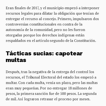
Eran finales de 2017, y el municipio empezó a interponer
recursos legales para dilatar la obligación que tenían de
entregar el recurso al concejo. Primero, impulsaron dos
controversias constitucionales en contra de la
autonomía de la comunidad, pero no les fueron
otorgadas porque los derechos indígenas están
respaldados en el artículo segundo de la Constitución.
Tácticas sucias: capotear
multas
Después, tras la negativa de la entrega del control los
recursos, el Tribunal Electoral del estado los empezó a
multar. Con cada multa, venía un plazo, pero las multas
eran muy pequeñas. Por no entregar 18 millones de
pesos, la primera sanción fue de 500 pesos. La segunda
de mil. Así lograron retrasar el proceso por meses.