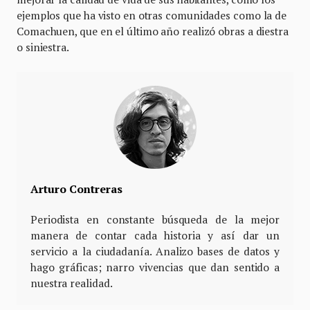
ejemplos que ha visto en otras comunidades como la de
Comachuen, que en el último año realizó obras a diestra
o siniestra.
Arturo Contreras
Periodista en constante búsqueda de la mejor
manera de contar cada historia y así dar un
servicio a la ciudadanía. Analizo bases de datos y
hago gráficas; narro vivencias que dan sentido a
nuestra realidad.