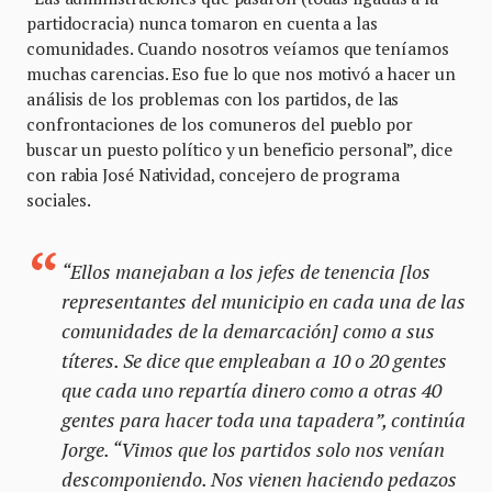
partidocracia) nunca tomaron en cuenta a las
comunidades. Cuando nosotros veíamos que teníamos
muchas carencias. Eso fue lo que nos motivó a hacer un
análisis de los problemas con los partidos, de las
confrontaciones de los comuneros del pueblo por
buscar un puesto político y un beneficio personal”, dice
con rabia José Natividad, concejero de programa
sociales.
“Ellos manejaban a los jefes de tenencia [los
representantes del municipio en cada una de las
comunidades de la demarcación] como a sus
títeres. Se dice que empleaban a 10 o 20 gentes
que cada uno repartía dinero como a otras 40
gentes para hacer toda una tapadera”, continúa
Jorge. “Vimos que los partidos solo nos venían
descomponiendo. Nos vienen haciendo pedazos