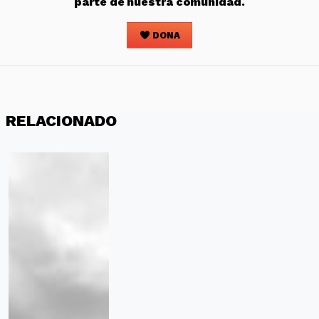
parte de nuestra comunidad.
DONA
RELACIONADO