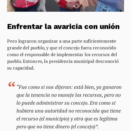
Enfrentar la
avaricia
con unión
Pero lograron organizar a una parte suficientemente
grande del pueblo, y que el concejo fuera reconocido
como el responsable de implementar los recursos del
pueblo. Entonces, la presidencia municipal desconoció
su capacidad.
“Fue como si nos dijeran: está bien, ya ganaron
que la tenencia no maneje los recursos, pero no
lo puede administrar su concejo. Era como si
hubiera una autoridad no reconocida que tiene
el recurso (el municipio) y otra que es legítima
pero que no tiene dinero (el concejo)”.