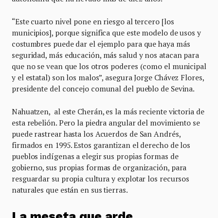
“Este cuarto nivel pone en riesgo al tercero [los
municipios], porque significa que este modelo de usos y
costumbres puede dar el ejemplo para que haya más
seguridad, más educación, más salud y nos atacan para
que no se vean que los otros poderes (como el municipal
y el estatal) son los malos”, asegura Jorge Chávez Flores,
presidente del concejo comunal del pueblo de Sevina.
Nahuatzen, al este Cherán, es la más reciente victoria de
esta rebelión. Pero la piedra angular del movimiento se
puede rastrear hasta los Acuerdos de San Andrés,
firmados en 1995. Estos garantizan el derecho de los
pueblos indígenas a elegir sus propias formas de
gobierno, sus propias formas de organización, para
resguardar su propia cultura y explotar los recursos
naturales que están en sus tierras.
La meseta que arde