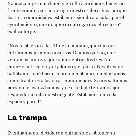
Nahuatzen y Comachuen y en ella acordamos hacer un
frente común para ir y exigir nuestros derechos, porque
las tres comunidades estábamos siendo atacadas por el
ayuntamiento, que no quería entregarnos el recurso”,
explica Jorge.
“Nos recibieron a las 11 de la mañana, querían que
entráramos primero nosotros. Dijimos que no, que
veníamos juntos y queríamos entrar los tres. Ahí
empezó la fricción y el jaloneo y el pleito. Nosotros no
hallábamos qué hacer, si nos quedábamos quedaríamos
como traidores a las otras comunidades. Si nos salíamos,
pues no le avanzábamos, y de este lado teníamos que
responder a toda nuestra gente. Estábamos entre la
espada y pared”.
La trampa
Eventualmente decidieron entrar solos, obtener su