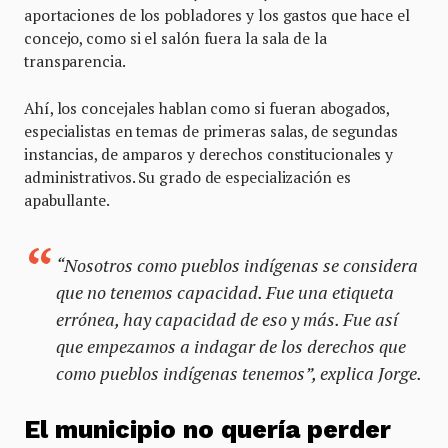
aportaciones de los pobladores y los gastos que hace el
concejo, como si el salón fuera la sala de la
transparencia.
Ahí, los concejales hablan como si fueran abogados,
especialistas en temas de primeras salas, de segundas
instancias, de amparos y derechos constitucionales y
administrativos. Su grado de especialización es
apabullante.
“Nosotros como pueblos indígenas se considera
que no tenemos capacidad. Fue una etiqueta
errónea, hay capacidad de eso y más. Fue así
que empezamos a indagar de los derechos que
como pueblos indígenas tenemos”, explica Jorge.
El municipio no quería perder