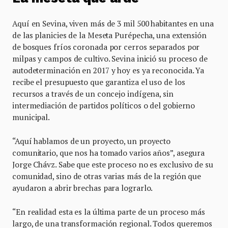
Aquí en Sevina, viven más de 3 mil 500 habitantes en una
de las planicies de la Meseta Purépecha, una extensión
de bosques fríos coronada por cerros separados por
milpas y campos de cultivo. Sevina inició su proceso de
autodeterminación en 2017 y hoy es ya reconocida. Ya
recibe el presupuesto que garantiza el uso de los
recursos a través de un concejo indígena, sin
intermediación de partidos políticos o del gobierno
municipal.
“Aquí hablamos de un proyecto, un proyecto
comunitario, que nos ha tomado varios años”, asegura
Jorge Chávz. Sabe que este proceso no es exclusivo de su
comunidad, sino de otras varias más de la región que
ayudaron a abrir brechas para lograrlo.
“En realidad esta es la última parte de un proceso más
largo, de una transformación regional. Todos queremos