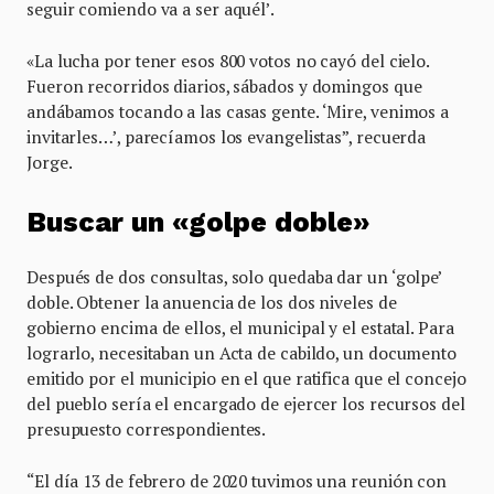
seguir comiendo va a ser aquél’.
«La lucha por tener esos 800 votos no cayó del cielo.
Fueron recorridos diarios, sábados y domingos que
andábamos tocando a las casas gente. ‘Mire, venimos a
invitarles…’, parecíamos los evangelistas”, recuerda
Jorge.
Buscar un «golpe doble»
Después de dos consultas, solo quedaba dar un ‘golpe’
doble. Obtener la anuencia de los dos niveles de
gobierno encima de ellos, el municipal y el estatal. Para
lograrlo, necesitaban un Acta de cabildo, un documento
emitido por el municipio en el que ratifica que el concejo
del pueblo sería el encargado de ejercer los recursos del
presupuesto correspondientes.
“El día 13 de febrero de 2020 tuvimos una reunión con