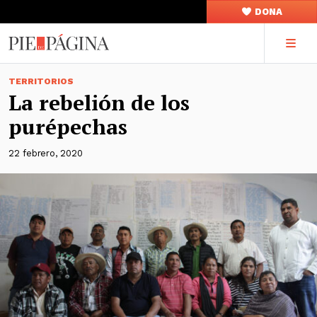
DONA
TERRITORIOS
La rebelión de los
purépechas
22 febrero, 2020