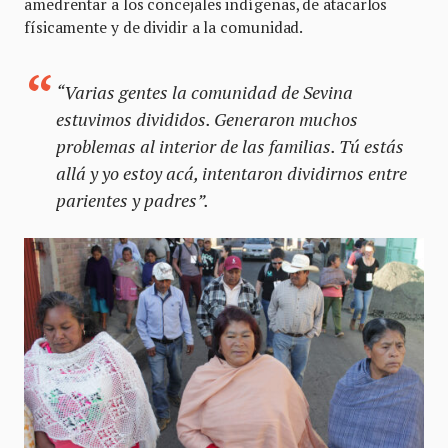
amedrentar a los concejales indígenas, de atacarlos
físicamente y de dividir a la comunidad.
“Varias gentes la comunidad de Sevina
estuvimos divididos. Generaron muchos
problemas al interior de las familias. Tú estás
allá y yo estoy acá, intentaron dividirnos entre
parientes y padres”.