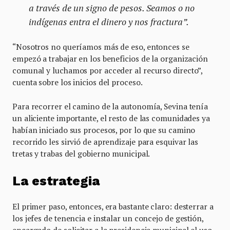
a través de un signo de pesos. Seamos o no
indígenas entra el dinero y nos fractura”.
“Nosotros no queríamos más de eso, entonces se
empezó a trabajar en los beneficios de la organización
comunal y luchamos por acceder al recurso directo”,
cuenta sobre los inicios del proceso.
Para recorrer el camino de la autonomía, Sevina tenía
un aliciente importante, el resto de las comunidades ya
habían iniciado sus procesos, por lo que su camino
recorrido les sirvió de aprendizaje para esquivar las
tretas y trabas del gobierno municipal.
La estrategia
El primer paso, entonces, era bastante claro: desterrar a
los jefes de tenencia e instalar un concejo de gestión,