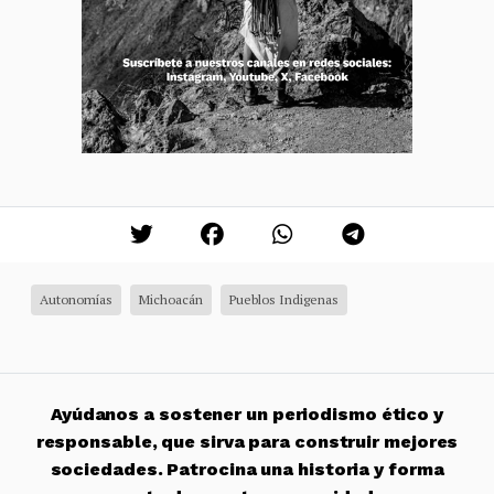
Autonomías
Michoacán
Pueblos Indigenas
Ayúdanos a sostener un periodismo ético y
responsable, que sirva para construir mejores
sociedades. Patrocina una historia y forma