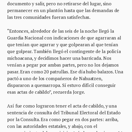
documento y salir, pero no retirarse del lugar, sino
permanecer en un plantón hasta que las demandas de
las tres comunidades fueran satisfechas.
“Entonces, alrededor de las seis de la noche llegó la
Guardia Nacional con indicaciones de que agarraran al
que tenían que agarrar y que golpearan al que tenían
que golpear. También llegó el contingente de la policía
michoacana, y decidimos hacer una barricada. Nos
venían a pegar por ambas partes, pero no los dejamos
pasar. Eran como 20 patrullas. Ese día hubo balazos. Una
pactó a uno de los compañeros de Nahuatzen,
dispararon a quemarropa. Sí estuvo difícil conseguir
esas actas de cabildo”, recuerda Jorge.
Así fue como lograron tener el acta de cabildo, y una
sentencia de consulta del Tribunal Electoral del Estado
por la Consulta. Era como pegar en dos partes: arriba,
con las autoridades estatales, y abajo, con el