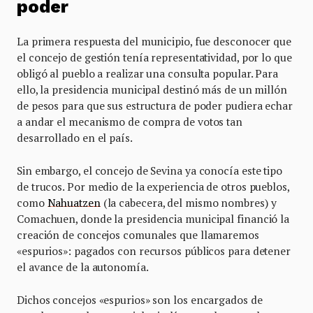
poder
La primera respuesta del municipio, fue desconocer que
el concejo de gestión tenía representatividad, por lo que
obligó al pueblo a realizar una consulta popular. Para
ello, la presidencia municipal destinó más de un millón
de pesos para que sus estructura de poder pudiera echar
a andar el mecanismo de compra de votos tan
desarrollado en el país.
Sin embargo, el concejo de Sevina ya conocía este tipo
de trucos. Por medio de la experiencia de otros pueblos,
como
Nahuatzen
(la cabecera, del mismo nombres) y
Comachuen, donde la presidencia municipal financió la
creación de concejos comunales que llamaremos
«espurios»: pagados con recursos públicos para detener
el avance de la autonomía.
Dichos concejos «espurios» son los encargados de