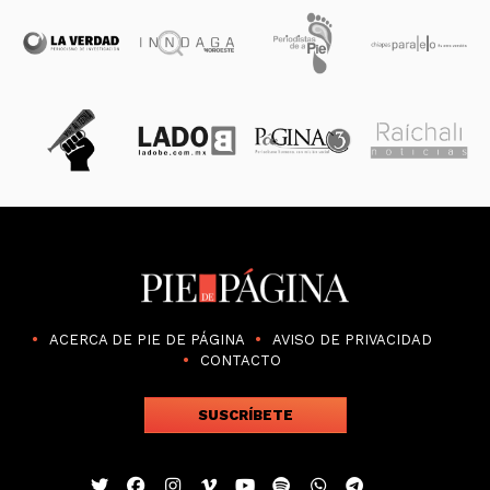
ACERCA DE PIE DE PÁGINA
AVISO DE PRIVACIDAD
CONTACTO
SUSCRÍBETE