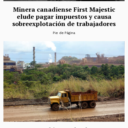
Minera canadiense First Majestic
elude pagar impuestos y causa
sobreexplotación de trabajadores
Pie de Página