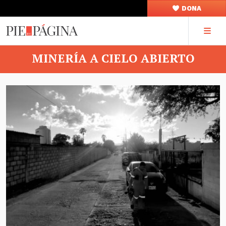
DONA
MINERÍA A CIELO ABIERTO