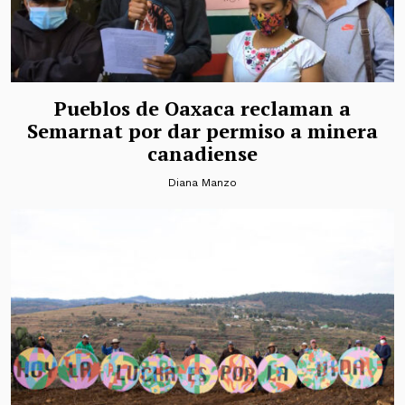
Pueblos de Oaxaca reclaman a
Semarnat por dar permiso a minera
canadiense
Diana Manzo