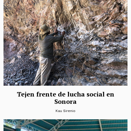
Tejen frente de lucha social en
Sonora
Kau Sirenio