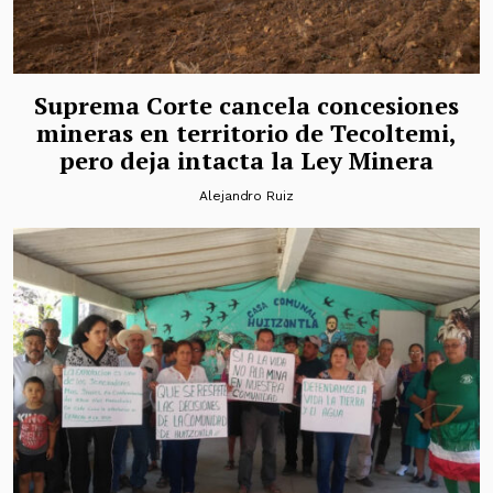
Suprema Corte cancela concesiones
mineras en territorio de Tecoltemi,
pero deja intacta la Ley Minera
Alejandro Ruiz