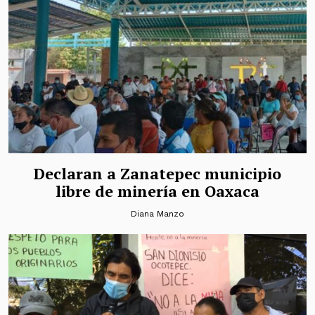
Declaran a Zanatepec municipio
libre de minería en Oaxaca
Diana Manzo