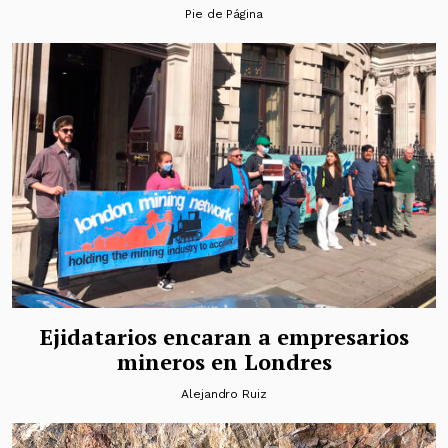
Pie de Página
Ejidatarios encaran a empresarios
mineros en Londres
Alejandro Ruiz