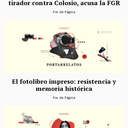
tirador contra Colosio, acusa la FGR
Pie de Página
El fotolibro impreso: resistencia y
memoria histórica
Pie de Página