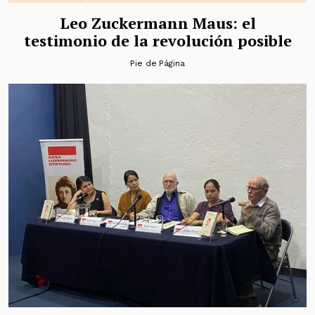
Leo Zuckermann Maus: el
testimonio de la revolución posible
Pie de Página