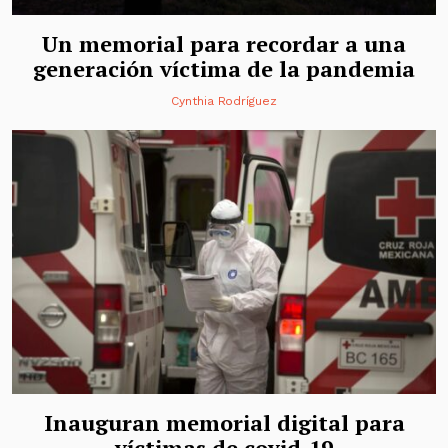
Un memorial para recordar a una
generación víctima de la pandemia
Cynthia Rodríguez
Inauguran memorial digital para
víctimas de covid-19