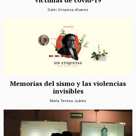
Daliri Oropeza Alvarez
Memorias del sismo y las violencias
invisibles
María Teresa Juárez