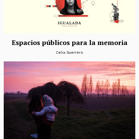
Espacios públicos para la memoria
Celia Guerrero