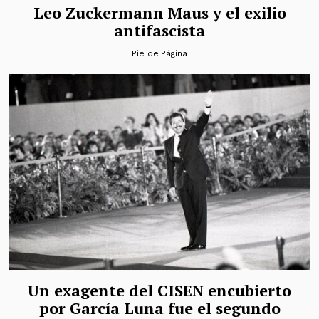
Leo Zuckermann Maus y el exilio
antifascista
Pie de Página
Un exagente del CISEN encubierto
por García Luna fue el segundo